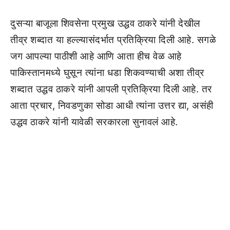
दुसऱ्या बाजूला शिवसेना प्रमुख उद्धव ठाकरे यांनी देखील
तीव्र शब्दात या हल्ल्यासंदर्भात प्रतिक्रिया दिली आहे. सगळे
जग आपल्या पाठीशी आहे आणि आता हीच वेळ आहे
पाकिस्तानमध्ये घुसून त्यांना धडा शिकवण्याची अशा तीव्र
शब्दात उद्धव ठाकरे यांनी आपली प्रतिक्रिया दिली आहे. तर
आता प्रचार, निवडणुका सोडा आधी त्यांना उत्तर द्या, असंही
उद्धव ठाकरे यांनी यावेळी सरकारला सुनावलं आहे.