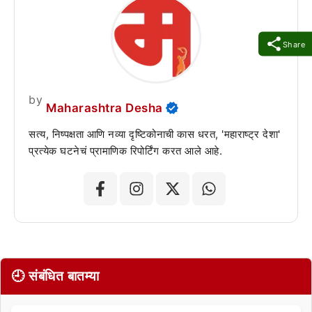
Share
by
Maharashtra Desha
सत्य, निष्पक्षता आणि नव्या दृष्टिकोनाची कास धरत, 'महाराष्ट्र देशा'
प्रत्येक घटनेचं प्रामाणिक रिपोर्टिंग करत आले आहे.
🕘 संबंधित बातम्या