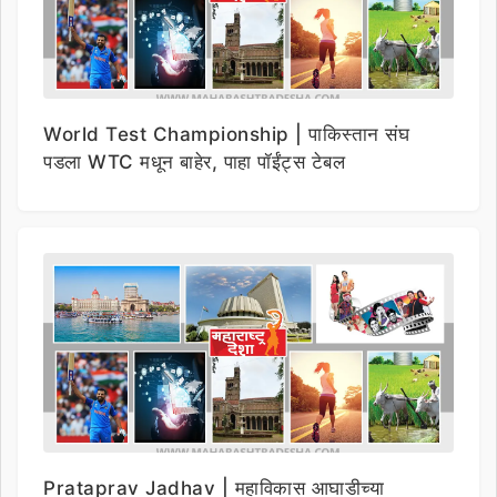
World Test Championship | पाकिस्तान संघ
पडला WTC मधून बाहेर, पाहा पॉईंट्स टेबल
Prataprav Jadhav | महाविकास आघाडीच्या