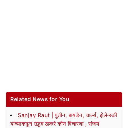
Related News for You
Sanjay Raut | पुतीन, बायडेन, चार्ल्स, झेलेन्स्की
यांच्याकडून उद्धव ठाकरे कोण विचारणा ; संजय