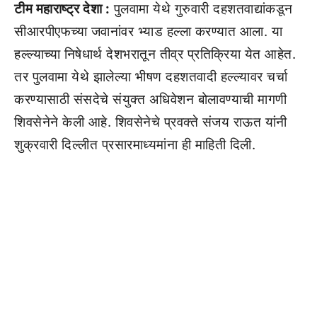
टीम महाराष्ट्र देशा :
पुलवामा येथे गुरुवारी दहशतवाद्यांकडून
सीआरपीएफच्या जवानांवर भ्याड हल्ला करण्यात आला. या
हल्ल्याच्या निषेधार्थ देशभरातून तीव्र प्रतिक्रिया येत आहेत.
तर पुलवामा येथे झालेल्या भीषण दहशतवादी हल्ल्यावर चर्चा
करण्यासाठी संसदेचे संयुक्त अधिवेशन बोलावण्याची मागणी
शिवसेनेने केली आहे. शिवसेनेचे प्रवक्ते संजय राऊत यांनी
शुक्रवारी दिल्लीत प्रसारमाध्यमांना ही माहिती दिली.