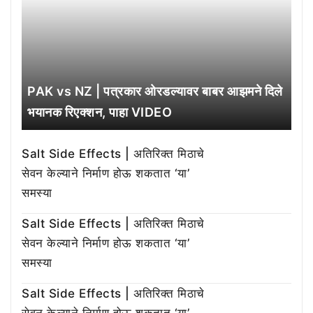
PAK vs NZ | पत्रकार ओरडल्यावर बाबर आझमने दिले
भयानक रिएक्शन, पाहा VIDEO
Salt Side Effects | अतिरिक्त मिठाचे
सेवन केल्याने निर्माण होऊ शकतात ‘या’
समस्या
Salt Side Effects | अतिरिक्त मिठाचे
सेवन केल्याने निर्माण होऊ शकतात ‘या’
समस्या
Salt Side Effects | अतिरिक्त मिठाचे
सेवन केल्याने निर्माण होऊ शकतात ‘या’