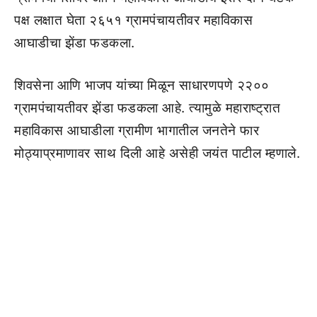
पक्ष लक्षात घेता २६५१ ग्रामपंचायतीवर महाविकास
आघाडीचा झेंडा फडकला.
शिवसेना आणि भाजप यांच्या मिळून साधारणपणे २२००
ग्रामपंचायतीवर झेंडा फडकला आहे. त्यामुळे महाराष्ट्रात
महाविकास आघाडीला ग्रामीण भागातील जनतेने फार
मोठ्याप्रमाणावर साथ दिली आहे असेही जयंत पाटील म्हणाले.