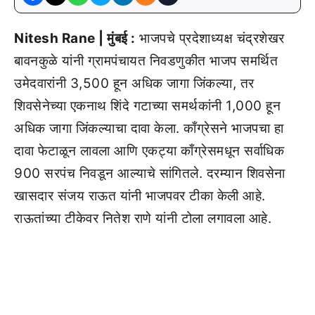
Nitesh Rane | मुंबई :
भाजपचे प्रदेशाध्यक्ष चंद्रशेखर
बावनकुळे यांनी ग्रामपंचायत निवडणुकीत भाजप समर्थित
उमेदवारांनी 3,500 हून अधिक जागा जिंकल्या, तर
शिवसेनेच्या एकनाथ शिंदे गटाच्या समर्थकांनी 1,000 हून
अधिक जागा जिंकल्याचा दावा केला. काँग्रेसने भाजपचा हा
दावा फेटाळून लावला आणि एकट्या काँग्रेसमधून सर्वाधिक
900 सरपंच निवडून आल्याचे सांगितले. दरम्यान शिवसेना
खासदार संजय राऊत यांनी भाजपवर टीका केली आहे.
राऊतांच्या टीकेवर नितेश राणे यांनी टोला लगावला आहे.