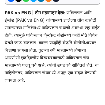
PAK vs ENG | टीम महाराष्ट्र देशा:
पाकिस्तान आणि
इंग्लंड (PAK vs ENG) यांच्यामध्ये झालेल्या तीन कसोटी
सामन्यांच्या मालिकेमध्ये पाकिस्तान संघाची अवस्था खूप वाईट
होती. त्यामुळे पाकिस्तान क्रिकेट बोर्डामध्ये काही मोठे निर्णय
घेतले जाऊ शकतात. कारण यापूर्वीही बोर्डाने बीसीसीआयवर
निशाणा साधला होता. पुढच्या वर्षी भारतामध्ये होणाऱ्या
आयसीसी एकदिवसीय विश्वचषकासाठी पाकिस्तान संघ
भारतामध्ये पाठवू नये असे, त्यांनी उघडपणे सांगितले होते. या
माहितीनंतर, पाकिस्तान संघामध्ये अजून एक वादळ येण्याची
शक्यता आहे.