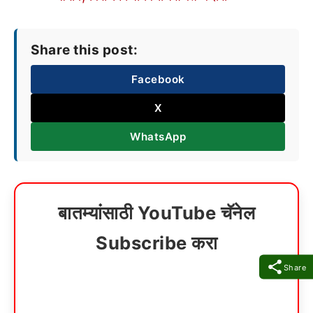
Share this post:
Facebook
X
WhatsApp
बातम्यांसाठी YouTube चॅनेल
Subscribe करा
Share