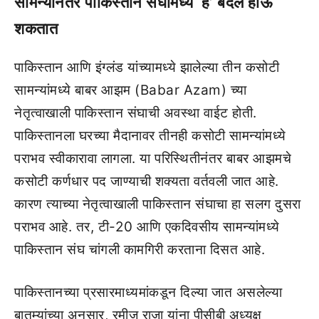
सामन्यांनंतर पाकिस्तान संघामध्ये ‘हे’ बदल होऊ
शकतात
पाकिस्तान आणि इंग्लंड यांच्यामध्ये झालेल्या तीन कसोटी
सामन्यांमध्ये बाबर आझम (Babar Azam) च्या
नेतृत्वाखाली पाकिस्तान संघाची अवस्था वाईट होती.
पाकिस्तानला घरच्या मैदानावर तीनही कसोटी सामन्यांमध्ये
पराभव स्वीकारावा लागला. या परिस्थितीनंतर बाबर आझमचे
कसोटी कर्णधार पद जाण्याची शक्यता वर्तवली जात आहे.
कारण त्याच्या नेतृत्वाखाली पाकिस्तान संघाचा हा सलग दुसरा
पराभव आहे. तर, टी-20 आणि एकदिवसीय सामन्यांमध्ये
पाकिस्तान संघ चांगली कामगिरी करताना दिसत आहे.
पाकिस्तानच्या प्रसारमाध्यमांकडून दिल्या जात असलेल्या
बातम्यांच्या अनुसार, रमीज राजा यांना पीसीबी अध्यक्ष