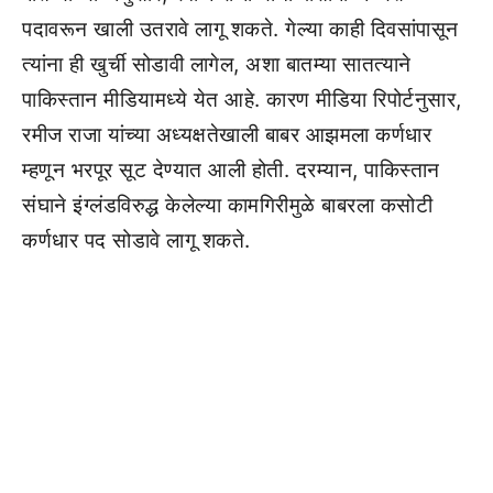
पदावरून खाली उतरावे लागू शकते. गेल्या काही दिवसांपासून
त्यांना ही खुर्ची सोडावी लागेल, अशा बातम्या सातत्याने
पाकिस्तान मीडियामध्ये येत आहे. कारण मीडिया रिपोर्टनुसार,
रमीज राजा यांच्या अध्यक्षतेखाली बाबर आझमला कर्णधार
म्हणून भरपूर सूट देण्यात आली होती. दरम्यान, पाकिस्तान
संघाने इंग्लंडविरुद्ध केलेल्या कामगिरीमुळे बाबरला कसोटी
कर्णधार पद सोडावे लागू शकते.