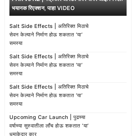
भयानक रिएक्शन, पाहा VIDEO
Salt Side Effects | अतिरिक्त मिठाचे
सेवन केल्याने निर्माण होऊ शकतात ‘या’
समस्या
Salt Side Effects | अतिरिक्त मिठाचे
सेवन केल्याने निर्माण होऊ शकतात ‘या’
समस्या
Salt Side Effects | अतिरिक्त मिठाचे
सेवन केल्याने निर्माण होऊ शकतात ‘या’
समस्या
Upcoming Car Launch | पुढच्या
वर्षाच्या सुरुवातीला लाँच होऊ शकतात ‘या’
धमाकेदार कार