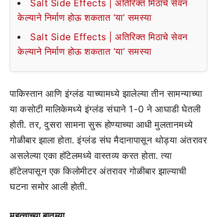
Salt Side Effects | अतिरिक्त मिठाचे सेवन
केल्याने निर्माण होऊ शकतात ‘या’ समस्या
Salt Side Effects | अतिरिक्त मिठाचे सेवन
केल्याने निर्माण होऊ शकतात ‘या’ समस्या
पाकिस्तान आणि इंग्लंड याच्यामध्ये झालेल्या तीन सामन्याच्या
या कसोटी मालिकेमध्ये इंग्लंड संघाने 1-0 ने आघाडी घेतली
होती. तर, दुसरा सामना सुरू होण्याच्या आधी मुलतानमध्ये
गोळीबार झाला होता. इंग्लंड संघ मैदानापासून थोड्या अंतरावर
असलेल्या एका हॉटेलमध्ये वास्तव्य करत होता. त्या
हॉटेलपासून एक किलोमीटर अंतरावर गोळीबार झाल्याची
घटना समोर आली होती.
महत्वाच्या बातम्या