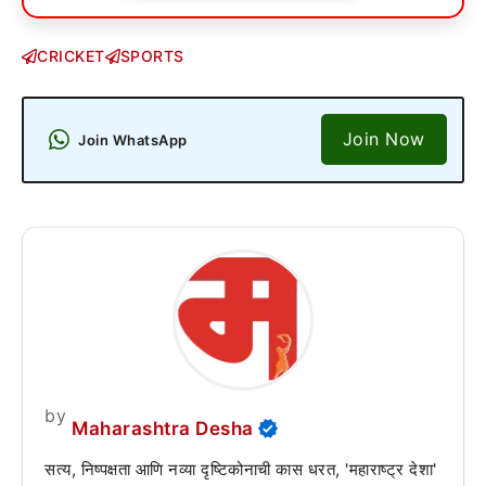
CRICKET
SPORTS
Join Now
Join WhatsApp
by
Maharashtra Desha
सत्य, निष्पक्षता आणि नव्या दृष्टिकोनाची कास धरत, 'महाराष्ट्र देशा'