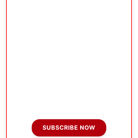
SUBSCRIBE NOW