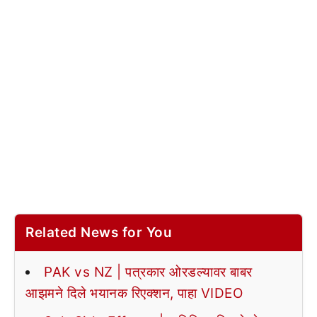
Related News for You
PAK vs NZ | पत्रकार ओरडल्यावर बाबर
आझमने दिले भयानक रिएक्शन, पाहा VIDEO