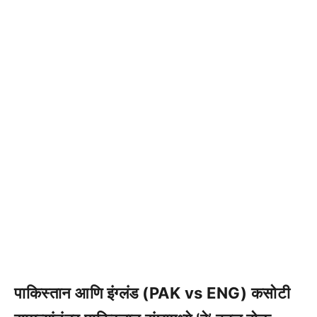
पाकिस्तान आणि इंग्लंड (PAK vs ENG) कसोटी