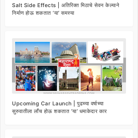
Salt Side Effects | अतिरिक्त मिठाचे सेवन केल्याने
निर्माण होऊ शकतात ‘या’ समस्या
Upcoming Car Launch | पुढच्या वर्षाच्या
सुरुवातीला लाँच होऊ शकतात ‘या’ धमाकेदार कार