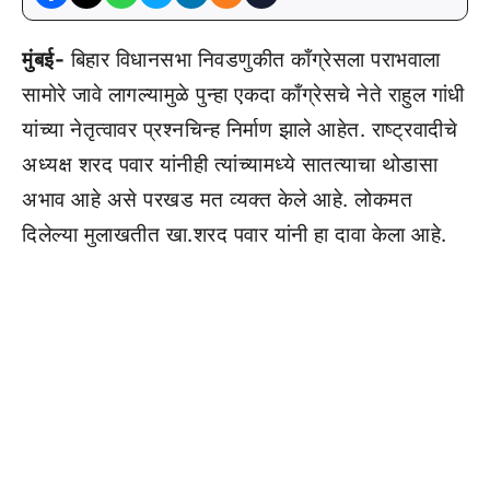
मुंबई-
बिहार विधानसभा निवडणुकीत काँग्रेसला पराभवाला
सामोरे जावे लागल्यामुळे पुन्हा एकदा काँग्रेसचे नेते राहुल गांधी
यांच्या नेतृत्वावर प्रश्नचिन्ह निर्माण झाले आहेत. राष्ट्रवादीचे
अध्यक्ष शरद पवार यांनीही त्यांच्यामध्ये सातत्याचा थोडासा
अभाव आहे असे परखड मत व्यक्त केले आहे. लोकमत
दिलेल्या मुलाखतीत खा.शरद पवार यांनी हा दावा केला आहे.