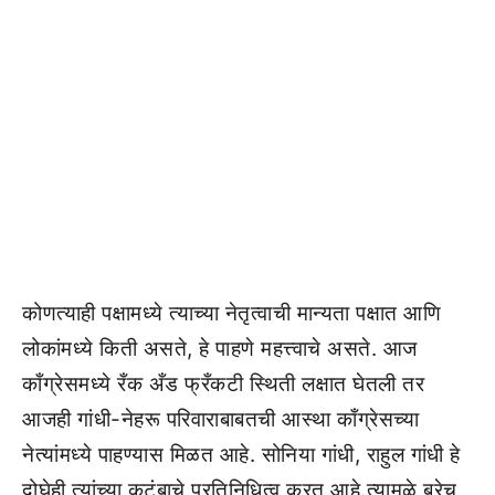
कोणत्याही पक्षामध्ये त्याच्या नेतृत्वाची मान्यता पक्षात आणि
लोकांमध्ये किती असते, हे पाहणे महत्त्वाचे असते. आज
काँग्रेसमध्ये रँक अँड फ्रँकटी स्थिती लक्षात घेतली तर
आजही गांधी-नेहरू परिवाराबाबतची आस्था काँग्रेसच्या
नेत्यांमध्ये पाहण्यास मिळत आहे. सोनिया गांधी, राहुल गांधी हे
दोघेही त्यांच्या कुटुंबाचे प्रतिनिधित्व करत आहे.त्यामुळे बरेच