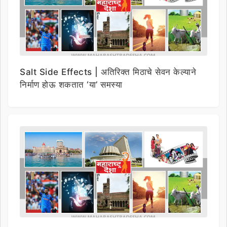
Salt Side Effects | अतिरिक्त मिठाचे सेवन केल्याने
निर्माण होऊ शकतात ‘या’ समस्या