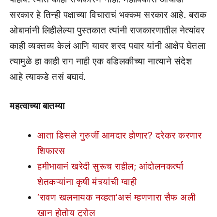
सरकार हे तिन्ही पक्षाच्या विचाराचं भक्कम सरकार आहे. बराक
ओबामांनी लिहीलेल्या पुस्तकात त्यांनी राजकारणातील नेत्यांवर
काही व्यक्तव्य केलं आणि यावर शरद पवार यांनी आक्षेप घेतला
त्यामुळे हा काही राग नाही एक वडिलकीच्या नात्याने संदेश
आहे त्याकडे तसं बघावं.
महत्वाच्या बातम्या
आता डिसले गुरुजीं आमदार होणार? दरेकर करणार
शिफारस
हमीभावानं खरेदी सुरूच राहील; आंदोलनकर्त्या
शेतकऱ्यांना कृषी मंत्र्यांची ग्वाही
‘रावण खलनायक नव्हता’असं म्हणणारा सैफ अली
खान होतोय ट्रोल