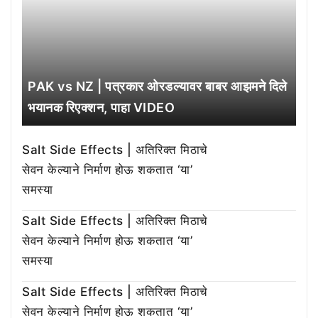
PAK vs NZ | पत्रकार ओरडल्यावर बाबर आझमने दिले
भयानक रिएक्शन, पाहा VIDEO
Salt Side Effects | अतिरिक्त मिठाचे
सेवन केल्याने निर्माण होऊ शकतात ‘या’
समस्या
Salt Side Effects | अतिरिक्त मिठाचे
सेवन केल्याने निर्माण होऊ शकतात ‘या’
समस्या
Salt Side Effects | अतिरिक्त मिठाचे
सेवन केल्याने निर्माण होऊ शकतात ‘या’