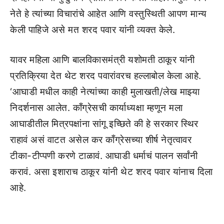
नेते हे त्यांच्या विचारांचे आहेत आणि वस्तुस्थिती आपण मान्य
केली पाहिजे असे मत शरद पवार यांनी व्यक्त केले.
यावर महिला आणि बालविकासमंत्री यशोमती ठाकूर यांनी
प्रतिक्रिया देत थेट शरद पवारांवरच हल्लाबोल केला आहे.
‘आघाडी मधील काही नेत्यांच्या काही मुलाखती/लेख माझ्या
निदर्शनास आलेत. काँग्रेसची कार्याध्यक्षा म्हणून मला
आघाडीतील मित्रपक्षांना सांगू इच्छिते की हे सरकार स्थिर
राहावं असं वाटत असेल कर काँग्रेसच्या शीर्ष नेतृत्वावर
टीका-टीप्पणी करणे टाळावं. आघाडी धर्माचं पालन सर्वांनी
करावं. असा इशाराच ठाकूर यांनी थेट शरद पवार यांनाच दिला
आहे.