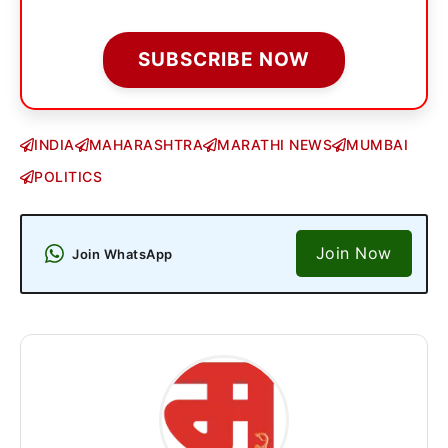
SUBSCRIBE NOW
INDIA
MAHARASHTRA
MARATHI NEWS
MUMBAI
POLITICS
Join Now
Join WhatsApp