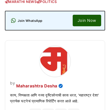
MARATHI NEWS
POLITICS
Join Now
Join WhatsApp
by
Maharashtra Desha
सत्य, निष्पक्षता आणि नव्या दृष्टिकोनाची कास धरत, 'महाराष्ट्र देशा'
प्रत्येक घटनेचं प्रामाणिक रिपोर्टिंग करत आले आहे.