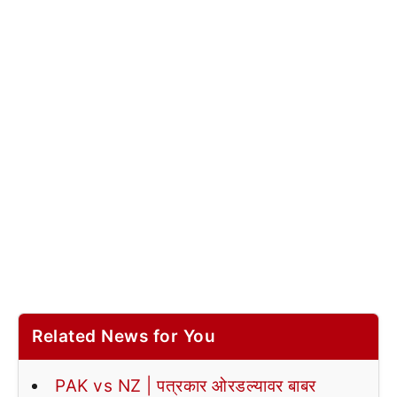
Related News for You
PAK vs NZ | पत्रकार ओरडल्यावर बाबर