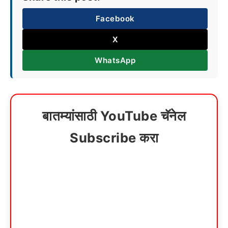
Facebook
X
WhatsApp
बातम्यांसाठी YouTube चॅनेल
Subscribe करा