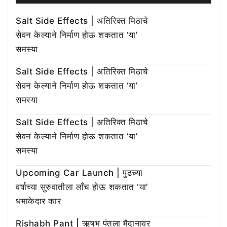
Salt Side Effects | अतिरिक्त मिठाचे
सेवन केल्याने निर्माण होऊ शकतात ‘या’
समस्या
Salt Side Effects | अतिरिक्त मिठाचे
सेवन केल्याने निर्माण होऊ शकतात ‘या’
समस्या
Salt Side Effects | अतिरिक्त मिठाचे
सेवन केल्याने निर्माण होऊ शकतात ‘या’
समस्या
Upcoming Car Launch | पुढच्या
वर्षाच्या सुरुवातीला लाँच होऊ शकतात ‘या’
धमाकेदार कार
Rishabh Pant | ऋषभ पंतला मैदानावर