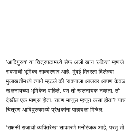
‘आदिपुरुष’ या चित्रपटामध्ये सैफ अली खान ‘लंकेश’ म्हणजे
रावणाची भूमिका साकारणार आहे. मुंबई मिररला दिलेल्या
मुलाखतीमध्ये त्याने म्हटले की ‘रावणाला आजवर आपण केवळ
खलनायच्या भूमिकेत पाहिले. पण तो खलनायक नव्हता. तो
देखील एक माणूस होता. रावण माणूस म्हणून कसा होता? याचं
चित्रण आदिपुरुषमध्ये प्रेक्षकांना पाहायला मिळेल.
‘राक्षसी राजाची व्यक्तिरेखा साकारणे मनोरंजक आहे, परंतु तो