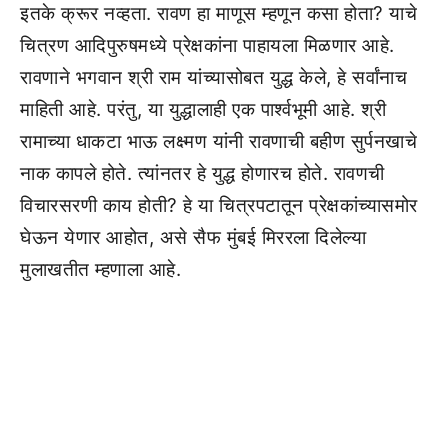
इतके क्रूर नव्हता. रावण हा माणूस म्हणून कसा होता? याचे
चित्रण आदिपुरुषमध्ये प्रेक्षकांना पाहायला मिळणार आहे.
रावणाने भगवान श्री राम यांच्यासोबत युद्ध केले, हे सर्वांनाच
माहिती आहे. परंतु, या युद्धालाही एक पार्श्वभूमी आहे. श्री
रामाच्या धाकटा भाऊ लक्ष्मण यांनी रावणाची बहीण सुर्पनखाचे
नाक कापले होते. त्यांनतर हे युद्ध होणारच होते. रावणची
विचारसरणी काय होती? हे या चित्रपटातून प्रेक्षकांच्यासमोर
घेऊन येणार आहोत, असे सैफ मुंबई मिररला दिलेल्या
मुलाखतीत म्हणाला आहे.