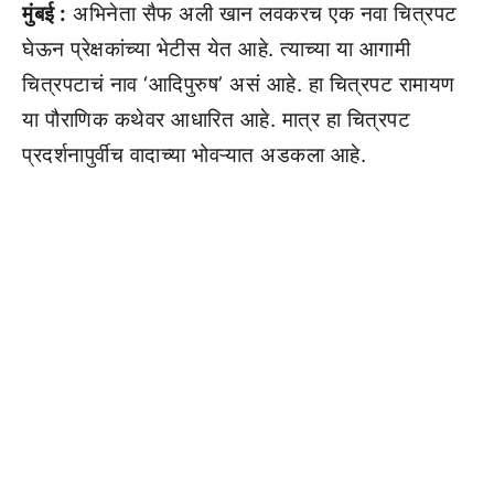
मुंबई :
अभिनेता सैफ अली खान लवकरच एक नवा चित्रपट
घेऊन प्रेक्षकांच्या भेटीस येत आहे. त्याच्या या आगामी
चित्रपटाचं नाव ‘आदिपुरुष’ असं आहे. हा चित्रपट रामायण
या पौराणिक कथेवर आधारित आहे. मात्र हा चित्रपट
प्रदर्शनापुर्वीच वादाच्या भोवऱ्यात अडकला आहे.