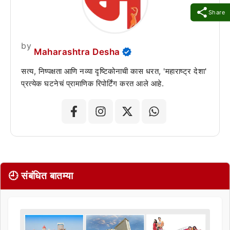
Share
by
Maharashtra Desha
सत्य, निष्पक्षता आणि नव्या दृष्टिकोनाची कास धरत, 'महाराष्ट्र देशा'
प्रत्येक घटनेचं प्रामाणिक रिपोर्टिंग करत आले आहे.
🕘 संबंधित बातम्या