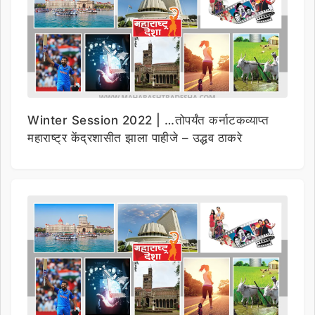
Winter Session 2022 | …तोपर्यंत कर्नाटकव्याप्त
महाराष्ट्र केंद्रशासीत झाला पाहीजे – उद्धव ठाकरे