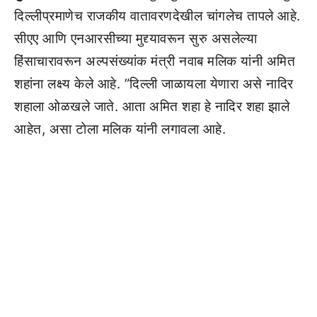
दिल्लीप्रमाणेच राजकीय वातावरणदेखील चांगलेच तापले आहे.
सीएए आणि एनआरसीच्या मुद्द्यावरून सुरु असलेल्या
हिंसाचारावरून अल्पसंख्यांक मंत्री नवाब मलिक यांनी अमित
शहांना लक्ष्य केले आहे. ”दिल्ली जाळायला येणारा असे नादिर
शहाला ओळखले जाते. आता अमित शहा हे नादिर शहा झाले
आहेत, असा टोला मलिक यांनी लगावला आहे.