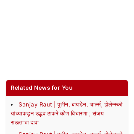
Related News for You
Sanjay Raut | पुतीन, बायडेन, चार्ल्स, झेलेन्स्की
यांच्याकडून उद्धव ठाकरे कोण विचारणा ; संजय
राऊतांचा दावा