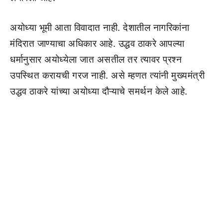
अयोध्या भूमी आता विवादात नाही. देशातील नागरिकांना
मंदिरात जाण्याचा अधिकार आहे. उद्धव ठाकरे आपल्या
धर्मानुसार अयोध्येला जात असतील तर त्यावर प्रश्न
उपस्थित करायची गरज नाही. असे म्हणत त्यांनी मुख्यमंत्री
उद्धव ठाकरे यांच्या अयोध्या दौऱ्याचे समर्थन केले आहे.