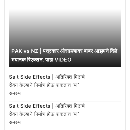
PAK vs NZ | पत्रकार ओरडल्यावर बाबर आझमने दिले
भयानक रिएक्शन, पाहा VIDEO
Salt Side Effects | अतिरिक्त मिठाचे
सेवन केल्याने निर्माण होऊ शकतात ‘या’
समस्या
Salt Side Effects | अतिरिक्त मिठाचे
सेवन केल्याने निर्माण होऊ शकतात ‘या’
समस्या