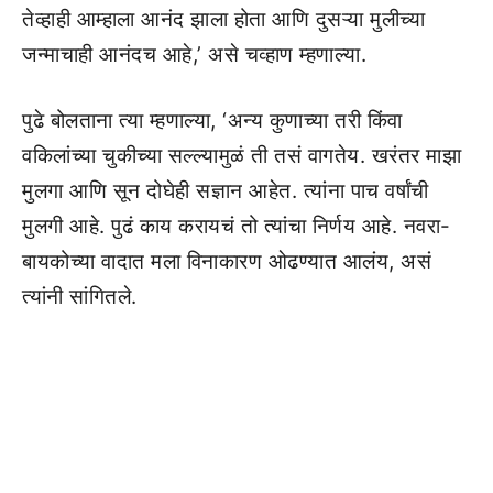
तेव्हाही आम्हाला आनंद झाला होता आणि दुसऱ्या मुलीच्या
जन्माचाही आनंदच आहे,’ असे चव्हाण म्हणाल्या.
पुढे बोलताना त्या म्हणाल्या, ‘अन्य कुणाच्या तरी किंवा
वकिलांच्या चुकीच्या सल्ल्यामुळं ती तसं वागतेय. खरंतर माझा
मुलगा आणि सून दोघेही सज्ञान आहेत. त्यांना पाच वर्षांची
मुलगी आहे. पुढं काय करायचं तो त्यांचा निर्णय आहे. नवरा-
बायकोच्या वादात मला विनाकारण ओढण्यात आलंय, असं
त्यांनी सांगितले.