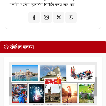
प्रत्येक घटनेचं प्रामाणिक रिपोर्टिंग करत आले आहे.
🕘 संबंधित बातम्या