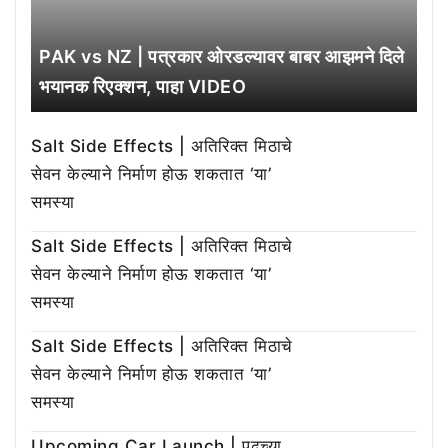
PAK vs NZ | पत्रकार ओरडल्यावर बाबर आझमने दिले
भयानक रिएक्शन, पाहा VIDEO
Salt Side Effects | अतिरिक्त मिठाचे
सेवन केल्याने निर्माण होऊ शकतात ‘या’
समस्या
Salt Side Effects | अतिरिक्त मिठाचे
सेवन केल्याने निर्माण होऊ शकतात ‘या’
समस्या
Salt Side Effects | अतिरिक्त मिठाचे
सेवन केल्याने निर्माण होऊ शकतात ‘या’
समस्या
Upcoming Car Launch | पुढच्या