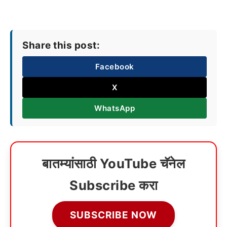
Share this post:
Facebook
X
WhatsApp
बातम्यांसाठी YouTube चॅनेल
Subscribe करा
SUBSCRIBE NOW