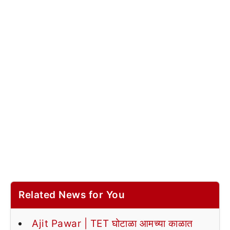
Related News for You
Ajit Pawar | TET घोटाळा आमच्या काळात