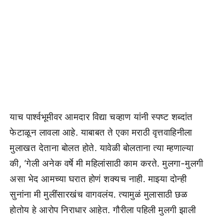
याच पार्श्वभूमीवर आमदार विद्या चव्हाण यांनी स्पष्ट शब्दांत
फेटाळून लावला आहे. याबाबत ते एका मराठी वृत्तवाहिनीला
मुलाखत देताना बोलत होते. यावेळी बोलताना त्या म्हणाल्या
की, ‘गेली अनेक वर्षे मी महिलांसाठी काम करते. मुलगा-मुलगी
असा भेद आमच्या घरात होणं शक्यच नाही. माझ्या दोन्ही
सुनांना मी मुलींसारखंच वागवलंय. त्यामुळं मुलासाठी छळ
होतोय हे आरोप निराधार आहेत. गौरीला पहिली मुलगी झाली