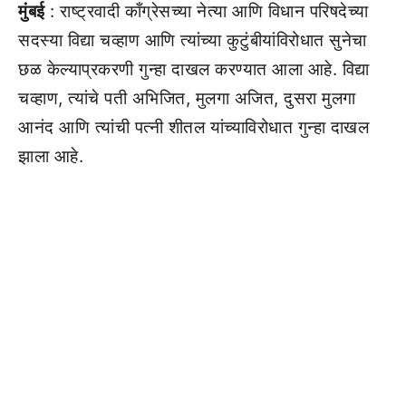
मुंबई
: राष्ट्रवादी काँग्रेसच्या नेत्या आणि विधान परिषदेच्या
सदस्या विद्या चव्हाण आणि त्यांच्या कुटुंबीयांविरोधात सुनेचा
छळ केल्याप्रकरणी गुन्हा दाखल करण्यात आला आहे. विद्या
चव्हाण, त्यांचे पती अभिजित, मुलगा अजित, दुसरा मुलगा
आनंद आणि त्यांची पत्नी शीतल यांच्याविरोधात गुन्हा दाखल
झाला आहे.