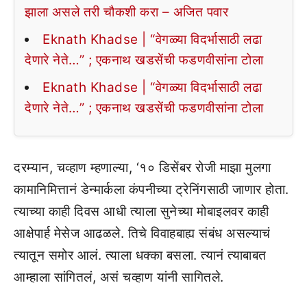
झाला असले तरी चौकशी करा – अजित पवार
Eknath Khadse | “वेगळ्या विदर्भासाठी लढा
देणारे नेते…” ; एकनाथ खडसेंची फडणवीसांना टोला
Eknath Khadse | “वेगळ्या विदर्भासाठी लढा
देणारे नेते…” ; एकनाथ खडसेंची फडणवीसांना टोला
दरम्यान, चव्हाण म्हणाल्या, ‘१० डिसेंबर रोजी माझा मुलगा
कामानिमित्तानं डेन्मार्कला कंपनीच्या ट्रेनिंगसाठी जाणार होता.
त्याच्या काही दिवस आधी त्याला सुनेच्या मोबाइलवर काही
आक्षेपार्ह मेसेज आढळले. तिचे विवाहबाह्य संबंध असल्याचं
त्यातून समोर आलं. त्याला धक्का बसला. त्यानं त्याबाबत
आम्हाला सांगितलं, असं चव्हाण यांनी सागितले.