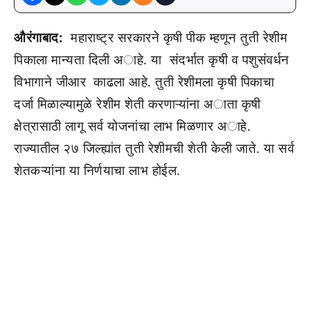
औरंगाबाद:
महाराष्ट्र सरकारने कृषी पीक म्हणून तुती रेशीम
पिकाला मान्यता दिली अाहे. या संदर्भात कृषी व पशुसंवर्धन
विभागाने जीआर काढला आहे. तुती रेशीमला कृषी पिकाचा
दर्जा मिळाल्यामुळे रेशीम शेती करणाऱ्यांना अाता कृषी
क्षेत्रासाठी लागू सर्व योजनांचा लाभ मिळणार अाहे.
राज्यातील २७ जिल्ह्यांत तुती रेशीमची शेती केली जाते. या सर्व
शेतकऱ्यांना या निर्णयाचा लाभ होईल.