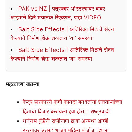
PAK vs NZ | पत्रकार ओरडल्यावर बाबर
आझमने दिले भयानक रिएक्शन, पाहा VIDEO
Salt Side Effects | अतिरिक्त मिठाचे सेवन
केल्याने निर्माण होऊ शकतात ‘या’ समस्या
Salt Side Effects | अतिरिक्त मिठाचे सेवन
केल्याने निर्माण होऊ शकतात ‘या’ समस्या
महत्वाच्या बातम्या
केंद्र सरकारने कृषी कायदा बनवताना शेतकऱ्यांच्या
हिताचा विचार करायला हवा होता : राष्ट्रवादी
धनंजय मुंडेंनी राजीनामा द्यावा अन्यथा आम्ही
रस्त्यावर उतरु; भाजप महिला मोर्चाचा इशारा