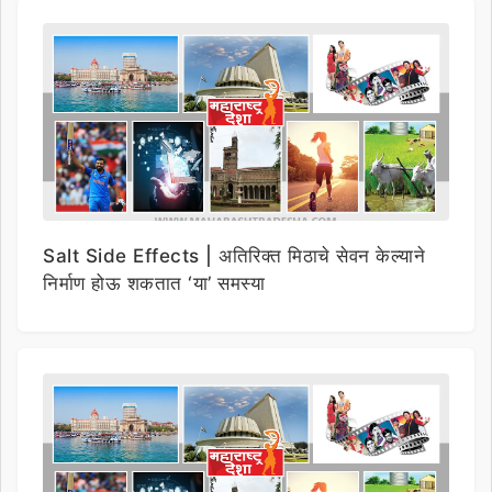
Salt Side Effects | अतिरिक्त मिठाचे सेवन केल्याने
निर्माण होऊ शकतात ‘या’ समस्या