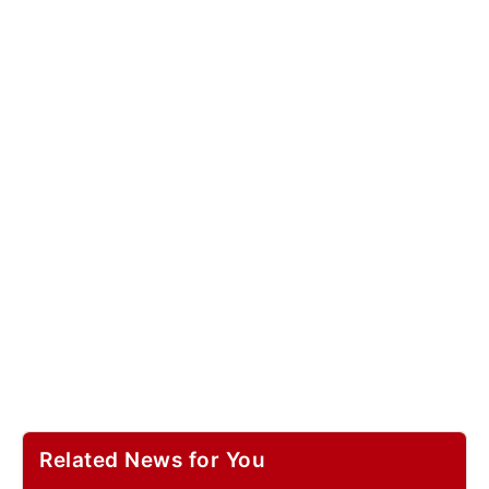
Related News for You