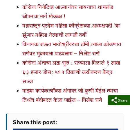
कोरोना निगेटिव्ह आल्यानंतर सायनाचा थायलंड
ओपनचा मार्ग मोकळा !
महाराष्ट्र प्रदेश महिला काँग्रेसच्या अध्यक्षपदी ‘या’
झुंजार महिला नेत्याची लागली वर्णी
विनायक राऊत मातोश्रींवरचा टॉमी,त्याला कोकणात
राणेंवर भुंकायला पाठवलाय – निलेश राणे
कोरोना अंताचा लढा सुरु : राज्याला मिळाले ९ लाख
६३ हजार डोस; ५११ ठिकाणी लसीकरण केंद्र
सज्ज
माझ्या कार्यकर्त्यांच्या अंगावर जो कुणी येईल त्याचा
तिथंच बंदोबस्त केला जाईल – निलेश राणे
Share
Share this post: