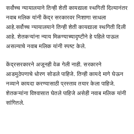
सर्वोच्च न्यायालयाने तिन्ही शेती कायद्याला स्थगिती दिल्यानंतर
नवाब मलिक यांनी केंद्र सरकारवर निशाणा साधला
आहे.सर्वोच्च न्यायालयाने तिन्ही शेती कायद्याला स्थगिती दिली
आहे. शेतकऱ्यांना न्याय मिळण्याच्यादृष्टीने हे पहिले पाऊल
असल्याचे नवाब मलिक यांनी स्पष्ट केले.
केंद्रसरकारने अजूनही वेळ गेली नाही. सरकारने
आडमुठेपणाचे धोरण सोडले पाहिजे. तिन्ही कायदे मागे घेऊन
नव्याने कायदा करण्यासाठी प्रस्ताव तयार केला पाहिजे.
शेतकऱ्यांना विश्वासात घेतले पाहिजे असेही नवाब मलिक यांनी
सांगितले.