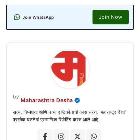
Join Now
Join WhatsApp
by
Maharashtra Desha
सत्य, निष्पक्षता आणि नव्या दृष्टिकोनाची कास धरत, 'महाराष्ट्र देशा'
प्रत्येक घटनेचं प्रामाणिक रिपोर्टिंग करत आले आहे.