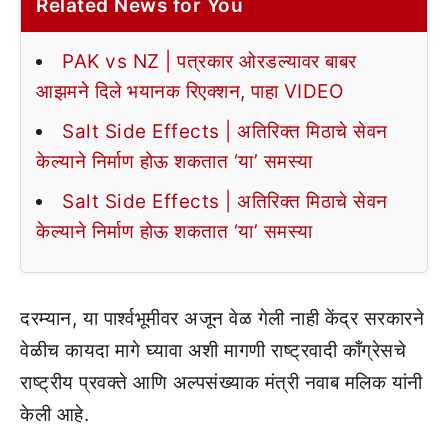
Related News for You
PAK vs NZ | पत्रकार ओरडल्यावर बाबर
आझमने दिले भयानक रिएक्शन, पाहा VIDEO
Salt Side Effects | अतिरिक्त मिठाचे सेवन
केल्याने निर्माण होऊ शकतात ‘या’ समस्या
Salt Side Effects | अतिरिक्त मिठाचे सेवन
केल्याने निर्माण होऊ शकतात ‘या’ समस्या
दरम्यान, या पार्श्वभूमीवर अजून वेळ गेली नाही केंद्र सरकारने
वेळीच कायदा मागे घ्यावा अशी मागणी राष्ट्रवादी काँग्रेसचे
राष्ट्रीय प्रवक्ते आणि अल्पसंख्याक मंत्री नवाब मलिक यांनी
केली आहे.