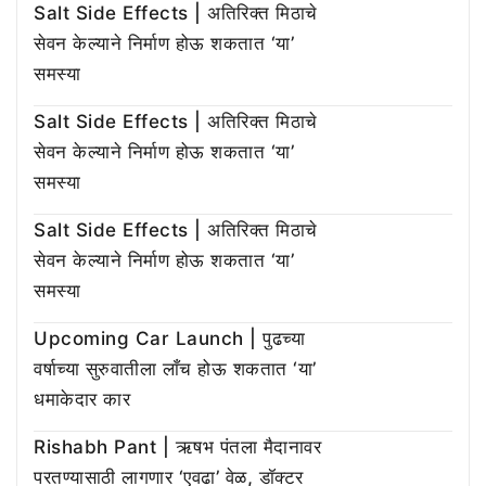
Salt Side Effects | अतिरिक्त मिठाचे
सेवन केल्याने निर्माण होऊ शकतात ‘या’
समस्या
Salt Side Effects | अतिरिक्त मिठाचे
सेवन केल्याने निर्माण होऊ शकतात ‘या’
समस्या
Salt Side Effects | अतिरिक्त मिठाचे
सेवन केल्याने निर्माण होऊ शकतात ‘या’
समस्या
Upcoming Car Launch | पुढच्या
वर्षाच्या सुरुवातीला लाँच होऊ शकतात ‘या’
धमाकेदार कार
Rishabh Pant | ऋषभ पंतला मैदानावर
परतण्यासाठी लागणार ‘एवढा’ वेळ, डॉक्टर