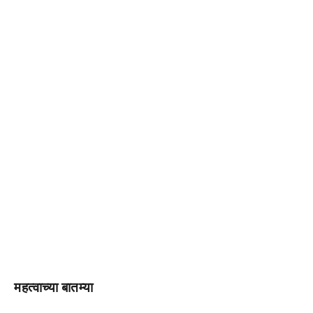
महत्वाच्या बातम्या