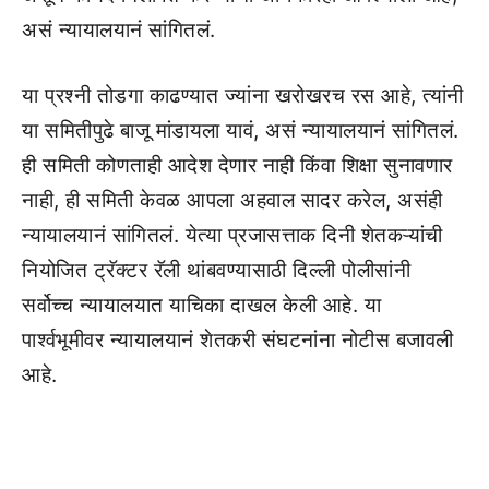
असं न्यायालयानं सांगितलं.
या प्रश्नी तोडगा काढण्यात ज्यांना खरोखरच रस आहे, त्यांनी
या समितीपुढे बाजू मांडायला यावं, असं न्यायालयानं सांगितलं.
ही समिती कोणताही आदेश देणार नाही किंवा शिक्षा सुनावणार
नाही, ही समिती केवळ आपला अहवाल सादर करेल, असंही
न्यायालयानं सांगितलं. येत्या प्रजासत्ताक दिनी शेतकऱ्यांची
नियोजित ट्रॅक्टर रॅली थांबवण्यासाठी दिल्ली पोलीसांनी
सर्वोच्च न्यायालयात याचिका दाखल केली आहे. या
पार्श्वभूमीवर न्यायालयानं शेतकरी संघटनांना नोटीस बजावली
आहे.