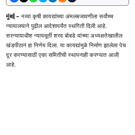
मुंबई –
नव्या कृषी कायद्यांच्या अंमलबजावणीला सर्वोच्च
न्यायालयाने पुढील आदेशापर्यंत स्थगिती दिली आहे.
सरन्यायाधीश न्यायमूर्ती शरद बोबडे यांच्या अध्यक्षतेखालील
खंडपीठानं हा निर्णय दिला. या कायद्यांमुळे निर्माण झालेला पेच
दूर करण्यासाठी एका समितीची स्थापनाही करण्यात आली
आहे.