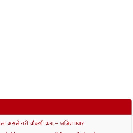
ला असले तरी चौकशी करा – अजित पवार