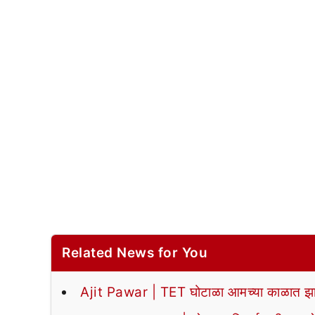
Related News for You
Ajit Pawar | TET घोटाळा आमच्या काळात झा