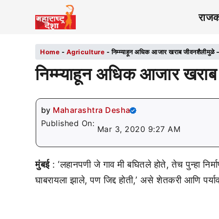
राज
Home
-
Agriculture
-
निम्म्याहून अधिक आजार खराब जीवनशैलीमुळे – 
निम्म्याहून अधिक आजार खराब 
by
Maharashtra Desha
Published On:
Mar 3, 2020 9:27 AM
मुंबई
: ‘लहानपणी जे गाव मी बघितले होते, तेच पुन्हा निर्
घाबरायला झाले, पण जिद्द होती,’ असे शेतकरी आणि पर्यावर