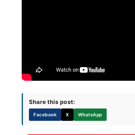
Share this post:
Facebook
X
WhatsApp