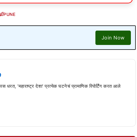
PUNE
Join Now
 कास धरत, 'महाराष्ट्र देशा' प्रत्येक घटनेचं प्रामाणिक रिपोर्टिंग करत आले