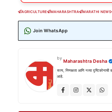
AGRICULTURE
MAHARASHTRA
MARATHI NEWS
Join WhatsApp
by
Maharashtra Desha
सत्य, निष्पक्षता आणि नव्या दृष्टिकोनाची
आहे.