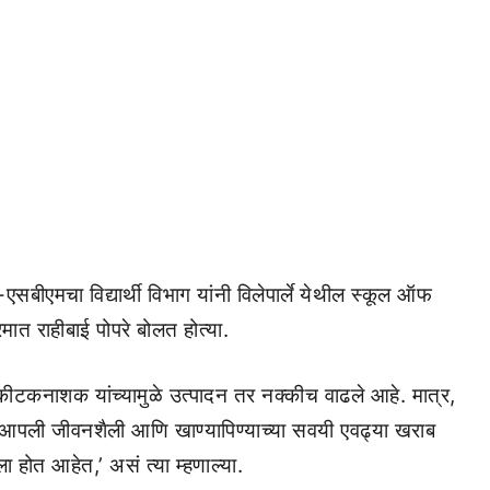
ीएमचा विद्यार्थी विभाग यांनी विलेपार्ले येथील स्कूल ऑफ
मात राहीबाई पोपरे बोलत होत्या.
 कीटकनाशक यांच्यामुळे उत्पादन तर नक्कीच वाढले आहे. मात्र,
ली जीवनशैली आणि खाण्यापिण्याच्या सवयी एवढ्या खराब
 होत आहेत,’ असं त्या म्हणाल्या.