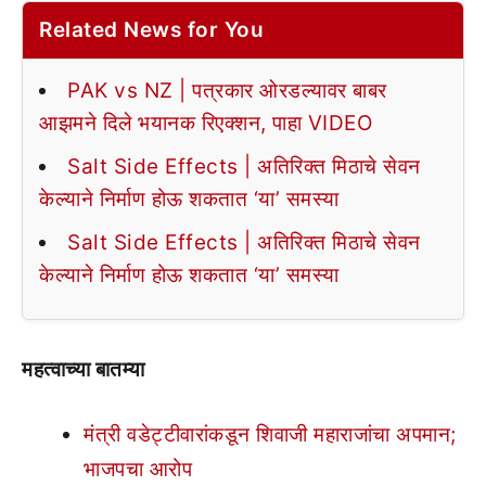
Related News for You
PAK vs NZ | पत्रकार ओरडल्यावर बाबर
आझमने दिले भयानक रिएक्शन, पाहा VIDEO
Salt Side Effects | अतिरिक्त मिठाचे सेवन
केल्याने निर्माण होऊ शकतात ‘या’ समस्या
Salt Side Effects | अतिरिक्त मिठाचे सेवन
केल्याने निर्माण होऊ शकतात ‘या’ समस्या
महत्वाच्या बातम्या
मंत्री वडेट्टीवारांकडून शिवाजी महाराजांचा अपमान;
भाजपचा आरोप