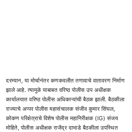
दरम्यान, या मोर्चानंतर कणकवलीत तणावाचे वातावरण निर्माण
झाले आहे. त्यामुळे याबाबत वरिष्ठ पोलीस उप अधीक्षक
कार्यालयात वरिष्ठ पोलीस अधिकाऱ्यांची बैठक झाली. बैठकीला
राज्याचे अप्पर पोलीस महासंचालक संजीव कुमार सिंघल,
कोकण परिक्षेत्राचे विशेष पोलीस महानिरीक्षक (IG) संजय
मोहिते, पोलीस अधीक्षक राजेंद्र दाभाडे बैठकीला उपस्थित