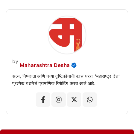
by
Maharashtra Desha
सत्य, निष्पक्षता आणि नव्या दृष्टिकोनाची कास धरत, 'महाराष्ट्र देशा'
प्रत्येक घटनेचं प्रामाणिक रिपोर्टिंग करत आले आहे.