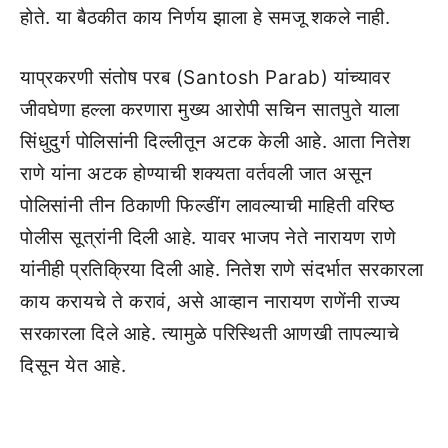
होते. या बैठकीत काय निर्णय झाला हे समजू शकले नाही.
याप्रकरणी संतोष परब (Santosh Parab) यांच्यावर
जीवघेणा हल्ला करणारा मुख्य आरोपी सचिन सातपुते याला
सिंधुदुर्ग पोलिसांनी दिल्लीतून अटक केली आहे. आता नितेश
राणे यांना अटक होण्याची शक्यता वर्तवली जात असून
पोलिसांनी तीन ठिकाणी फिल्डींग लावल्याची माहिती वरिष्ठ
पोलीस सूत्रांनी दिली आहे. यावर भाजप नेते नारायण राणे
यांनीही प्रतिक्रिया दिली आहे. नितेश राणे संदर्भात सरकारला
काय करायचे ते करावं, असे आव्हान नारायण राणेंनी राज्य
सरकारला दिले आहे. त्यामुळे परिस्थिती आणखी तापल्याचे
दिसून येत आहे.