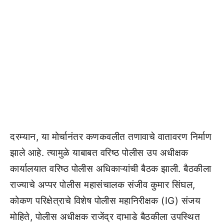
दरम्यान, या मोर्चानंतर कणकवलीत तणावाचे वातावरण निर्माण
झाले आहे. त्यामुळे याबाबत वरिष्ठ पोलीस उप अधीक्षक
कार्यालयात वरिष्ठ पोलीस अधिकाऱ्यांची बैठक झाली. बैठकीला
राज्याचे अप्पर पोलीस महासंचालक संजीव कुमार सिंघल,
कोकण परिक्षेत्राचे विशेष पोलीस महानिरीक्षक (IG) संजय
मोहिते, पोलीस अधीक्षक राजेंद्र दाभाडे बैठकीला उपस्थित