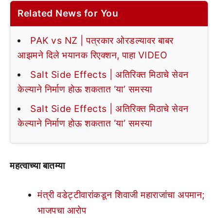
Related News for You
PAK vs NZ | पत्रकार ओरडल्यावर बाबर
आझमने दिले भयानक रिएक्शन, पाहा VIDEO
Salt Side Effects | अतिरिक्त मिठाचे सेवन
केल्याने निर्माण होऊ शकतात ‘या’ समस्या
Salt Side Effects | अतिरिक्त मिठाचे सेवन
केल्याने निर्माण होऊ शकतात ‘या’ समस्या
महत्वाच्या बातम्या
मंत्री वडेट्टीवारांकडून शिवाजी महाराजांचा अपमान;
भाजपचा आरोप