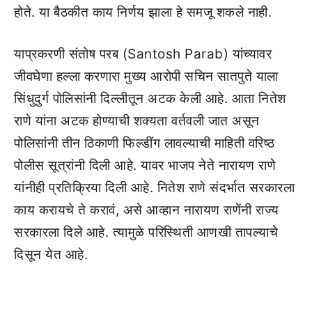
होते. या बैठकीत काय निर्णय झाला हे समजू शकले नाही.
याप्रकरणी संतोष परब (Santosh Parab) यांच्यावर
जीवघेणा हल्ला करणारा मुख्य आरोपी सचिन सातपुते याला
सिंधुदुर्ग पोलिसांनी दिल्लीतून अटक केली आहे. आता नितेश
राणे यांना अटक होण्याची शक्यता वर्तवली जात असून
पोलिसांनी तीन ठिकाणी फिल्डींग लावल्याची माहिती वरिष्ठ
पोलीस सूत्रांनी दिली आहे. यावर भाजप नेते नारायण राणे
यांनीही प्रतिक्रिया दिली आहे. नितेश राणे संदर्भात सरकारला
काय करायचे ते करावं, असे आव्हान नारायण राणेंनी राज्य
सरकारला दिले आहे. त्यामुळे परिस्थिती आणखी तापल्याचे
दिसून येत आहे.