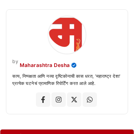
by
Maharashtra Desha
सत्य, निष्पक्षता आणि नव्या दृष्टिकोनाची कास धरत, 'महाराष्ट्र देशा'
प्रत्येक घटनेचं प्रामाणिक रिपोर्टिंग करत आले आहे.