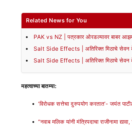
Related News for You
PAK vs NZ | पत्रकार ओरडल्यावर बाबर आझमन
Salt Side Effects | अतिरिक्त मिठाचे सेवन के
Salt Side Effects | अतिरिक्त मिठाचे सेवन के
महत्वाच्या बातम्या:
‘विरोधक सत्तेचा दुरुपयोग करतात’- जयंत पाट
“नवाब मलिक यांनी मंत्रिपदाचा राजीनामा द्यावा