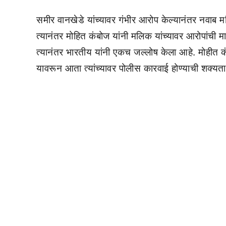
समीर वानखेडे यांच्यावर गंभीर आरोप केल्यानंतर नवाब म
त्यानंतर मोहित कंबोज यांनी मलिक यांच्यावर आरोपांच
त्यानंतर भारतीय यांनी एकच जल्लोष केला आहे. मोहीत
यावरून आता त्यांच्यावर पोलीस कारवाई होण्याची शक्यत