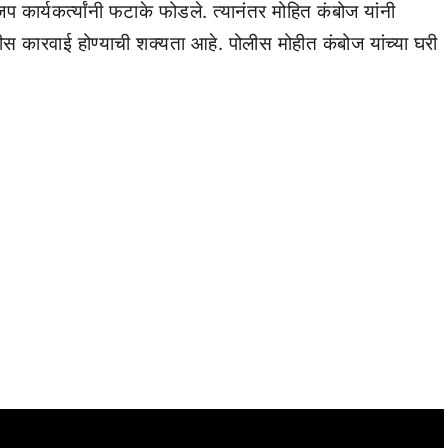
 कार्यकर्त्यांनी फटाके फोडले. त्यानंतर मोहित कंबोज यांनी
स कारवाई होण्याची शक्यता आहे. पोलीस मोहीत कंबोज यांच्या घरी