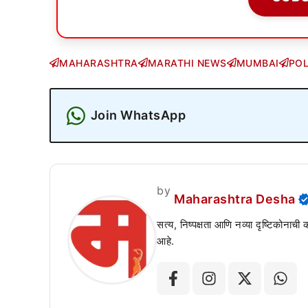
MAHARASHTRA
MARATHI NEWS
MUMBAI
POL
Join WhatsApp
by
Maharashtra Desha
सत्य, निष्पक्षता आणि नव्या दृष्टिकोनाची
आहे.