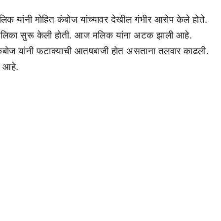
लिक यांनी मोहित कंबोज यांच्यावर देखील गंभीर आरोप केले होते.
ी मालिका सुरू केली होती. आज मलिक यांना अटक झाली आहे.
 कंबोज यांनी फटाक्याची आतषबाजी होत असताना तलवार काढली.
ा आहे.