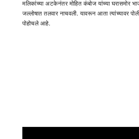
मलिकांच्या अटकेनंतर मोहित कंबोज यांच्या घरासमोर भाजप
जल्लोषात तलवार नाचवली. यावरून आता त्यांच्यावर पोली
पोहोचले आहे.