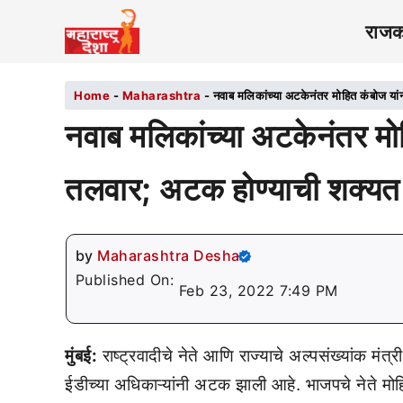
राज
Home
-
Maharashtra
-
नवाब मलिकांच्या अटकेनंतर मोहित कंबोज या
नवाब मलिकांच्या अटकेनंतर मो
तलवार; अटक होण्याची शक्यत
by
Maharashtra Desha
Published On:
Feb 23, 2022 7:49 PM
मुंबई:
राष्ट्रवादीचे नेते आणि राज्याचे अल्पसंख्यांक 
ईडीच्या अधिकाऱ्यांनी अटक झाली आहे. भाजपचे नेते मो