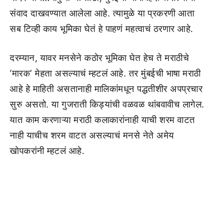
संवाद दाखवण्यात आलेला आहे. त्यामुळे या प्रकरणी आता
सब टिव्ही काय भूमिका घेतं हे पाहणं महत्वाचं ठरणार आहे.
दरम्यान, यावर मनसेने कठोर भूमिका घेत हेच ते मराठीचे
‘मारक’ मेहता असल्याचं म्हटलं आहे. तर मुंबईची भाषा मराठी
आहे हे माहिती असतानाही मालिकांमधून पद्धतीशीर अपप्रचार
सुरु असतो. या गुजराती किड्यांची वळवळ थांबवावीच लागेल.
यात काम करणाऱ्या मराठी कलाकारांनाही याची शरम वाटत
नाही याचीच शरम वाटत असल्याचं मनसे नेते अमेय
खोपकरांनी म्हटलं आहे.