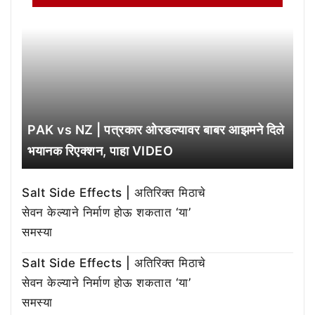
PAK vs NZ | पत्रकार ओरडल्यावर बाबर आझमने दिले
भयानक रिएक्शन, पाहा VIDEO
Salt Side Effects | अतिरिक्त मिठाचे
सेवन केल्याने निर्माण होऊ शकतात ‘या’
समस्या
Salt Side Effects | अतिरिक्त मिठाचे
सेवन केल्याने निर्माण होऊ शकतात ‘या’
समस्या