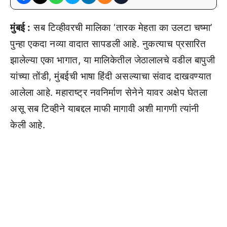
मुंबई :
सब टिव्हीवरची मालिका ‘तारक मेहता का उलटा चष्मा’
पुन्हा एकदा नव्या वादात सापडली आहे. नुकत्याच प्रसारित
झालेल्या एका भागात, या मालिकेतील जेठालालचे वडील बापुजी
यांच्या तोंडी, मुंबईची भाषा हिंदी असल्याचा संवाद दाखवण्यात
आलेला आहे. महाराष्ट्र नवनिर्माण सेनेने यावर अक्षेप घेतला
असू सब टिव्हीने याबद्दल माफी मागावी अशी मागणी त्यांनी
केली आहे.