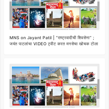
MNS on Jayant Patil | “राष्ट्रवादीची शिवसेना” ;
जयंत पाटलांचा VIDEO ट्वीट करत मनसेचा खोचक टोला