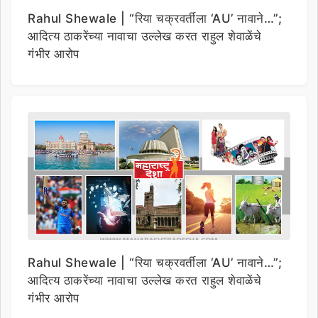
Rahul Shewale | “रिया चक्रवर्तीला ‘AU’ नावाने…”;
आदित्य ठाकरेंच्या नावाचा उल्लेख करत राहुल शेवाळेंचे
गंभीर आरोप
Rahul Shewale | “रिया चक्रवर्तीला ‘AU’ नावाने…”;
आदित्य ठाकरेंच्या नावाचा उल्लेख करत राहुल शेवाळेंचे
गंभीर आरोप