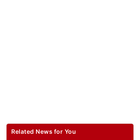
Related News for You