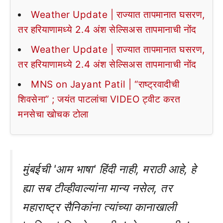
Weather Update | राज्यात तापमानात घसरण,
तर हरियाणामध्ये 2.4 अंश सेल्सिअस तापमानाची नोंद
Weather Update | राज्यात तापमानात घसरण,
तर हरियाणामध्ये 2.4 अंश सेल्सिअस तापमानाची नोंद
MNS on Jayant Patil | “राष्ट्रवादीची
शिवसेना” ; जयंत पाटलांचा VIDEO ट्वीट करत
मनसेचा खोचक टोला
मुंबईची 'आम भाषा' हिंदी नाही, मराठी आहे, हे
ह्या सब टीव्हीवाल्यांना मान्य नसेल, तर
महाराष्ट्र सैनिकांना त्यांच्या कानाखाली