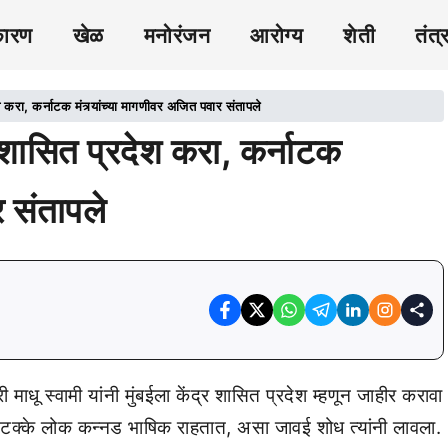
कारण
खेळ
मनोरंजन
आरोग्य
शेती
तंत्
करा, कर्नाटक मंत्र्यांच्या मागणीवर अजित पवार संतापले
 शासित प्रदेश करा, कर्नाटक
र संतापले
माधू स्वामी यांनी मुंबईला केंद्र शासित प्रदेश म्हणून जाहीर करावा
20 टक्के लोक कन्नड भाषिक राहतात, असा जावई शोध त्यांनी लावला.