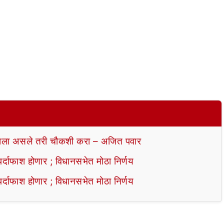
ला असले तरी चौकशी करा – अजित पवार
ाफाश होणार ; विधानसभेत मोठा निर्णय
ाफाश होणार ; विधानसभेत मोठा निर्णय