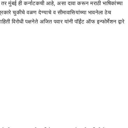
ी तर मुंबई ही कर्नाटकची आहे, असा दावा करून मराठी भाषिकांच्या
कारे चुकीचे वळण देण्याचे व सीमावासियांच्या भावनेला ठेच
ती विरोधी पक्षनेते अजित पवार यांनी पॉईंट ऑफ इन्फोर्मेशन द्वारे