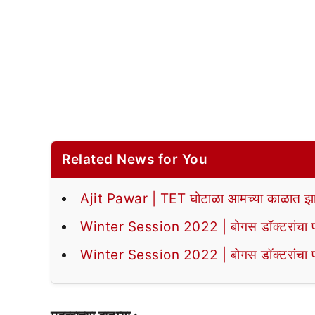
Related News for You
Ajit Pawar | TET घोटाळा आमच्या काळात झा
Winter Session 2022 | बोगस डॉक्टरांचा पर्द
Winter Session 2022 | बोगस डॉक्टरांचा पर्द