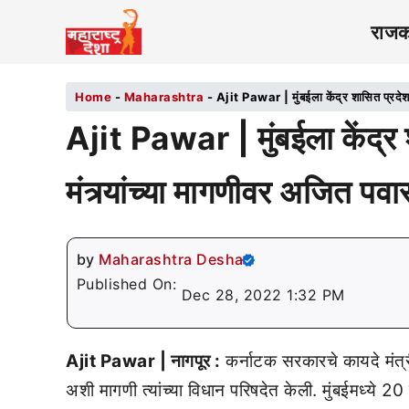
राज
Home
-
Maharashtra
-
Ajit Pawar | मुंबईला केंद्र शासित प्रदेश 
Ajit Pawar | मुंबईला केंद्र
मंत्र्यांच्या मागणीवर अजित पवा
by
Maharashtra Desha
Published On:
Dec 28, 2022 1:32 PM
Ajit Pawar | नागपूर :
कर्नाटक सरकारचे कायदे मंत्री 
अशी मागणी त्यांच्या विधान परिषदेत केली. मुंबईमध्ये 