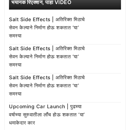
भयानक रिएक्शन, पाहा VIDEO
Salt Side Effects | अतिरिक्त मिठाचे
सेवन केल्याने निर्माण होऊ शकतात ‘या’
समस्या
Salt Side Effects | अतिरिक्त मिठाचे
सेवन केल्याने निर्माण होऊ शकतात ‘या’
समस्या
Salt Side Effects | अतिरिक्त मिठाचे
सेवन केल्याने निर्माण होऊ शकतात ‘या’
समस्या
Upcoming Car Launch | पुढच्या
वर्षाच्या सुरुवातीला लाँच होऊ शकतात ‘या’
धमाकेदार कार