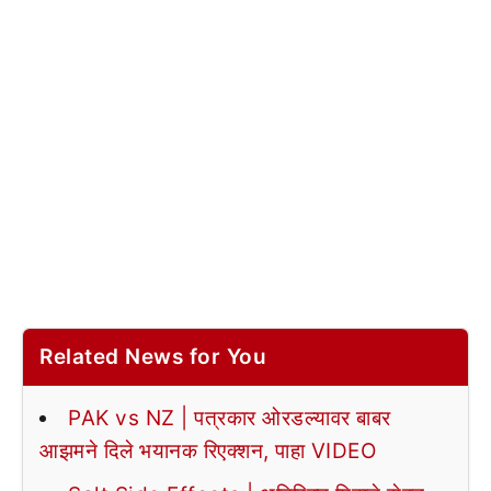
Related News for You
PAK vs NZ | पत्रकार ओरडल्यावर बाबर
आझमने दिले भयानक रिएक्शन, पाहा VIDEO