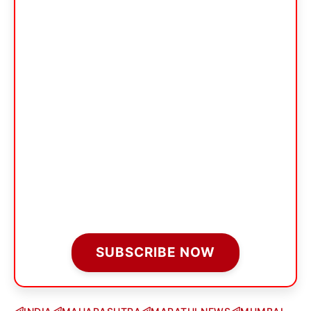
SUBSCRIBE NOW