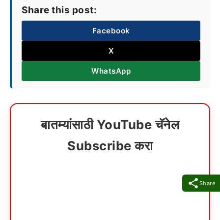
Share this post:
Facebook
X
WhatsApp
बातम्यांसाठी YouTube चॅनेल
Subscribe करा
Share