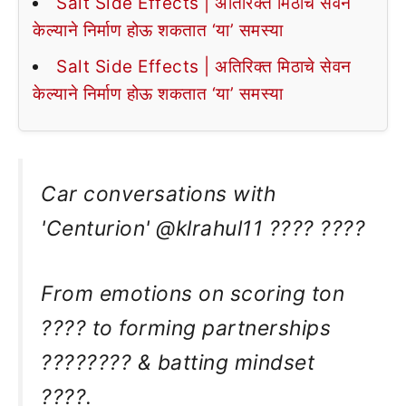
Salt Side Effects | अतिरिक्त मिठाचे सेवन
केल्याने निर्माण होऊ शकतात ‘या’ समस्या
Salt Side Effects | अतिरिक्त मिठाचे सेवन
केल्याने निर्माण होऊ शकतात ‘या’ समस्या
Car conversations with
'Centurion' @klrahul11 ???? ????️
From emotions on scoring ton
???? to forming partnerships
???????? & batting mindset
????.