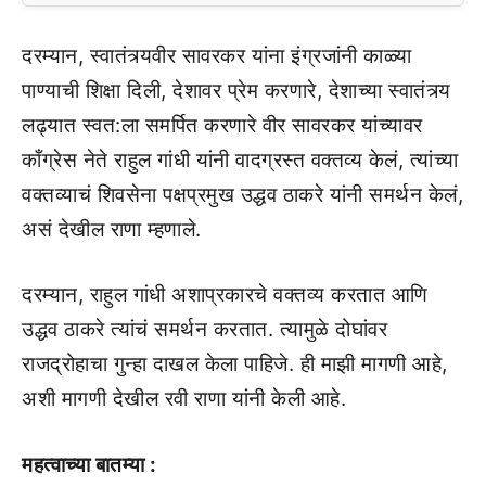
दरम्यान, स्वातंत्र्यवीर सावरकर यांना इंग्रजांनी काळ्या
पाण्याची शिक्षा दिली, देशावर प्रेम करणारे, देशाच्या स्वातंत्र्य
लढ्यात स्वत:ला समर्पित करणारे वीर सावरकर यांच्यावर
काँग्रेस नेते राहुल गांधी यांनी वादग्रस्त वक्तव्य केलं, त्यांच्या
वक्तव्याचं शिवसेना पक्षप्रमुख उद्धव ठाकरे यांनी समर्थन केलं,
असं देखील राणा म्हणाले.
दरम्यान, राहुल गांधी अशाप्रकारचे वक्तव्य करतात आणि
उद्धव ठाकरे त्यांचं समर्थन करतात. त्यामुळे दोघांवर
राजद्रोहाचा गुन्हा दाखल केला पाहिजे. ही माझी मागणी आहे,
अशी मागणी देखील रवी राणा यांनी केली आहे.
महत्वाच्या बातम्या :