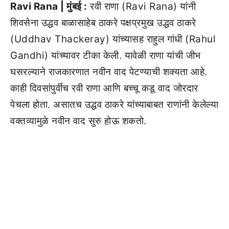
Ravi Rana | मुंबई :
रवी राणा (Ravi Rana) यांनी
शिवसेना उद्धव बाळासाहेब ठाकरे पक्षप्रमुख उद्धव ठाकरे
(Uddhav Thackeray) यांच्यासह राहुल गांधी (Rahul
Gandhi) यांच्यावर टीका केली. यावेळी राणा यांची जीभ
घसरल्याने राजकारणात नवीन वाद पेटण्याची शक्यता आहे.
काही दिवसांपुर्वीच रवी राणा आणि बच्चू कडू वाद जोरदार
पेचला होता. असातच उद्धव ठाकरे यांच्याबाबत राणांनी केलेल्या
वक्तव्यामुळे नवीन वाद सुरु होऊ शकतो.