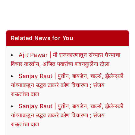
Related News for You
Ajit Pawar | मी राजकारणातून संन्यास घेण्याचा
विचार करतोय, अजित पवारांचा बावनकुळेंना टोला
Sanjay Raut | पुतीन, बायडेन, चार्ल्स, झेलेन्स्की
यांच्याकडून उद्धव ठाकरे कोण विचारणा ; संजय
राऊतांचा दावा
Sanjay Raut | पुतीन, बायडेन, चार्ल्स, झेलेन्स्की
यांच्याकडून उद्धव ठाकरे कोण विचारणा ; संजय
राऊतांचा दावा