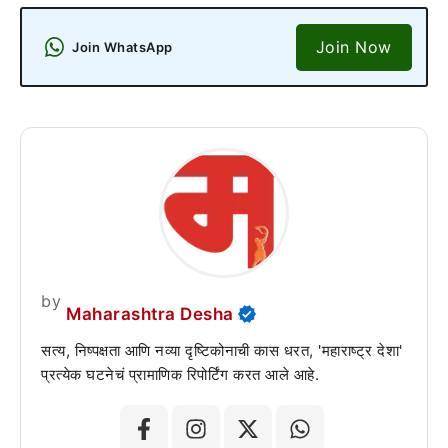
Join Now
Join WhatsApp
by
Maharashtra Desha
सत्य, निष्पक्षता आणि नव्या दृष्टिकोनाची कास धरत, 'महाराष्ट्र देशा'
प्रत्येक घटनेचं प्रामाणिक रिपोर्टिंग करत आले आहे.