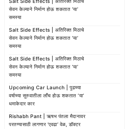
Salt Side Effects | अतिरिक्त मिठाचे
सेवन केल्याने निर्माण होऊ शकतात ‘या’
समस्या
Salt Side Effects | अतिरिक्त मिठाचे
सेवन केल्याने निर्माण होऊ शकतात ‘या’
समस्या
Salt Side Effects | अतिरिक्त मिठाचे
सेवन केल्याने निर्माण होऊ शकतात ‘या’
समस्या
Upcoming Car Launch | पुढच्या
वर्षाच्या सुरुवातीला लाँच होऊ शकतात ‘या’
धमाकेदार कार
Rishabh Pant | ऋषभ पंतला मैदानावर
परतण्यासाठी लागणार ‘एवढा’ वेळ, डॉक्टर