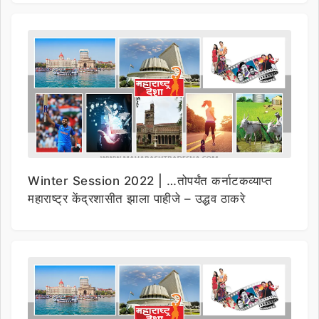
Winter Session 2022 | …तोपर्यंत कर्नाटकव्याप्त
महाराष्ट्र केंद्रशासीत झाला पाहीजे – उद्धव ठाकरे