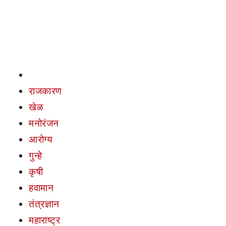
राजकारण
खेळ
मनोरंजन
आरोग्य
गुन्हे
कृषी
हवामान
तंत्रज्ञान
महाराष्ट्र