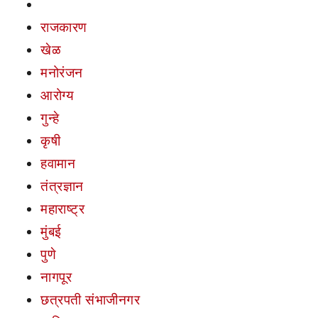
राजकारण
खेळ
मनोरंजन
आरोग्य
गुन्हे
कृषी
हवामान
तंत्रज्ञान
महाराष्ट्र
मुंबई
पुणे
नागपूर
छत्रपती संभाजीनगर