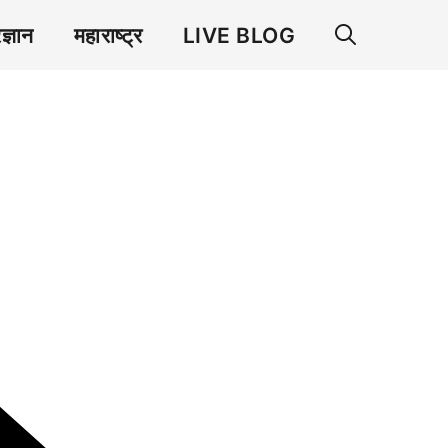
रज्ञान
महाराष्ट्र
LIVE BLOG