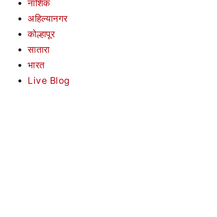
नाशिक
अहिल्यानगर
कोल्हापूर
सातारा
भारत
Live Blog