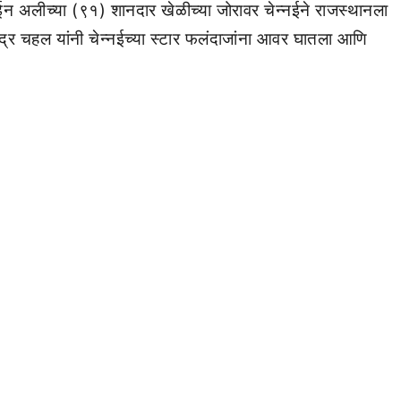
ईन अलीच्या (९१) शानदार खेळीच्या जोरावर चेन्नईने राजस्थानला
द्र चहल यांनी चेन्नईच्या स्टार फलंदाजांना आवर घातला आणि