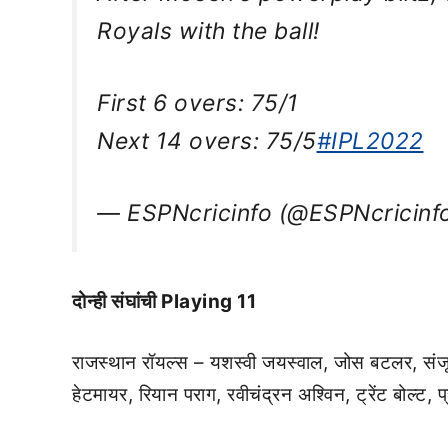
Royals with the ball!
First 6 overs: 75/1
Next 14 overs: 75/5
#IPL2022
— ESPNcricinfo (@ESPNcricinf
दोन्ही संघांची Playing 11
राजस्थान रॉयल्स – यशस्वी जयस्वाल, जोस बटलर, संजू
हेटमायर, रियान पराग, रवीचंद्रन अश्विन, ट्रेंट बोल्ट, 