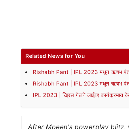
Related News for You
Rishabh Pant | IPL 2023 मधून ऋषभ पंत बाहेर
Rishabh Pant | IPL 2023 मधून ऋषभ पंत बाहेर
IPL 2023 | ख्रिस गेलने लाईव्ह कार्यक्रमात क
After Moeen's powerplay blitz