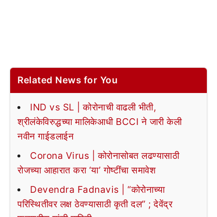
Related News for You
IND vs SL | कोरोनाची वाढली भीती,
श्रीलंकेविरुद्धच्या मालिकेआधी BCCI ने जारी केली
नवीन गाईडलाईन
Corona Virus | कोरोनासोबत लढण्यासाठी
रोजच्या आहारात करा ‘या’ गोष्टींचा समावेश
Devendra Fadnavis | “कोरोनाच्या
परिस्थितीवर लक्ष ठेवण्यासाठी कृती दल” ; देवेंद्र