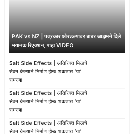
PAK vs NZ | पत्रकार ओरडल्यावर बाबर आझमने दिले
भयानक रिएक्शन, पाहा VIDEO
Salt Side Effects | अतिरिक्त मिठाचे
सेवन केल्याने निर्माण होऊ शकतात ‘या’
समस्या
Salt Side Effects | अतिरिक्त मिठाचे
सेवन केल्याने निर्माण होऊ शकतात ‘या’
समस्या
Salt Side Effects | अतिरिक्त मिठाचे
सेवन केल्याने निर्माण होऊ शकतात ‘या’