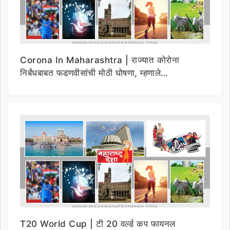
Corona In Maharashtra | राज्यात कोरोना
निर्बंधबाबत फडणवीसांची मोठी घोषणा, म्हणाले…
T20 World Cup | टी 20 वर्ल्ड कप फायनल