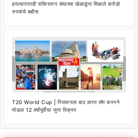
हरल्यानंतरही पाकिस्तान संघाच्या खेळाडूंना मिळाले करोडो
रुपयांचे बक्षीस
T20 World Cup | रिजवानला बाद करत सॅम करनने
मोडला 12 वर्षांपूर्वीचा जुना विक्रम