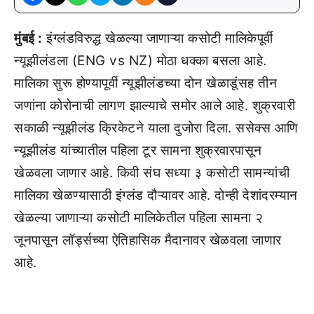
मुंबई :
इंग्लंडविरुद्ध खेळल्या जाणाऱ्या कसोटी मालिकेपूर्वी
न्यूझीलंडला (ENG vs NZ) मोठा धक्का बसला आहे.
मालिका सुरू होण्यापूर्वी न्यूझीलंडच्या दोन खेळाडूंसह तीन
जणांना कोरोनाची लागण झाल्याचे समोर आले आहे. शुक्रवारी
सकाळी न्यूझीलंड क्रिकेटने याला दुजोरा दिला. ससेक्स आणि
न्यूझीलंड यांच्यातील पहिला टूर सामना शुक्रवारपासून
खेळवला जाणार आहे. किवी संघ सध्या ३ कसोटी सामन्यांची
मालिका खेळण्यासाठी इंग्लंड दौऱ्यावर आहे. दोन्ही देशांदरम्यान
खेळल्या जाणाऱ्या कसोटी मालिकेतील पहिला सामना २
जूनपासून लॉर्ड्सच्या ऐतिहासिक मैदानावर खेळवला जाणार
आहे.