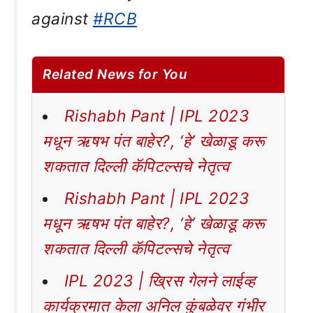
against
#RCB
Related News for You
Rishabh Pant | IPL 2023
मधून ऋषभ पंत बाहेर?, ‘हे’ खेळाडू करू
शकतात दिल्ली कॅपिटल्सचे नेतृत्व
Rishabh Pant | IPL 2023
मधून ऋषभ पंत बाहेर?, ‘हे’ खेळाडू करू
शकतात दिल्ली कॅपिटल्सचे नेतृत्व
IPL 2023 | ख्रिस गेलने लाईव्ह
कार्यक्रमात केला अनिल कुंबळेवर गंभीर