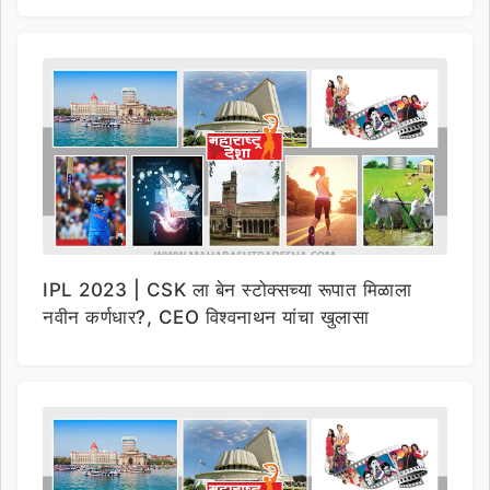
IPL 2023 | CSK ला बेन स्टोक्सच्या रूपात मिळाला
नवीन कर्णधार?, CEO विश्वनाथन यांचा खुलासा