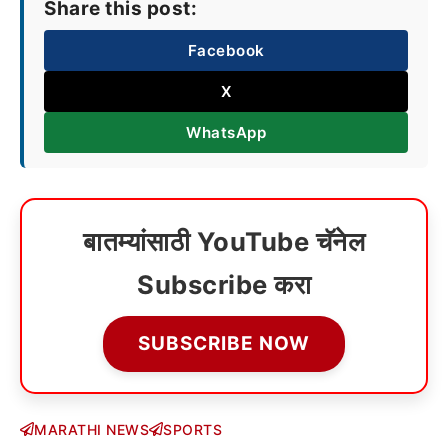
Share this post:
Facebook
X
WhatsApp
बातम्यांसाठी YouTube चॅनेल
Subscribe करा
SUBSCRIBE NOW
MARATHI NEWS
SPORTS