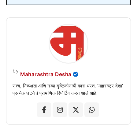
by
Maharashtra Desha
सत्य, निष्पक्षता आणि नव्या दृष्टिकोनाची कास धरत, 'महाराष्ट्र देशा'
प्रत्येक घटनेचं प्रामाणिक रिपोर्टिंग करत आले आहे.