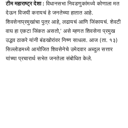
टीम महाराष्ट्र देशा :
विधानसभा निवडणुकांमध्ये कोणाला मत
देऊन विजयी करायचं हे जनतेच्या हातात आहे.
शिवसेनाप्रमुखांचा पुत्र आहे, लढायचं आणि जिंकायचं. शेवटी
वाघ हा एकटा जिंकत असतो,’ असे म्हणत शिवसेना प्रमुख
उद्धव ठाकरे यांनी बंडखोरांवर निष्ण साधला. आज (ता. १३)
सिल्लोडमध्ये आयोजित शिवसेनेचे उमेदवार अब्दुल सत्तार
यांच्या प्रचारार्थ सभेत जनतेला संबोधित केले.