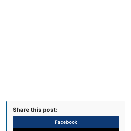
Share this post:
Facebook