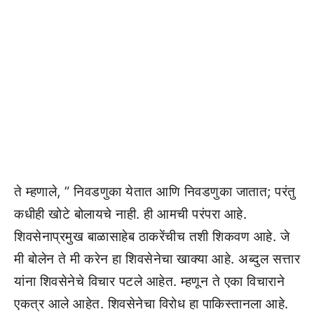
ते म्हणाले, ” निवडणुका येतात आणि निवडणुका जातात; परंतु
कधीही खोटे बोलायचे नाही. ही आमची परंपरा आहे.
शिवसेनाप्रमुख बाळासाहेब ठाकरेंचीच तशी शिकवण आहे. जे
मी बोलेन ते मी करेन हा शिवसेनेचा खाक्या आहे. अब्दुल सत्तार
यांना शिवसेनेचे विचार पटले आहेत. म्हणून ते एका विचाराने
एकत्र आले आहेत. शिवसेनेचा विरोध हा पाकिस्तानला आहे.