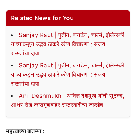
Related News for You
Sanjay Raut | पुतीन, बायडेन, चार्ल्स, झेलेन्स्की
यांच्याकडून उद्धव ठाकरे कोण विचारणा ; संजय
राऊतांचा दावा
Sanjay Raut | पुतीन, बायडेन, चार्ल्स, झेलेन्स्की
यांच्याकडून उद्धव ठाकरे कोण विचारणा ; संजय
राऊतांचा दावा
Anil Deshmukh | अनिल देशमुख यांची सुटका,
आर्थर रोड कारागृहाबाहेर राष्ट्रवादीचा जल्लोष
महत्त्वाच्या बातम्या :