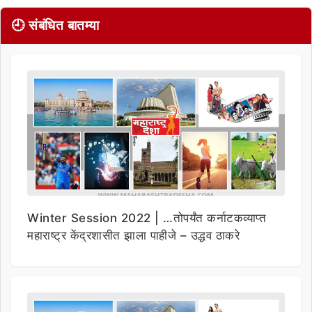
🕘 संबंधित बातम्या
Winter Session 2022 | …तोपर्यंत कर्नाटकव्याप्त
महाराष्ट्र केंद्रशासीत झाला पाहीजे – उद्धव ठाकरे