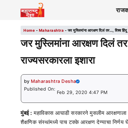
राज
Home
-
Maharashtra
-
जर मुस्लिमांना आरक्षण दिलं तर…, विश्व हिं
जर मुस्लिमांना आरक्षण दिलं तर…
राज्यसरकारला इशारा
by
Maharashtra Desha
Published On:
Feb 29, 2020 4:47 PM
मुंबई :
महाविकास आघाडी सरकारने मुसलीम आरक्षणाला ह
शैक्षणिक संस्थांमध्ये पाच टक्के आरक्षण देण्याचा निर्णय