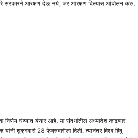
ठाकरे सरकारने आरक्षण देऊ नये, जर आरक्षण दिल्यास आंदोलन करु,
याचा निर्णय घेण्यात येणार आहे. या संदर्भातील अध्यादेश काढणार
ांनी शुक्रवारी 28 फेब्रुवारीला दिली. त्यानंतर विश्व हिंदू