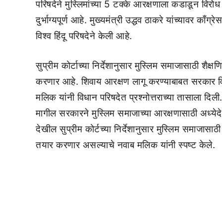
परिषदेने मुस्लिमांच्या 5 टक्के आरक्षणाला कडाडून विरोध
दुर्भाग्यपूर्ण आहे. मुख्यमंत्री उद्धव ठाकरे यांच्यावर 
विश्व हिंदू परिषदेने केली आहे.
सुप्रीम कोर्टाच्या निर्देशानुसार मुस्लिम समाजासाठी शैक
करणार आहे. शिवाय आरक्षण लागू करण्याबाबत सरकार विच
मलिक यांनी विधान परिषदेत प्रश्नोत्तराच्या तासाला दिली
मागील सरकारने मुस्लिम समाजाच्या आरक्षणासाठी अध्येद
देखील सुप्रीम कोर्टच्या निर्देशानुसार मुस्लिम समाजासा
तयार करणार असल्याचे नवाब मलिक यांनी स्पष्ट केले.