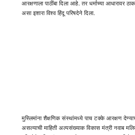
आरक्षणाला पाठींबा दिला आहे. तर धर्माच्या आधारावर 
असा इशारा विश्व हिंदू परिषदेने दिला.
मुस्लिमांना शैक्षणिक संस्थांमध्ये पाच टक्के आरक्षण देण्
असल्याची माहिती अल्पसंख्याक विकास मंत्री नवाब मलिक य