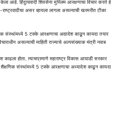
 केला आहे. हिंदुत्ववादी शिवसेना मुस्लिम आरक्षणाचा विचार करते हे
काँग्रेस-राष्ट्रवादीचा असर व्हायला लागला असल्याची खरमरीत टीका
्षणिक संस्थांमध्ये 5 टक्के आरक्षणाचा अद्यादेश काढून कायदा तयार
ाराधीन असल्याची माहिती राज्याचे अल्पसंख्याक मंत्री नवाब
.
ेश काढला होता. त्याचप्रमाणे महाराष्ट्र विकास आघाडी सरकार
ठी शैक्षणिक संस्थांमध्ये 5 टक्के आरक्षणाचा अध्यादेश काढून कायदा