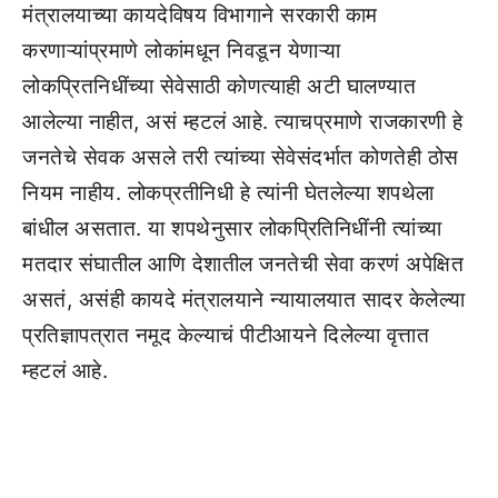
मंत्रालयाच्या कायदेविषय विभागाने सरकारी काम
करणाऱ्यांप्रमाणे लोकांमधून निवडून येणाऱ्या
लोकप्रितनिधींच्या सेवेसाठी कोणत्याही अटी घालण्यात
आलेल्या नाहीत, असं म्हटलं आहे. त्याचप्रमाणे राजकारणी हे
जनतेचे सेवक असले तरी त्यांच्या सेवेसंदर्भात कोणतेही ठोस
नियम नाहीय. लोकप्रतीनिधी हे त्यांनी घेतलेल्या शपथेला
बांधील असतात. या शपथेनुसार लोकप्रितिनिधींनी त्यांच्या
मतदार संघातील आणि देशातील जनतेची सेवा करणं अपेक्षित
असतं, असंही कायदे मंत्रालयाने न्यायालयात सादर केलेल्या
प्रतिज्ञापत्रात नमूद केल्याचं पीटीआयने दिलेल्या वृत्तात
म्हटलं आहे.