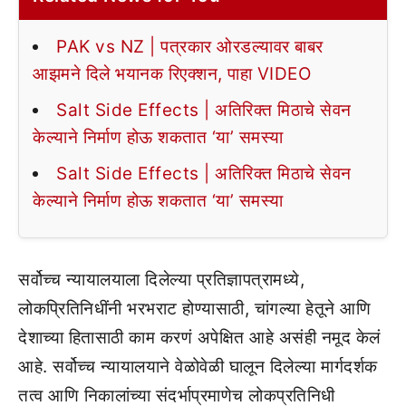
PAK vs NZ | पत्रकार ओरडल्यावर बाबर
आझमने दिले भयानक रिएक्शन, पाहा VIDEO
Salt Side Effects | अतिरिक्त मिठाचे सेवन
केल्याने निर्माण होऊ शकतात ‘या’ समस्या
Salt Side Effects | अतिरिक्त मिठाचे सेवन
केल्याने निर्माण होऊ शकतात ‘या’ समस्या
सर्वोच्च न्यायालयाला दिलेल्या प्रतिज्ञापत्रामध्ये,
लोकप्रितिनिधींनी भरभराट होण्यासाठी, चांगल्या हेतूने आणि
देशाच्या हितासाठी काम करणं अपेक्षित आहे असंही नमूद केलं
आहे. सर्वोच्च न्यायालयाने वेळोवेळी घालून दिलेल्या मार्गदर्शक
तत्व आणि निकालांच्या संदर्भाप्रमाणेच लोकप्रतिनिधी