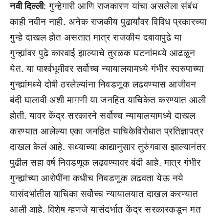
नवी दिल्ली
: गुन्हेगारी आणि राजकारण यांचा असलेला संबंध
काही नवीन नाही. अनेक राजकीय पुढार्यांवर विविध प्रकारच्या
गुन्हे दाखल होत असतात मात्र राजकीय दबावापुढे या
गुन्ह्यांवर पुढे कारवाई झाल्याचे तुरळक घटनांमध्ये आढळून
येत. या पार्श्वभूमीवर सर्वोच्च न्यायालयामध्ये गंभीर स्वरुपाच्या
गुन्ह्यांमध्ये दोषी ठरलेल्यांना निवडणूक लढवण्यास आजीवन
बंदी घालावी अशी मागणी या जनहित याचिकेत करण्यात आली
होती. यावर केंद्र सरकारने सर्वोच्च न्यायालयामध्ये दाखल
करण्यात आलेल्या एका जनहित याचिकेविरोधात प्रतिज्ञापत्र
दाखल केलं आहे. सध्याच्या काद्यानुसार तुरुंगवास झाल्यानंतर
पुढील सहा वर्ष निवडणूक लढवण्यावर बंदी आहे. मात्र गंभीर
गुन्ह्यांच्या आरोपींना कधीच निवडणूक लढवता येऊ नये
यासंदर्भातील याचिका सर्वोच्च न्यायालयात दाखल करण्यात
आली आहे. विशेष म्हणजे यासंदर्भात केंद्र सरकारकडून मत