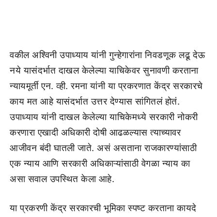
वकील अश्विनी उपाध्याय यांनी गुन्हेगारांना निवडणूक लढू देऊ
नये यासंदर्भात दाखल केलेल्या याचिकेवर सुनावणी करताना
न्यायमूर्ती एन. व्ही. रमना यांनी या प्रकरणात केंद्र सरकारचे
काय मत आहे यासंदर्भात उत्तर देण्यास सांगितलं होतं.
उपाध्याय यांनी दाखल केलेल्या याचिकेमध्ये सरकारी नोकरी
करणारा एखादी अधिकारी दोषी आढळल्यास त्याच्यावर
आजीवन बंदी घातली जाते. असं असताना राजकारण्यांसाठी
एक न्याय आणि सरकारी अधिकाऱ्यांसाठी वेगळा न्याय का
असा सवाल उपस्थित केला आहे.
या प्रकरणी केंद्र सरकारची भूमिका स्पष्ट करताना कायदे