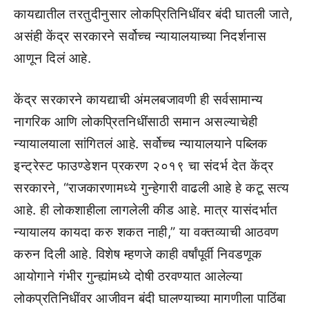
कायद्यातील तरतुदीनुसार लोकप्रितिनिधींवर बंदी घातली जाते,
असंही केंद्र सरकारने सर्वोच्च न्यायालयाच्या निदर्शनास
आणून दिलं आहे.
केंद्र सरकारने कायद्याची अंमलबजावणी ही सर्वसामान्य
नागरिक आणि लोकप्रितनिधींसाठी समान असल्याचेही
न्यायालयाला सांगितलं आहे. सर्वोच्च न्यायालयाने पब्लिक
इन्ट्रेस्ट फाउण्डेशन प्रकरण २०१९ चा संदर्भ देत केंद्र
सरकारने, “राजकारणामध्ये गुन्हेगारी वाढली आहे हे कटू सत्य
आहे. ही लोकशाहीला लागलेली कीड आहे. मात्र यासंदर्भात
न्यायालय कायदा करु शकत नाही,” या वक्तव्याची आठवण
करुन दिली आहे. विशेष म्हणजे काही वर्षांपूर्वी निवडणूक
आयोगाने गंभीर गुन्ह्यांमध्ये दोषी ठरवण्यात आलेल्या
लोकप्रतिनिधींवर आजीवन बंदी घालण्याच्या मागणीला पाठिंबा