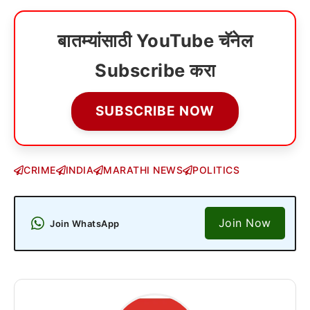
बातम्यांसाठी YouTube चॅनेल
Subscribe करा
SUBSCRIBE NOW
CRIME
INDIA
MARATHI NEWS
POLITICS
Join Now
Join WhatsApp