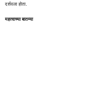
दर्शवला होता.
महत्वाच्या बातम्या