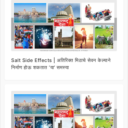
Salt Side Effects | अतिरिक्त मिठाचे सेवन केल्याने
निर्माण होऊ शकतात ‘या’ समस्या