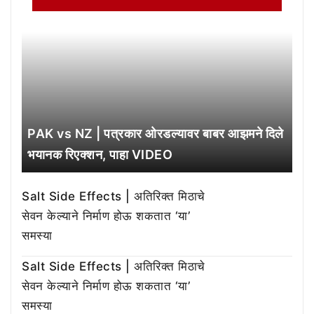
PAK vs NZ | पत्रकार ओरडल्यावर बाबर आझमने दिले
भयानक रिएक्शन, पाहा VIDEO
Salt Side Effects | अतिरिक्त मिठाचे
सेवन केल्याने निर्माण होऊ शकतात ‘या’
समस्या
Salt Side Effects | अतिरिक्त मिठाचे
सेवन केल्याने निर्माण होऊ शकतात ‘या’
समस्या