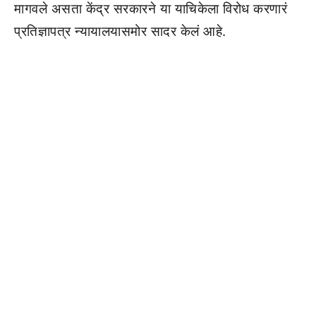
मागवले असता केंद्र सरकारने या याचिकेला विरोध करणारं
प्रतिज्ञापत्र न्यायालयासमोर सादर केलं आहे.