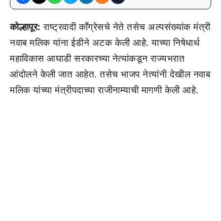
कोल्हापूर:
राष्ट्रवादी कॉंग्रेसचे नेते तसेच अल्पसंख्यांक मंत्री
नवाब मलिक यांना ईडीने अटक केली आहे. याच्या निषेधार्थ
महाविकास आघाडी सरकारच्या नेत्यांकडून राज्यभरात
आंदोलने केली जात आहेत. तसेच भाजप नेत्यांनी देखील नवाब
मलिक यांच्या मंत्रीपदाच्या राजीनाम्याची मागणी केली आहे.