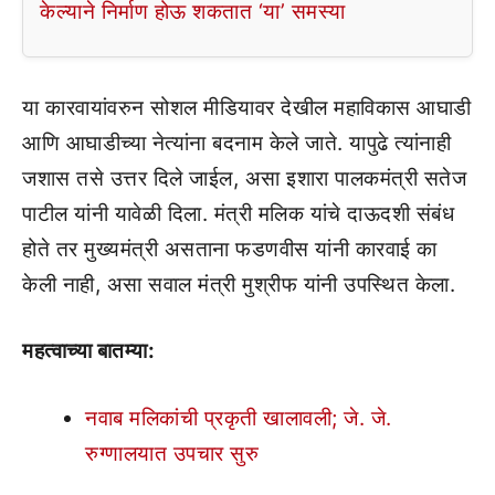
केल्याने निर्माण होऊ शकतात ‘या’ समस्या
या कारवायांवरुन सोशल मीडियावर देखील महाविकास आघाडी
आणि आघाडीच्या नेत्यांना बदनाम केले जाते. यापुढे त्यांनाही
जशास तसे उत्तर दिले जाईल, असा इशारा पालकमंत्री सतेज
पाटील यांनी यावेळी दिला. मंत्री मलिक यांचे दाऊदशी संबंध
होते तर मुख्यमंत्री असताना फडणवीस यांनी कारवाई का
केली नाही, असा सवाल मंत्री मुश्रीफ यांनी उपस्थित केला.
महत्वाच्या बातम्या:
नवाब मलिकांची प्रकृती खालावली; जे. जे.
रुग्णालयात उपचार सुरु