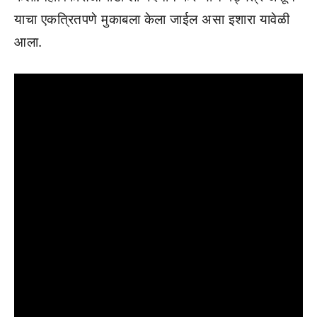
याचा एकत्रितपणे मुकाबला केला जाईल असा इशारा यावेळी
आला.