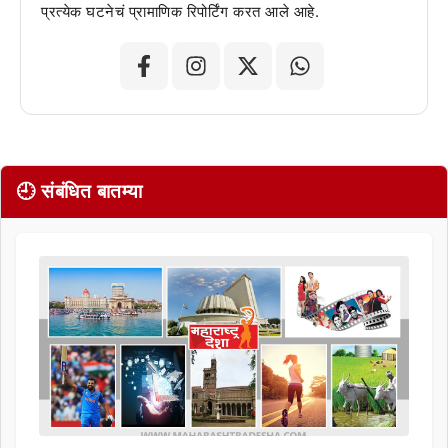
प्रत्येक घटनेचं प्रामाणिक रिपोर्टिंग करत आले आहे.
🕘 संबंधित बातम्या