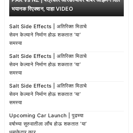
भयानक रिएक्शन, पाहा VIDEO
Salt Side Effects | अतिरिक्त मिठाचे
सेवन केल्याने निर्माण होऊ शकतात ‘या’
समस्या
Salt Side Effects | अतिरिक्त मिठाचे
सेवन केल्याने निर्माण होऊ शकतात ‘या’
समस्या
Salt Side Effects | अतिरिक्त मिठाचे
सेवन केल्याने निर्माण होऊ शकतात ‘या’
समस्या
Upcoming Car Launch | पुढच्या
वर्षाच्या सुरुवातीला लाँच होऊ शकतात ‘या’
धमाकेदार कार