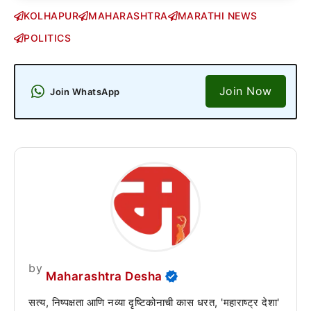
KOLHAPUR
MAHARASHTRA
MARATHI NEWS
POLITICS
Join Now
Join WhatsApp
by
Maharashtra Desha
सत्य, निष्पक्षता आणि नव्या दृष्टिकोनाची कास धरत, 'महाराष्ट्र देशा'