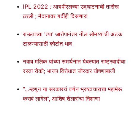
IPL 2022 : आयपीएलच्या उद्घाटनाची तारीख
ठरली ; मैदानावर गर्दीही दिसणार!
राऊतांच्या ‘त्या’ आरोपानंतर नील सोमय्यांची अटक
टाळण्यासाठी कोर्टात धाव
नवाब मलिक यांच्या समर्थनात येवल्यात राष्ट्रवादीचा
रस्ता रोको; भाजप विरोधात जोरदार घोषणाबाजी
“…म्हणून या सरकारचं वर्णन भ्रष्टाचाराचा महामेरू
करावं लागेल”, आशिष शेलारांचा निशाणा