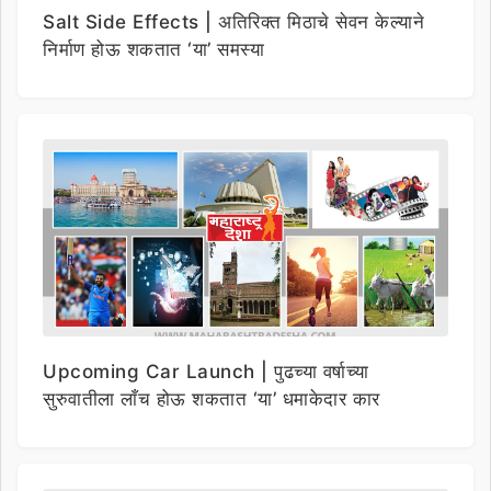
Salt Side Effects | अतिरिक्त मिठाचे सेवन केल्याने
निर्माण होऊ शकतात ‘या’ समस्या
Upcoming Car Launch | पुढच्या वर्षाच्या
सुरुवातीला लाँच होऊ शकतात ‘या’ धमाकेदार कार