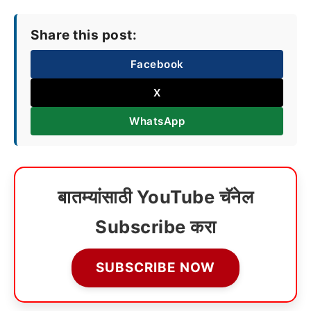
Share this post:
Facebook
X
WhatsApp
बातम्यांसाठी YouTube चॅनेल
Subscribe करा
SUBSCRIBE NOW