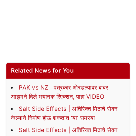
Related News for You
PAK vs NZ | पत्रकार ओरडल्यावर बाबर
आझमने दिले भयानक रिएक्शन, पाहा VIDEO
Salt Side Effects | अतिरिक्त मिठाचे सेवन
केल्याने निर्माण होऊ शकतात ‘या’ समस्या
Salt Side Effects | अतिरिक्त मिठाचे सेवन