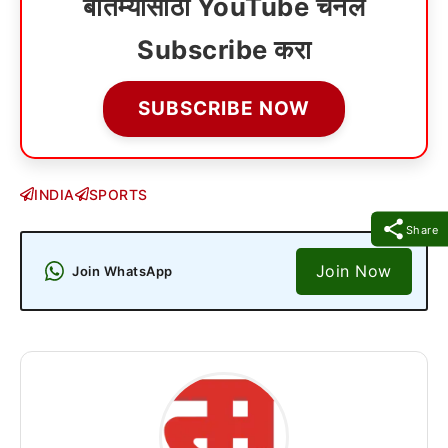
बातम्यांसाठी YouTube चॅनेल
Subscribe करा
SUBSCRIBE NOW
INDIA
SPORTS
Share
Join Now
Join WhatsApp