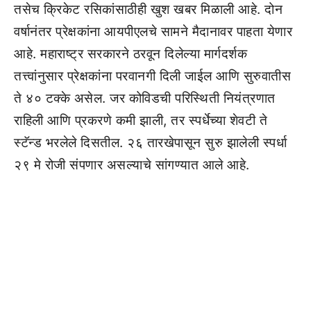
तसेच क्रिकेट रसिकांसाठीही खुश खबर मिळाली आहे. दोन
वर्षानंतर प्रेक्षकांना आयपीएलचे सामने मैदानावर पाहता येणार
आहे. महाराष्ट्र सरकारने ठरवून दिलेल्या मार्गदर्शक
तत्त्वांनुसार प्रेक्षकांना परवानगी दिली जाईल आणि सुरुवातीस
ते ४० टक्के असेल. जर कोविडची परिस्थिती नियंत्रणात
राहिली आणि प्रकरणे कमी झाली, तर स्पर्धेच्या शेवटी ते
स्टॅन्ड भरलेले दिसतील. २६ तारखेपासून सुरु झालेली स्पर्धा
२९ मे रोजी संपणार असल्याचे सांगण्यात आले आहे.