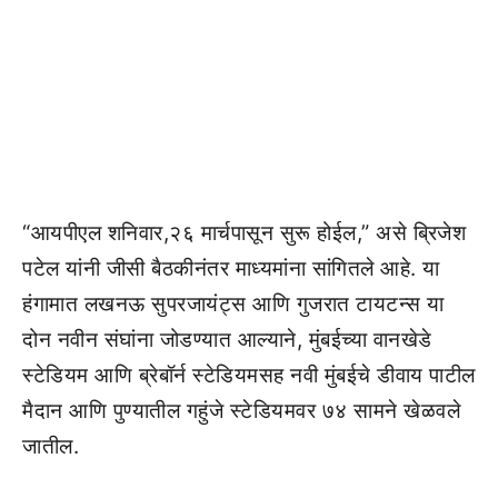
“आयपीएल शनिवार,२६ मार्चपासून सुरू होईल,” असे ब्रिजेश
पटेल यांनी जीसी बैठकीनंतर माध्यमांना सांगितले आहे. या
हंगामात लखनऊ सुपरजायंट्स आणि गुजरात टायटन्स या
दोन नवीन संघांना जोडण्यात आल्याने, मुंबईच्या वानखेडे
स्टेडियम आणि ब्रेबॉर्न स्टेडियमसह नवी मुंबईचे डीवाय पाटील
मैदान आणि पुण्यातील गहुंजे स्टेडियमवर ७४ सामने खेळवले
जातील.