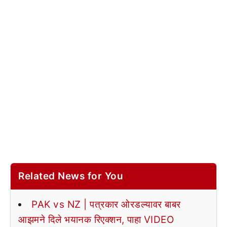
Related News for You
PAK vs NZ | पत्रकार ओरडल्यावर बाबर
आझमने दिले भयानक रिएक्शन, पाहा VIDEO