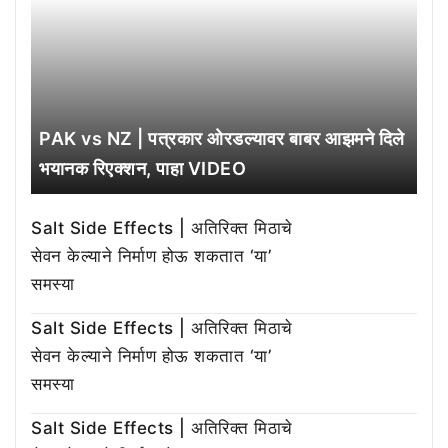
PAK vs NZ | पत्रकार ओरडल्यावर बाबर आझमने दिले
भयानक रिएक्शन, पाहा VIDEO
Salt Side Effects | अतिरिक्त मिठाचे
सेवन केल्याने निर्माण होऊ शकतात ‘या’
समस्या
Salt Side Effects | अतिरिक्त मिठाचे
सेवन केल्याने निर्माण होऊ शकतात ‘या’
समस्या
Salt Side Effects | अतिरिक्त मिठाचे