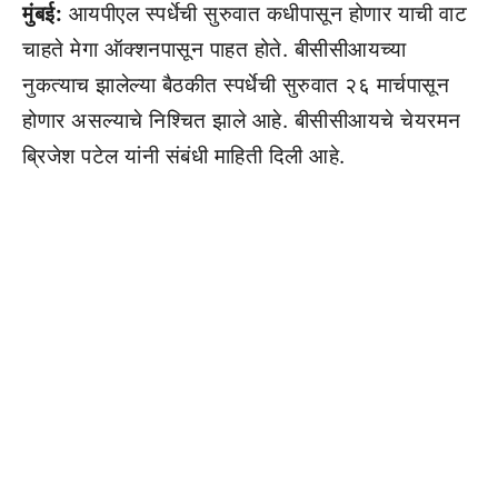
मुंबई:
आयपीएल स्पर्धेची सुरुवात कधीपासून होणार याची वाट
चाहते मेगा ऑक्शनपासून पाहत होते. बीसीसीआयच्या
नुकत्याच झालेल्या बैठकीत स्पर्धेची सुरुवात २६ मार्चपासून
होणार असल्याचे निश्चित झाले आहे. बीसीसीआयचे चेयरमन
ब्रिजेश पटेल यांनी संबंधी माहिती दिली आहे.