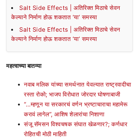
Salt Side Effects | अतिरिक्त मिठाचे सेवन
केल्याने निर्माण होऊ शकतात ‘या’ समस्या
Salt Side Effects | अतिरिक्त मिठाचे सेवन
केल्याने निर्माण होऊ शकतात ‘या’ समस्या
महत्वाच्या बातम्या
नवाब मलिक यांच्या समर्थनात येवल्यात राष्ट्रवादीचा
रस्ता रोको; भाजप विरोधात जोरदार घोषणाबाजी
“…म्हणून या सरकारचं वर्णन भ्रष्टाचाराचा महामेरू
करावं लागेल”, आशिष शेलारांचा निशाणा
संजू सॅमसन विश्वचषक संघात खेळणार?; कर्णधार
रोहितची मोठी माहिती