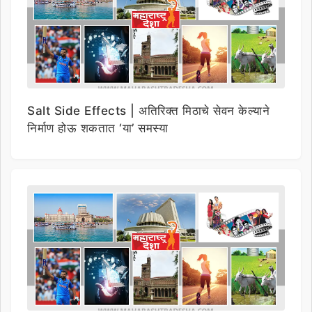
Salt Side Effects | अतिरिक्त मिठाचे सेवन केल्याने
निर्माण होऊ शकतात ‘या’ समस्या