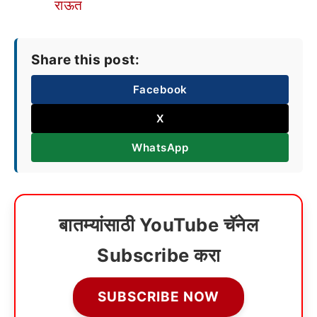
राऊत
Share this post:
Facebook
X
WhatsApp
बातम्यांसाठी YouTube चॅनेल
Subscribe करा
SUBSCRIBE NOW