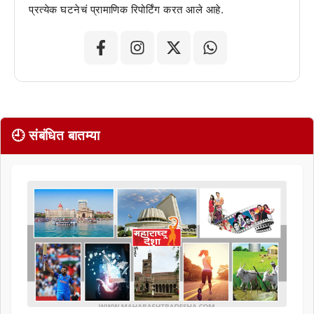
प्रत्येक घटनेचं प्रामाणिक रिपोर्टिंग करत आले आहे.
🕘 संबंधित बातम्या