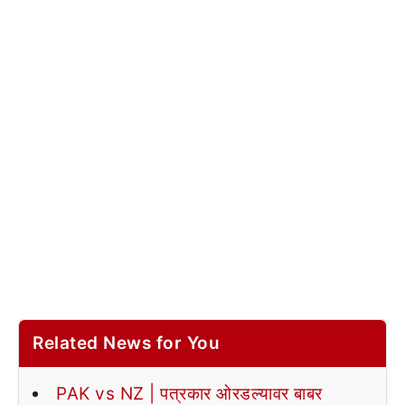
Related News for You
PAK vs NZ | पत्रकार ओरडल्यावर बाबर