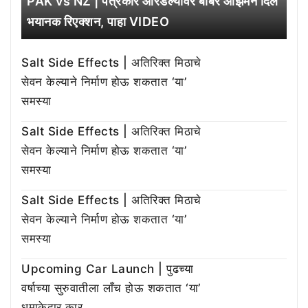
PAK vs NZ | पत्रकार ओरडल्यावर बाबर आझमने दिले
भयानक रिएक्शन, पाहा VIDEO
Salt Side Effects | अतिरिक्त मिठाचे
सेवन केल्याने निर्माण होऊ शकतात ‘या’
समस्या
Salt Side Effects | अतिरिक्त मिठाचे
सेवन केल्याने निर्माण होऊ शकतात ‘या’
समस्या
Salt Side Effects | अतिरिक्त मिठाचे
सेवन केल्याने निर्माण होऊ शकतात ‘या’
समस्या
Upcoming Car Launch | पुढच्या
वर्षाच्या सुरुवातीला लाँच होऊ शकतात ‘या’
धमाकेदार कार