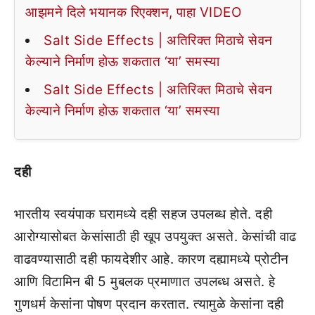
आझमने दिले भयानक रिएक्शन, पाहा VIDEO
Salt Side Effects | अतिरिक्त मिठाचे सेवन
केल्याने निर्माण होऊ शकतात ‘या’ समस्या
Salt Side Effects | अतिरिक्त मिठाचे सेवन
केल्याने निर्माण होऊ शकतात ‘या’ समस्या
दही
भारतीय स्वयंपाक घरामध्ये दही सहज उपलब्ध होते. दही
आरोग्यासोबत केसांसाठी ही खूप उपयुक्त असते. केसांची वाढ
वाढवण्यासाठी दही फायदेशीर आहे. कारण दह्यामध्ये प्रोटीन
आणि विटामिन बी 5 मुबलक प्रमाणात उपलब्ध असते. हे
गुणधर्म केसांना पोषण प्रदान करतात. त्यामुळे केसांना दही