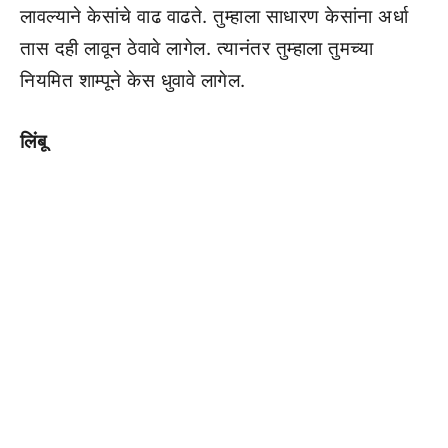
लावल्याने केसांचे वाढ वाढते. तुम्हाला साधारण केसांना अर्धा
तास दही लावून ठेवावे लागेल. त्यानंतर तुम्हाला तुमच्या
नियमित शाम्पूने केस धुवावे लागेल.
लिंबू