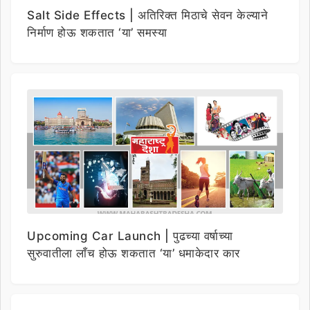
Salt Side Effects | अतिरिक्त मिठाचे सेवन केल्याने
निर्माण होऊ शकतात ‘या’ समस्या
Upcoming Car Launch | पुढच्या वर्षाच्या
सुरुवातीला लाँच होऊ शकतात ‘या’ धमाकेदार कार