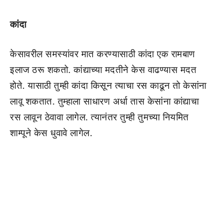
कांदा
केसावरील समस्यांवर मात करण्यासाठी कांदा एक रामबाण
इलाज ठरू शकतो. कांद्याच्या मदतीने केस वाढण्यास मदत
होते. यासाठी तुम्ही कांदा किसून त्याचा रस काढून तो केसांना
लावू शकतात. तुम्हाला साधारण अर्धा तास केसांना कांद्याचा
रस लावून ठेवावा लागेल. त्यानंतर तुम्ही तुमच्या नियमित
शाम्पूने केस धुवावे लागेल.