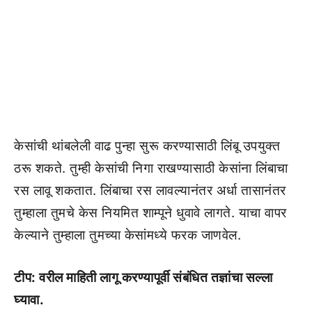
केसांची थांबलेली वाढ पुन्हा सुरू करण्यासाठी लिंबू उपयुक्त
ठरू शकते. तुम्ही केसांची निगा राखण्यासाठी केसांना लिंबाचा
रस लावू शकतात. लिंबाचा रस लावल्यानंतर अर्धा तासानंतर
तुम्हाला तुमचे केस नियमित शाम्पूने धुवावे लागते. याचा वापर
केल्याने तुम्हाला तुमच्या केसांमध्ये फरक जाणवेल.
टीप: वरील माहिती लागू करण्यापूर्वी संबंधित तज्ञांचा सल्ला
घ्यावा.