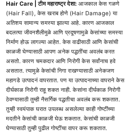
Hair Care | टीम महाराष्ट्र देशा:
आजकाल केस गळणे
(Hair Fall), केस खराब होणे (Hair Damage) या
अतिशय सामान्य समस्या झाल्या आहे. कारण आजकाल
बदलत्या जीवनशैलीमुळे आणि प्रदूषणामुळे केसांच्या समस्या
निर्माण होऊ लागल्या आहेत. केस वाढीसाठी आणि केसांची
काळजी घेण्यासाठी आपण अनेक पद्धतींचा अवलंब करत
असतो. कारण चमकदार आणि निरोगी केस सर्वांनाच हवे
असतात. त्यामुळे केसांची निगा राखण्यासाठी अनेकजण
महागडे उत्पादनं वापरतात. पण या उत्पादनाच्या वापराने केस
दीर्घकाळ निरोगी राहू शकत नाही. केसांना दीर्घकाळ निरोगी
ठेवण्यासाठी तुम्ही नैसर्गिक पद्धतीचा अवलंब करू शकतात.
तुम्ही स्वयंपाक घरात उपलब्ध असलेल्या काही गोष्टींच्या
मदतीने केसांची काळजी घेऊ शकतात. केसांची काळजी
घेण्यासाठी तुम्ही पुढील गोष्टींचा वापर करू शकतात.