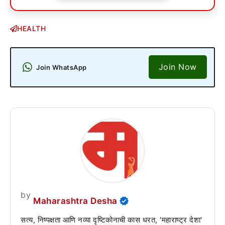
HEALTH
Join Now
Join WhatsApp
by
Maharashtra Desha
सत्य, निष्पक्षता आणि नव्या दृष्टिकोनाची कास धरत, 'महाराष्ट्र देशा'