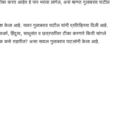
वर टीका करत आहेत हे पाप भरावा लागेल, असं म्हणत गुलाबराव पाटील
ेश केला आहे. यावर गुलाबराव पाटील यांनी प्रतिक्रिया दिली आहे.
वधर्म, हिंदुत्व, साधुसंत व छत्रपतींवर टीका करणारे किती चांगले
े लोक कसे राहतील? असा सवाल गुलाबराव पाटलांनी केला आहे.