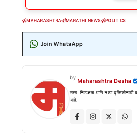
MAHARASHTRA
MARATHI NEWS
POLITICS
Join WhatsApp
by
Maharashtra Desha
सत्य, निष्पक्षता आणि नव्या दृष्टिकोनाची
आहे.