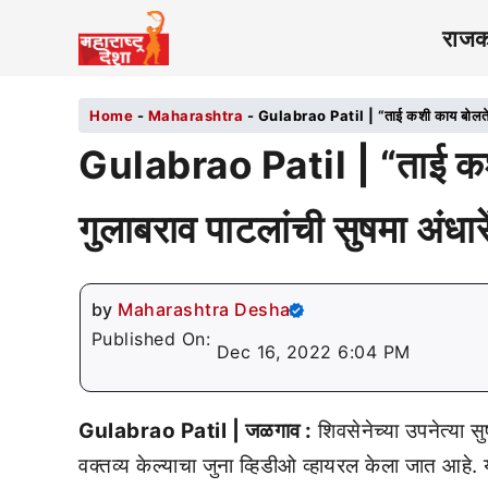
राज
Home
-
Maharashtra
-
Gulabrao Patil | “ताई कशी काय बोलते गं
Gulabrao Patil | “ताई कशी
गुलाबराव पाटलांची सुषमा अंधार
by
Maharashtra Desha
Published On:
Dec 16, 2022 6:04 PM
Gulabrao Patil | जळगाव :
शिवसेनेच्या उपनेत्या 
वक्तव्य केल्याचा जुना व्हिडीओ व्हायरल केला जात आहे. 