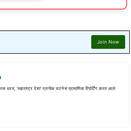
Join Now
 कास धरत, 'महाराष्ट्र देशा' प्रत्येक घटनेचं प्रामाणिक रिपोर्टिंग करत आले