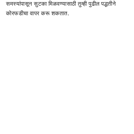
समस्यांपासून सुटका मिळवण्यासाठी तुम्ही पुढील पद्धतीने
कोरफडीचा वापर करू शकतात.