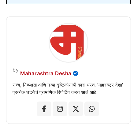
by
Maharashtra Desha
सत्य, निष्पक्षता आणि नव्या दृष्टिकोनाची कास धरत, 'महाराष्ट्र देशा'
प्रत्येक घटनेचं प्रामाणिक रिपोर्टिंग करत आले आहे.