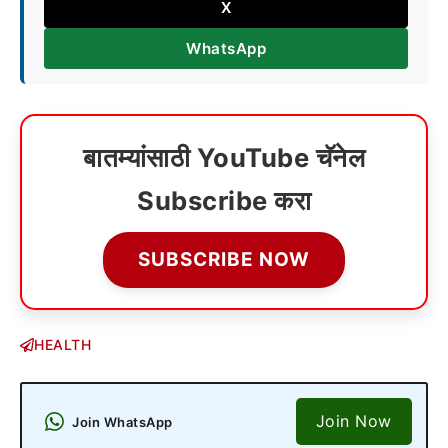
X
WhatsApp
बातम्यांसाठी YouTube चॅनेल
Subscribe करा
SUBSCRIBE NOW
HEALTH
Join Now
Join WhatsApp