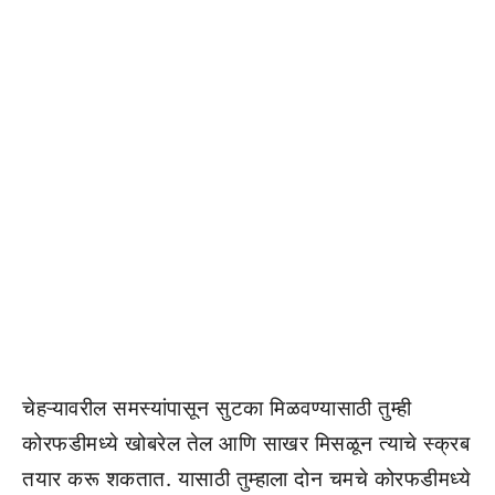
चेहऱ्यावरील समस्यांपासून सुटका मिळवण्यासाठी तुम्ही
कोरफडीमध्ये खोबरेल तेल आणि साखर मिसळून त्याचे स्क्रब
तयार करू शकतात. यासाठी तुम्हाला दोन चमचे कोरफडीमध्ये