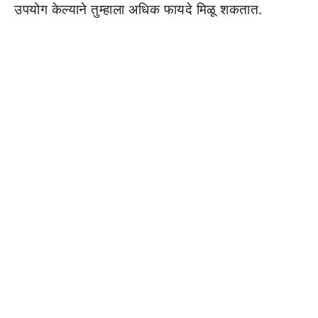
उपयोग केल्याने तुम्हाला अधिक फायदे मिळू शकतात.