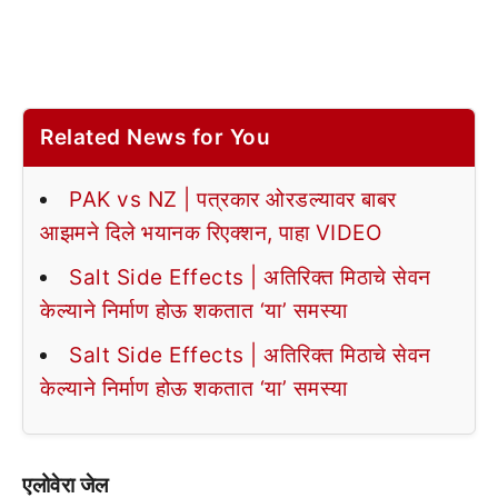
Related News for You
PAK vs NZ | पत्रकार ओरडल्यावर बाबर
आझमने दिले भयानक रिएक्शन, पाहा VIDEO
Salt Side Effects | अतिरिक्त मिठाचे सेवन
केल्याने निर्माण होऊ शकतात ‘या’ समस्या
Salt Side Effects | अतिरिक्त मिठाचे सेवन
केल्याने निर्माण होऊ शकतात ‘या’ समस्या
एलोवेरा जेल