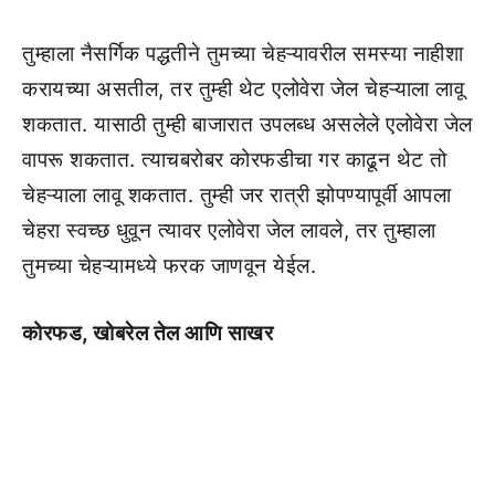
तुम्हाला नैसर्गिक पद्धतीने तुमच्या चेहऱ्यावरील समस्या नाहीशा
करायच्या असतील, तर तुम्ही थेट एलोवेरा जेल चेहऱ्याला लावू
शकतात. यासाठी तुम्ही बाजारात उपलब्ध असलेले एलोवेरा जेल
वापरू शकतात. त्याचबरोबर कोरफडीचा गर काढून थेट तो
चेहऱ्याला लावू शकतात. तुम्ही जर रात्री झोपण्यापूर्वी आपला
चेहरा स्वच्छ धुवून त्यावर एलोवेरा जेल लावले, तर तुम्हाला
तुमच्या चेहऱ्यामध्ये फरक जाणवून येईल.
कोरफड, खोबरेल तेल आणि साखर