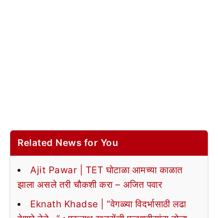
Related News for You
Ajit Pawar | TET घोटाळा आमच्या काळात
झाला असले तरी चौकशी करा – अजित पवार
Eknath Khadse | “वेगळ्या विदर्भासाठी लढा