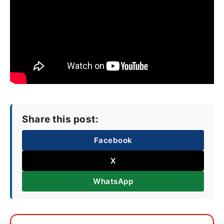
Share this post:
Facebook
X
WhatsApp