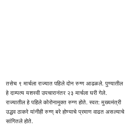
तसेच ९ मार्चला राज्यात पहिले दोन रुग्ण आढळले. पुण्यातील
हे दाम्पत्य यशस्वी उपचारानंतर २३ मार्चला घरी गेले.
राज्यातील हे पहिले कोरोनामुक्त रुग्ण होते. स्वत: मुख्यमंत्री
उद्धव ठाकरे यांनीही रुग्ण् बरे होण्याचे प्रमाण वाढत असल्याचे
सांगितले होते.