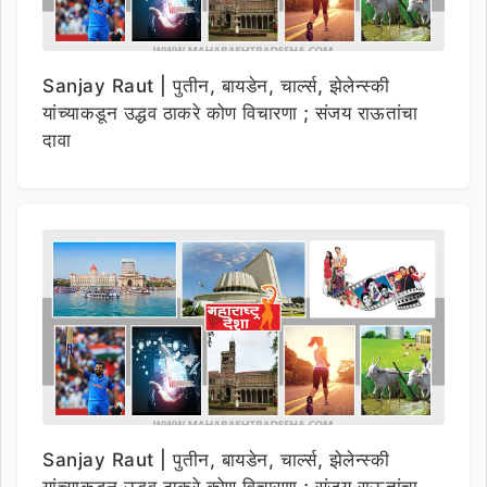
Sanjay Raut | पुतीन, बायडेन, चार्ल्स, झेलेन्स्की
यांच्याकडून उद्धव ठाकरे कोण विचारणा ; संजय राऊतांचा
दावा
Sanjay Raut | पुतीन, बायडेन, चार्ल्स, झेलेन्स्की
यांच्याकडून उद्धव ठाकरे कोण विचारणा ; संजय राऊतांचा