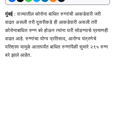
मुंबई
: राज्यातील कोरोना बाधित रुग्नांची आकडेवारी जरी
वाढत असली तरी दुसरीकडे ही आकडेवारी असली तरी
कोरोनाबाधित रुग्ण बरे होऊन त्यांना घरी सोडण्याचे प्रमाणही
वाढत आहे. रुग्णांचा योग्य प्रतिसाद, आरोग्य यंत्रणेचे
परिश्रम यामुळे आतापर्यंत बाधित रुग्णांपैकी सुमारे २९५ रुग्ण
बरे झाले आहेत.