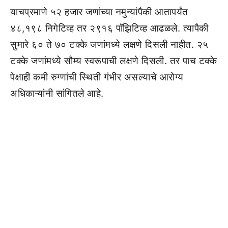
याचप्रमाणे ५२ हजार जणांच्या नमुन्यांपैकी आतापर्यंत
४८,१९८ निगेटिव्ह तर २९१६ पॉझिटिव्ह आढळले. त्यापैकी
सुमारे ६० ते ७० टक्के जणांमध्ये लक्षणे दिसली नाहीत. २५
टक्के जणांमध्ये सौम्य स्वरूपाची लक्षणे दिसली. तर पाच टक्के
पेक्षाही कमी रुग्णांची स्थिती गंभीर असल्याचे आरोग्य
अधिकाऱ्यांनी सांगितले आहे.