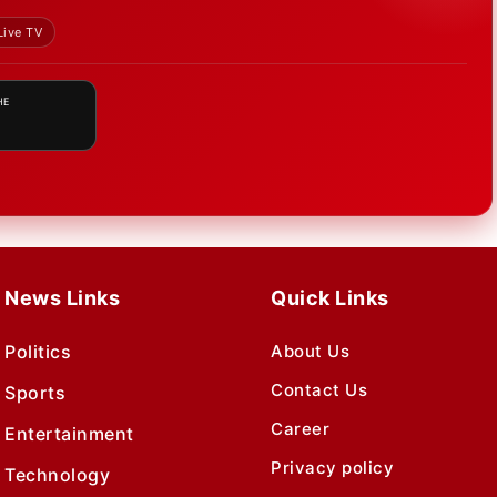
Live TV
HE
News Links
Quick Links
Politics
About Us
Contact Us
Sports
Career
Entertainment
Privacy policy
Technology