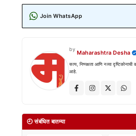
Join WhatsApp
by
Maharashtra Desha
सत्य, निष्पक्षता आणि नव्या दृष्टिकोनाची
आहे.
🕘 संबंधित बातम्या