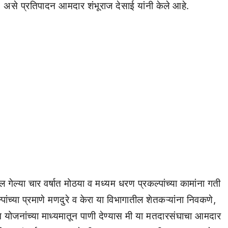
 असे प्रतिपादन आमदार शंभूराज देसाई यांनी केले आहे.
ेल्या चार वर्षात मोठया व मध्यम धरण प्रकल्पांच्या कामांना गती
च्या प्रमाणे मणदुरे व केरा या विभागातील शेतकऱ्यांना निवकणे,
योजनांच्या माध्यमातून पाणी देण्यास मी या मतदारसंघाचा आमदार