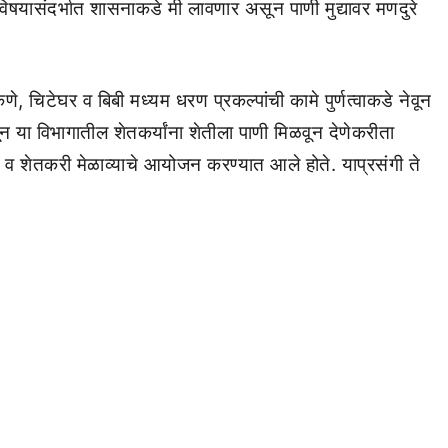
षयासंदर्भात शासनाकडे मी लावणार असून पाणी मुद्यावर मणदुरे
 चिटेघर व बिबी मध्यम धरण प्रकल्पांची कामे पुर्णत्वाकडे नेवून
धून या विभागातील शेतकर्यांना शेतीला पाणी मिळवून देणेकरीता
द व शेतकरी मेळाव्याचे आयोजन करण्यात आले होते. याप्रसंगी ते