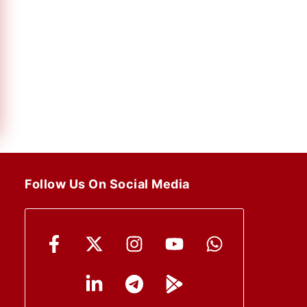
Follow Us On Social Media