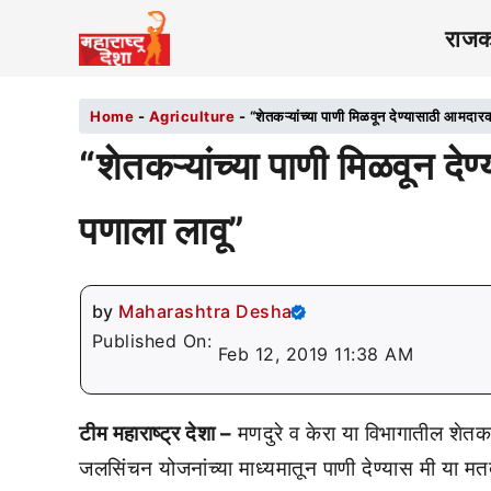
राज
Home
-
Agriculture
-
“शेतकऱ्यांच्या पाणी मिळवून देण्यासाठी आमदार
“शेतकऱ्यांच्या पाणी मिळवून द
पणाला लावू”
by
Maharashtra Desha
Published On:
Feb 12, 2019 11:38 AM
टीम महाराष्ट्र देशा –
मणदुरे व केरा या विभागातील शेतक
जलसिंचन योजनांच्या माध्यमातून पाणी देण्यास मी या मत