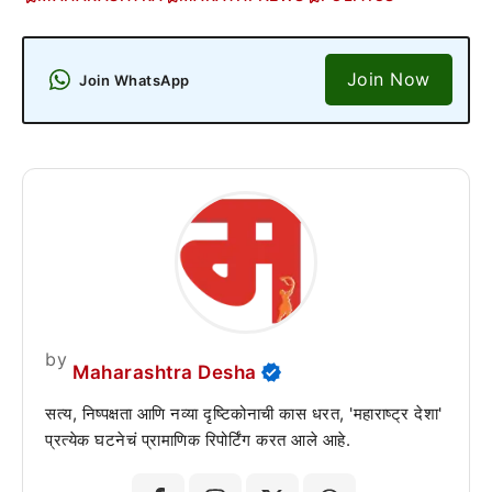
Join Now
Join WhatsApp
by
Maharashtra Desha
सत्य, निष्पक्षता आणि नव्या दृष्टिकोनाची कास धरत, 'महाराष्ट्र देशा'
प्रत्येक घटनेचं प्रामाणिक रिपोर्टिंग करत आले आहे.