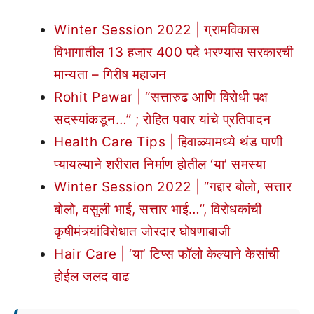
Winter Session 2022 | ग्रामविकास
विभागातील 13 हजार 400 पदे भरण्यास सरकारची
मान्यता – गिरीष महाजन
Rohit Pawar | “सत्तारुढ आणि विरोधी पक्ष
सदस्यांकडून…” ; रोहित पवार यांचे प्रतिपादन
Health Care Tips | हिवाळ्यामध्ये थंड पाणी
प्यायल्याने शरीरात निर्माण होतील ‘या’ समस्या
Winter Session 2022 | “गद्दार बोलो, सत्तार
बोलो, वसुली भाई, सत्तार भाई…”, विरोधकांची
कृषीमंत्र्यांविरोधात जोरदार घोषणाबाजी
Hair Care | ‘या’ टिप्स फॉलो केल्याने केसांची
होईल जलद वाढ