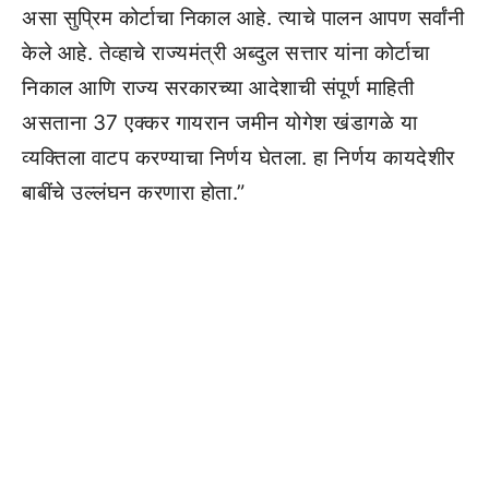
असा सुप्रिम कोर्टाचा निकाल आहे. त्याचे पालन आपण सर्वांनी
केले आहे. तेव्हाचे राज्यमंत्री अब्दुल सत्तार यांना कोर्टाचा
निकाल आणि राज्य सरकारच्या आदेशाची संपूर्ण माहिती
असताना 37 एक्कर गायरान जमीन योगेश खंडागळे या
व्यक्तिला वाटप करण्याचा निर्णय घेतला. हा निर्णय कायदेशीर
बाबींचे उल्लंघन करणारा होता.”