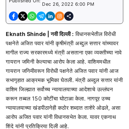
Published On:
Dec 26, 2022 6:00 PM
Eknath Shinde | नवी दिल्ली :
विधानसभेतील विरोधी
पक्षनेते अजित पवार यांनी कृषीमंत्री अब्दुल सत्तार यांच्यावर
मागील राज्य सरकारमध्ये मंत्री असताना एका व्यक्तीच्या नावे
गायरान जमिनी केल्याचा आरोप केला आहे. वाशिममधील
गायरान जनिमीवरून विरोधी पक्षनेते अजित पवार यांनी आज
सभागृहात आक्रमक भूमिका घेतली. मंत्री अब्दुल सत्तार यांनी
वाशिम जिल्ह्यात सर्वोच्च न्यायालयाच्या आदेशाचे उल्लंघन
करून तब्बल 150 कोटींचा घोटाळा केला. नागपूर उच्च
न्यायालयाच्या खंडपीठानेही कठोर शब्दात ताशेरे ओढले, असा
आरोप अजित पवार यांनी विधानसभेत केला. यावर एकनाथ
शिंदे यांनी प्रतिक्रिया दिली आहे.