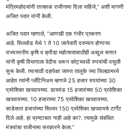
मंत्रिमहोदयांनी तात्काळ राजीनामा दिला पाहिजे,” अशी मागणी
अजित पवार यांनी केली.
अजित पवार म्हणाले, “आणखी एक गंभीर प्रकरण
आहे. सिल्लोड येथे 1 ते 10 जानेवारी दरम्यान होणाऱ्या
राज्यस्तरीय कृषि व क्रीडा महोत्सवासाठीही अब्दुल सत्तार
यांनी कृषी विभागाला वेठीस धरून कोट्यवधी रुपयांची वसुली
सुरू केली. त्यासाठी दहापेक्षा जास्त तालुके ज्या जिल्ह्यामध्ये
आहेत त्यांनी प्लॅटिनिअम म्हणजे 25 हजार रुपयांच्या 30
प्रवेशिका खपवायच्या. डायमंड 15 हजारांच्या 50 प्रवेशिका
खपवायच्या. 10 हजारच्या 75 प्रवेशिका खपवायच्या.
साडेसात हजारांच्या सिल्वर 150 प्रवेशिका खपवायचे टार्गेट
दिले आहे. हा भ्रष्टाचार नाही आहे का?. त्यामुळे संबंधित
मंत्र्यांचा राजीनामा सरकारने केला.”