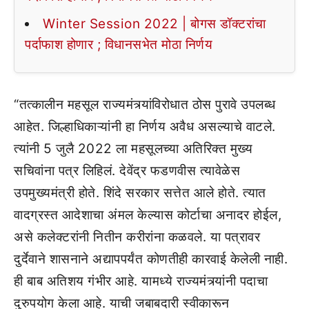
Winter Session 2022 | बोगस डॉक्टरांचा
पर्दाफाश होणार ; विधानसभेत मोठा निर्णय
“तत्कालीन महसूल राज्यमंत्र्यांविरोधात ठोस पुरावे उपलब्ध
आहेत. जिल्हाधिकाऱ्यांनी हा निर्णय अवैध असल्याचे वाटले.
त्यांनी 5 जुलै 2022 ला महसूलच्या अतिरिक्त मुख्य
सचिवांना पत्र लिहिलं. देवेंद्र फडणवीस त्यावेळेस
उपमुख्यमंत्री होते. शिंदे सरकार सत्तेत आले होते. त्यात
वादग्रस्त आदेशाचा अंमल केल्यास कोर्टाचा अनादर होईल,
असे कलेक्टरांनी नितीन करीरांना कळवले. या पत्रावर
दुर्देवाने शासनाने अद्यापपर्यंत कोणतीही कारवाई केलेली नाही.
ही बाब अतिशय गंभीर आहे. यामध्ये राज्यमंत्र्यांनी पदाचा
दुरुपयोग केला आहे. याची जबाबदारी स्वीकारून