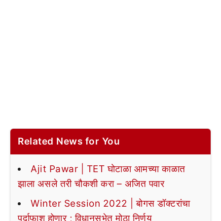
Related News for You
Ajit Pawar | TET घोटाळा आमच्या काळात
झाला असले तरी चौकशी करा – अजित पवार
Winter Session 2022 | बोगस डॉक्टरांचा
पर्दाफाश होणार ; विधानसभेत मोठा निर्णय