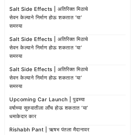
Salt Side Effects | अतिरिक्त मिठाचे
सेवन केल्याने निर्माण होऊ शकतात ‘या’
समस्या
Salt Side Effects | अतिरिक्त मिठाचे
सेवन केल्याने निर्माण होऊ शकतात ‘या’
समस्या
Salt Side Effects | अतिरिक्त मिठाचे
सेवन केल्याने निर्माण होऊ शकतात ‘या’
समस्या
Upcoming Car Launch | पुढच्या
वर्षाच्या सुरुवातीला लाँच होऊ शकतात ‘या’
धमाकेदार कार
Rishabh Pant | ऋषभ पंतला मैदानावर