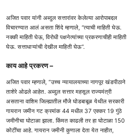
अजित पवार यांनी अब्दुल सत्तारांवर केलेल्या आरोपाबद्दल
विचारण्यात आलं असता शिंदे म्हणाले, “त्याची माहिती घेऊ.
नक्की माहिती घेऊ, विरोधी पक्षनेत्यांच्या प्रकरणाचीही माहिती
घेऊ. सत्ताधाऱ्यांची देखील माहिती घेऊ”.
काय आहे प्रकरण –
अजित पवार म्हणाले, “उच्च न्यायालयाच्या नागपूर खंडपीठाने
ताशेरे ओढले आहेत. अब्दुल सत्तार महसूल राज्यमंत्री
असताना वाशिम जिल्ह्यातील मौजे घोडबाबूळ येथील सरकारी
गायरान जमीन गट क्रमांक 44 मधील 37 एक्कर 19 गुंठे
जमीनीचा घोटाळा झाला. किंमत काढली तर हा घोटाळा 150
कोटींचा आहे. गायरान जमीनी कुणाला देता येत नाहीत,