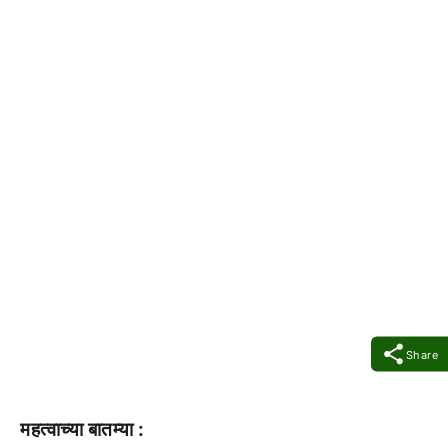
Share
महत्वाच्या बातम्या :