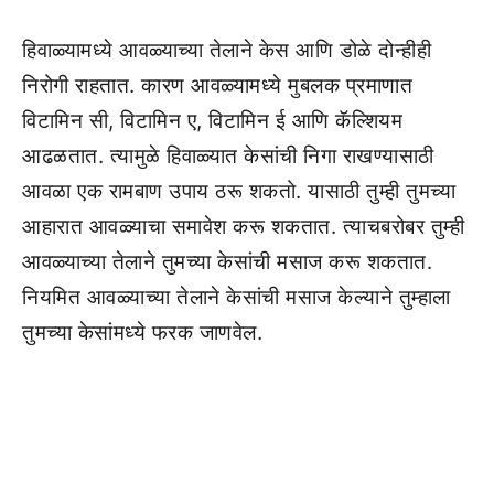
हिवाळ्यामध्ये आवळ्याच्या तेलाने केस आणि डोळे दोन्हीही
निरोगी राहतात. कारण आवळ्यामध्ये मुबलक प्रमाणात
विटामिन सी, विटामिन ए, विटामिन ई आणि कॅल्शियम
आढळतात. त्यामुळे हिवाळ्यात केसांची निगा राखण्यासाठी
आवळा एक रामबाण उपाय ठरू शकतो. यासाठी तुम्ही तुमच्या
आहारात आवळ्याचा समावेश करू शकतात. त्याचबरोबर तुम्ही
आवळ्याच्या तेलाने तुमच्या केसांची मसाज करू शकतात.
नियमित आवळ्याच्या तेलाने केसांची मसाज केल्याने तुम्हाला
तुमच्या केसांमध्ये फरक जाणवेल.