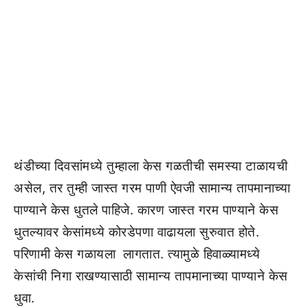
थंडीच्या दिवसांमध्ये तुम्हाला केस गळतीची समस्या टाळायची
असेल, तर तुम्ही जास्त गरम पाणी ऐवजी सामान्य तापमानाच्या
पाण्याने केस धुतले पाहिजे. कारण जास्त गरम पाण्याने केस
धुतल्यावर केसांमध्ये कोरडेपणा वाढायला सुरुवात होते.
परिणामी केस गळायला लागतात. त्यामुळे हिवाळ्यामध्ये
केसांची निगा राखण्यासाठी सामान्य तापमानाच्या पाण्याने केस
धुवा.