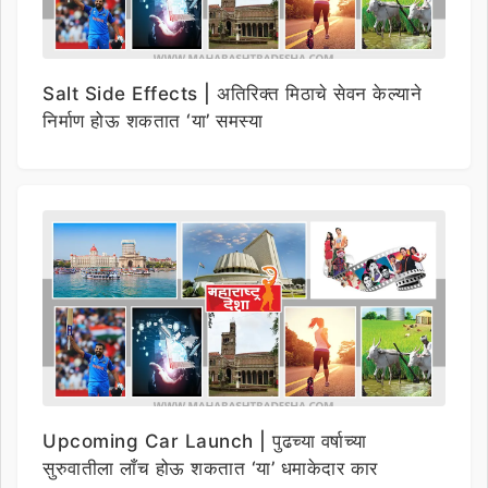
Salt Side Effects | अतिरिक्त मिठाचे सेवन केल्याने
निर्माण होऊ शकतात ‘या’ समस्या
Upcoming Car Launch | पुढच्या वर्षाच्या
सुरुवातीला लाँच होऊ शकतात ‘या’ धमाकेदार कार