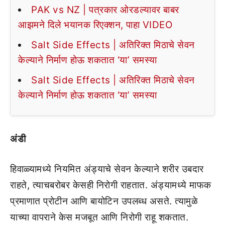
PAK vs NZ | पत्रकार ओरडल्यावर बाबर
आझमने दिले भयानक रिएक्शन, पाहा VIDEO
Salt Side Effects | अतिरिक्त मिठाचे सेवन
केल्याने निर्माण होऊ शकतात ‘या’ समस्या
Salt Side Effects | अतिरिक्त मिठाचे सेवन
केल्याने निर्माण होऊ शकतात ‘या’ समस्या
अंडी
हिवाळ्यामध्ये नियमित अंड्याचे सेवन केल्याने शरीर उबदार
राहते, त्याचबरोबर केसही निरोगी राहतात. अंड्यामध्ये माफक
प्रमाणात प्रोटीन आणि बायोटिन उपलब्ध असते. त्यामुळे
याच्या वापराने केस मजबूत आणि निरोगी राहू शकतात.