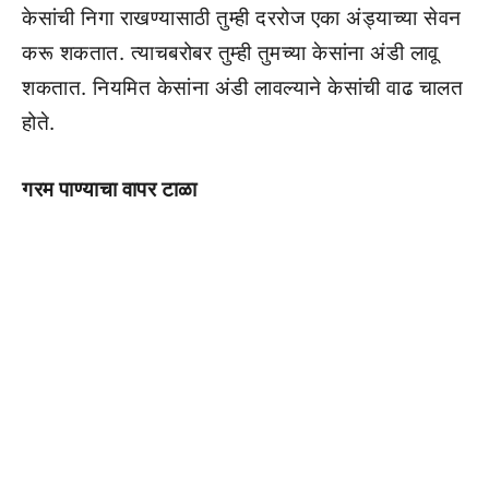
केसांची निगा राखण्यासाठी तुम्ही दररोज एका अंड्याच्या सेवन
करू शकतात. त्याचबरोबर तुम्ही तुमच्या केसांना अंडी लावू
शकतात. नियमित केसांना अंडी लावल्याने केसांची वाढ चालत
होते.
गरम पाण्याचा वापर टाळा