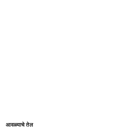
आवळ्याचे तेल