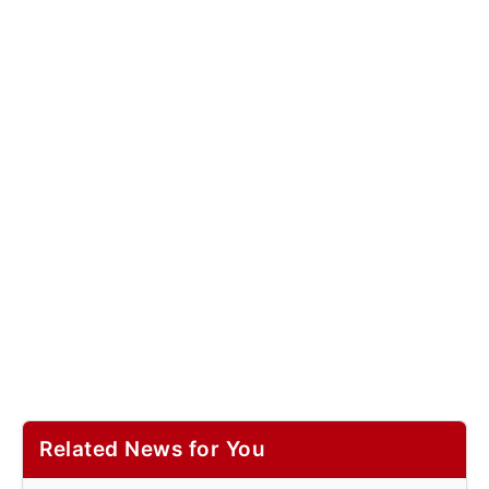
Related News for You