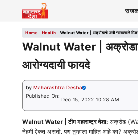
राज
Home
-
Health
-
Walnut Water | अक्रोडाचे पाणी प्यायल्याने मिळता
Walnut Water | अक्रोडाचे प
आरोग्यदायी फायदे
by
Maharashtra Desha
Published On:
Dec 15, 2022 10:28 AM
Walnut Water | टीम महाराष्ट्र देशा:
अक्रोड (Wal
नेहमी ऐकत असतो. पण तुम्हाला माहित आहे का? अक्र