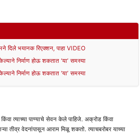
े दिले भयानक रिएक्शन, पाहा VIDEO
ल्याने निर्माण होऊ शकतात ‘या’ समस्या
ल्याने निर्माण होऊ शकतात ‘या’ समस्या
किंवा त्याच्या पाण्याचे सेवन केले पाहिजे. अक्रोड किंवा
ाऱ्या तीव्र वेदनांपासून आराम मिळू शकतो. त्याचबरोबर याच्या