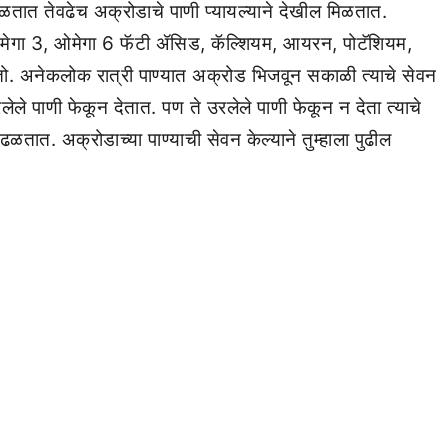
िळतात तेवढेच अक्रोडाचे पाणी प्यायल्याने देखील मिळतात.
मेगा 3, ओमेगा 6 फॅटी ॲसिड, कॅल्शियम, आयरन, पोटॅशियम,
होतो. अनेकलोक रात्री पाण्यात अक्रोड भिजवून सकाळी त्याचे सेवन
 पाणी फेकून देतात. पण ते उरलेले पाणी फेकून न देता त्याचे
तात. अक्रोडाच्या पाण्याची सेवन केल्याने तुम्हाला पुढील