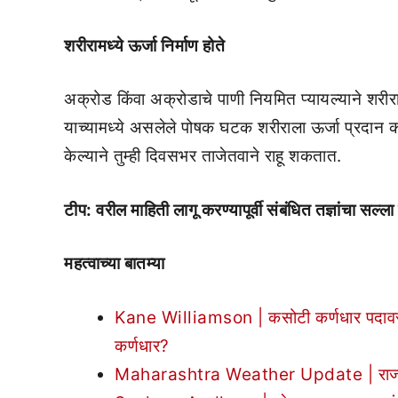
शरीरामध्ये ऊर्जा निर्माण होते
अक्रोड किंवा अक्रोडाचे पाणी नियमित प्यायल्याने शर
याच्यामध्ये असलेले पोषक घटक शरीराला ऊर्जा प्रदान कर
केल्याने तुम्ही दिवसभर ताजेतवाने राहू शकतात.
टीप: वरील माहिती लागू करण्यापूर्वी संबंधित तज्ञांचा सल्ला 
महत्वाच्या बातम्या
Kane Williamson | कसोटी कर्णधार पदावरू
कर्णधार?
Maharashtra Weather Update | राज्यात ‘