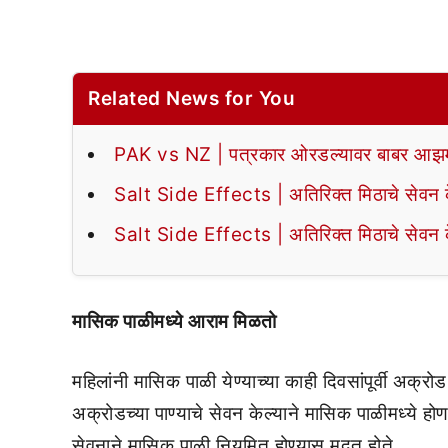
Related News for You
PAK vs NZ | पत्रकार ओरडल्यावर बाबर आझमन
Salt Side Effects | अतिरिक्त मिठाचे सेवन के
Salt Side Effects | अतिरिक्त मिठाचे सेवन के
मासिक पाळीमध्ये आराम मिळतो
महिलांनी मासिक पाळी येण्याच्या काही दिवसांपूर्वी अक्रोड 
अक्रोडच्या पाण्याचे सेवन केल्याने मासिक पाळीमध्ये होण
सेवनाने मासिक पाळी नियमित होण्यास मदत होते.