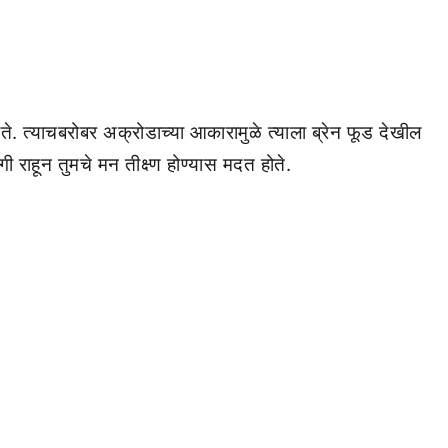
जाते. त्याचबरोबर अक्रोडाच्या आकारामुळे त्याला ब्रेन फूड देखील
गी राहून तुमचे मन तीक्ष्ण होण्यास मदत होते.