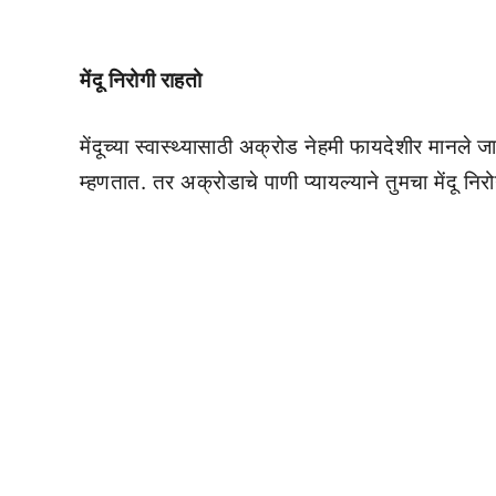
मेंदू निरोगी राहतो
मेंदूच्या स्वास्थ्यासाठी अक्रोड नेहमी फायदेशीर मानले 
म्हणतात. तर अक्रोडाचे पाणी प्यायल्याने तुमचा मेंदू निरो