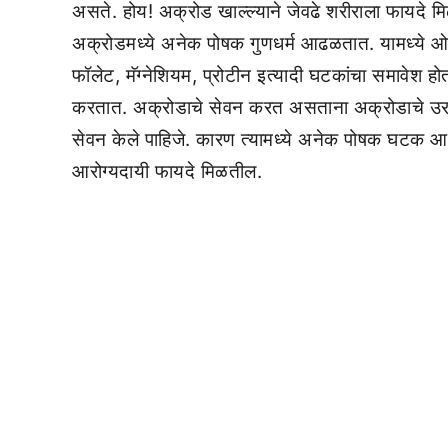
असते. होय! अक्रोड खाल्ल्याने जेवढे शरीराला फायदे म
अक्रोडमध्ये अनेक पोषक गुणधर्म आढळतात. यामध्ये ओ
फॉलेट, मॅग्नेशियम, प्रोटीन इत्यादी घटकांचा समावेश 
करतात. अक्रोडाचे सेवन करत असताना अक्रोडाचे उरलेले
सेवन केले पाहिजे. कारण त्यामध्ये अनेक पोषक घटक आढळ
आरोग्यदायी फायदे मिळतील.