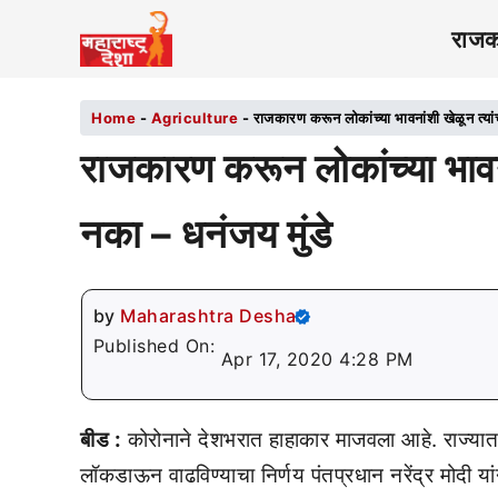
राज
Home
-
Agriculture
-
राजकारण करून लोकांच्या भावनांशी खेळून त्यांच
राजकारण करून लोकांच्या भावनां
नका – धनंजय मुंडे
by
Maharashtra Desha
Published On:
Apr 17, 2020 4:28 PM
बीड :
कोरोनाने देशभरात हाहाकार माजवला आहे. राज्यात द
लॉकडाऊन वाढविण्याचा निर्णय पंतप्रधान नरेंद्र मोदी 