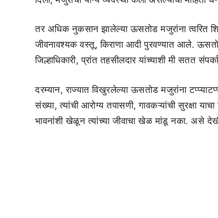
तर अधिक नुकसान झालेल्या ऊसतोड मजुरांना त्वरित शिरो
जीवनावश्यक वस्तू, किराणा आदी पुरवण्यात आले. ऊसतोड
जिल्हाधिकारी, प्रांत तहसीलदार यांच्याशी मी सतत संपर
दरम्यान, राज्यात विखुरलेल्या ऊसतोड मजुरांना टप्प्याटप
संख्या, त्यांची आरोग्य तपासणी, गावकऱ्यांची सुरक्षा 
भावनांशी खेळून त्यांच्या जीवाचा खेळ मांडू नका. असे दे