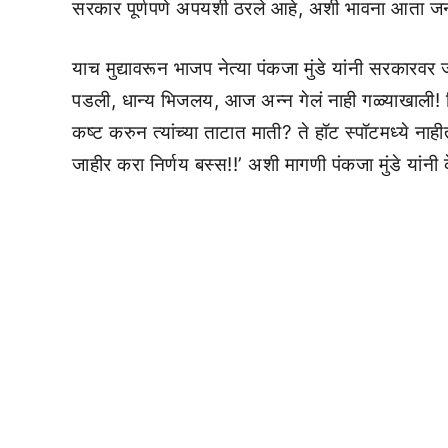
सरकार पूर्णपणे अपयशी ठरले आहे, अशी भावना आता ज
याच मुद्यावरून भाजप नेत्या पंकजा मुंडे यांनी सरकारवर
पडली, धान्य भिजलय, आज अन्न गेलं नाही गळ्याखाली! 
कष्ट करुन त्यांच्या ताटात माती? ते हॉट स्पॉटमध्ये नाह
जाहीर करा निर्णय बस्स!!’ अशी मागणी पंकजा मुंडे यांनी