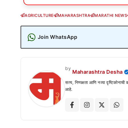
AGRICULTURE
MAHARASHTRA
MARATHI NEWS
Join WhatsApp
by
Maharashtra Desha
सत्य, निष्पक्षता आणि नव्या दृष्टिकोनाची
आहे.