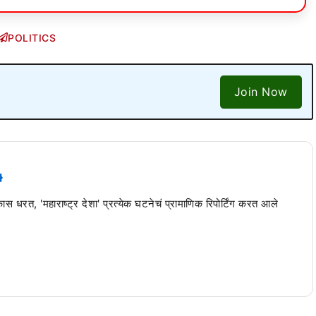
POLITICS
Join Now
 कास धरत, 'महाराष्ट्र देशा' प्रत्येक घटनेचं प्रामाणिक रिपोर्टिंग करत आले