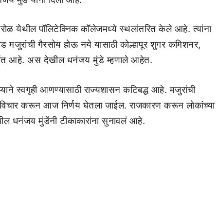
ळ येथील पॉलिटेक्निक कॉलेजमध्ये स्थलांतरित केले आहे. त्यांना
 मजुरांची गैरसोय होऊ नये यासाठी कोल्हापूर शुगर कमिशनर,
्कात आहे. अस देखील धनंजय मुंडे म्हणाले आहेत.
्प्याने स्वगृही आणण्यासाठी राज्यशासन कटिबद्ध आहे. मजुरांची
याचा विचार करून आज निर्णय घेतला जाईल. राजकारण करून लोकांच्या
खील धनंजय मुंडेंनी टीकाकारांना सुनावलं आहे.