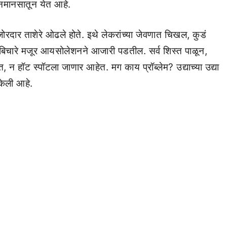
नमानसातून येत आहे.
 जोरदार ताशेरे ओढले होते. इथे लेकरांच्या जेवणात चिखल, कुडं
बिचारे मजूर आयसोलेशनने आजारी पडतील. सर्व शिस्त पाळून,
ीत, न हॉट स्पॉटला जाणार आहेत. मग काय प्रॉब्लेम? उद्याच्या उद्या
 केली आहे.