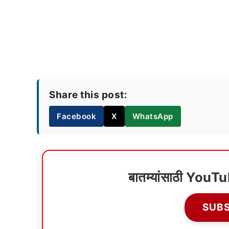
Share this post:
Facebook
X
WhatsApp
बातम्यांसाठी YouT
SUB