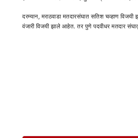
दरम्यान, मराठवाडा मतदारसंघात सतिश चव्हाण विजयी
वंजारी विजयी झाले आहेत. तर पुणे पदवीधर मतदार संघा