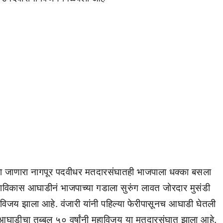
मजला जाणारा नागपूर पदवीधर मतदारसंघातही भाजपाला धक्का बसला
महाविकास आघाडीनं भाजपाच्या गडाला सुरुंग लावत जोरदार मुसंडी
विजय झाला आहे. वंजारी यांनी पहिल्या फेरीपासूनच आघाडी घेतली
ले.आघाडीचा तब्बल ५० वर्षांनी महाविजय या मतदारसंघात झाला आहे.