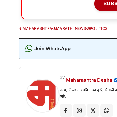
SUB
MAHARASHTRA
MARATHI NEWS
POLITICS
Join WhatsApp
by
Maharashtra Desha
सत्य, निष्पक्षता आणि नव्या दृष्टिकोनाची
आहे.