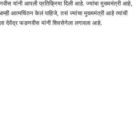
णवीस यांनी आपली प्रतिक्रिया दिली आहे. ज्यांचा मुख्यमंत्री आहे,
्ही आत्मचिंतन केलं पाहिजे, तसं ज्यांचा मुख्यमंत्री आहे त्यांची
ला देवेंद्र फडणवीस यांनी शिवसेनेला लगावला आहे.