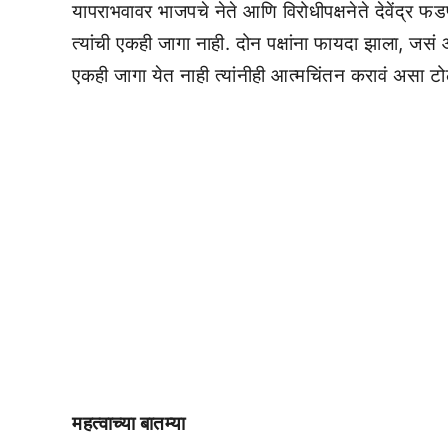
यापराभवावर भाजपचे नेते आणि विरोधीपक्षनेते देवेंद्र फड
त्यांची एकही जागा नाही. दोन पक्षांना फायदा झाला, जसं आम
एकही जागा येत नाही त्यांनीही आत्मचिंतन करावं असा टो
महत्वाच्या बातम्या