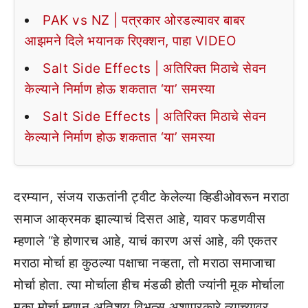
PAK vs NZ | पत्रकार ओरडल्यावर बाबर
आझमने दिले भयानक रिएक्शन, पाहा VIDEO
Salt Side Effects | अतिरिक्त मिठाचे सेवन
केल्याने निर्माण होऊ शकतात ‘या’ समस्या
Salt Side Effects | अतिरिक्त मिठाचे सेवन
केल्याने निर्माण होऊ शकतात ‘या’ समस्या
दरम्यान, संजय राऊतांनी ट्वीट केलेल्या व्हिडीओवरून मराठा
समाज आक्रमक झाल्याचं दिसत आहे, यावर फडणवीस
म्हणाले “हे होणारच आहे, याचं कारण असं आहे, की एकतर
मराठा मोर्चा हा कुठल्या पक्षाचा नव्हता, तो मराठा समाजाचा
मोर्चा होता. त्या मोर्चाला हीच मंडळी होती ज्यांनी मूक मोर्चाला
मुका मोर्चा म्हणून अतिशय विभत्स अशाप्रकारे त्याच्यावर