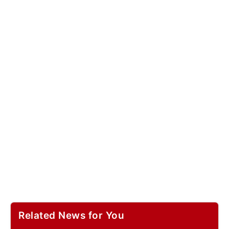
Related News for You