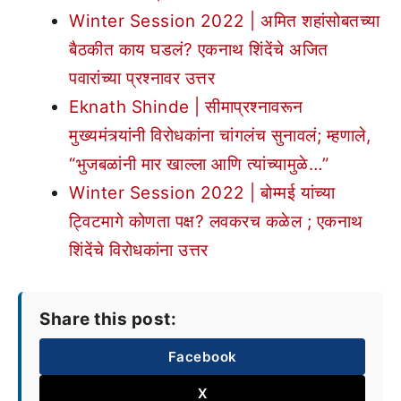
Winter Session 2022 | अमित शहांसोबतच्या
बैठकीत काय घडलं? एकनाथ शिंदेंचे अजित
पवारांच्या प्रश्नावर उत्तर
Eknath Shinde | सीमाप्रश्नावरून
मुख्यमंत्र्यांनी विरोधकांना चांगलंच सुनावलं; म्हणाले,
“भुजबळांनी मार खाल्ला आणि त्यांच्यामुळे…”
Winter Session 2022 | बोम्मई यांच्या
ट्विटमागे कोणता पक्ष? लवकरच कळेल ; एकनाथ
शिंदेंचे विरोधकांना उत्तर
Share this post:
Facebook
X