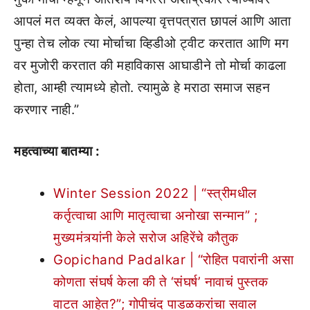
आपलं मत व्यक्त केलं, आपल्या वृत्तपत्रात छापलं आणि आता
पुन्हा तेच लोक त्या मोर्चाचा व्हिडीओ ट्वीट करतात आणि मग
वर मुजोरी करतात की महाविकास आघाडीने तो मोर्चा काढला
होता, आम्ही त्यामध्ये होतो. त्यामुळे हे मराठा समाज सहन
करणार नाही.”
महत्वाच्या बातम्या :
Winter Session 2022 | “स्त्रीमधील
कर्तृत्वाचा आणि मातृत्वाचा अनोखा सन्मान” ;
मुख्यमंत्र्यांनी केले सरोज अहिरेंचे कौतुक
Gopichand Padalkar | “रोहित पवारांनी असा
कोणता संघर्ष केला की ते ‘संघर्ष’ नावाचं पुस्तक
वाटत आहेत?”; गोपीचंद पाडळकरांचा सवाल