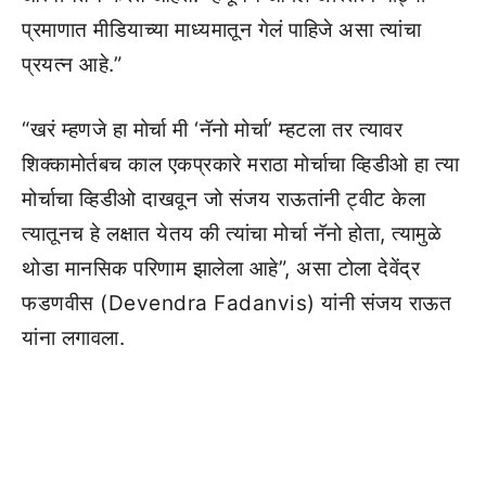
प्रमाणात मीडियाच्या माध्यमातून गेलं पाहिजे असा त्यांचा
प्रयत्न आहे.”
“खरं म्हणजे हा मोर्चा मी ‘नॅनो मोर्चा’ म्हटला तर त्यावर
शिक्कामोर्तबच काल एकप्रकारे मराठा मोर्चाचा व्हिडीओ हा त्या
मोर्चाचा व्हिडीओ दाखवून जो संजय राऊतांनी ट्वीट केला
त्यातूनच हे लक्षात येतय की त्यांचा मोर्चा नॅनो होता, त्यामुळे
थोडा मानसिक परिणाम झालेला आहे”, असा टोला देवेंद्र
फडणवीस (Devendra Fadanvis) यांनी संजय राऊत
यांना लगावला.