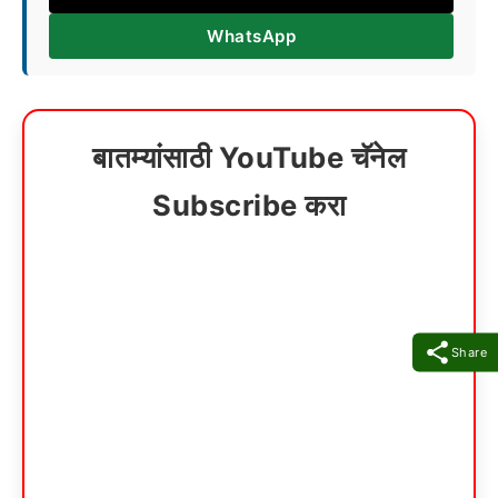
WhatsApp
बातम्यांसाठी YouTube चॅनेल
Subscribe करा
Share