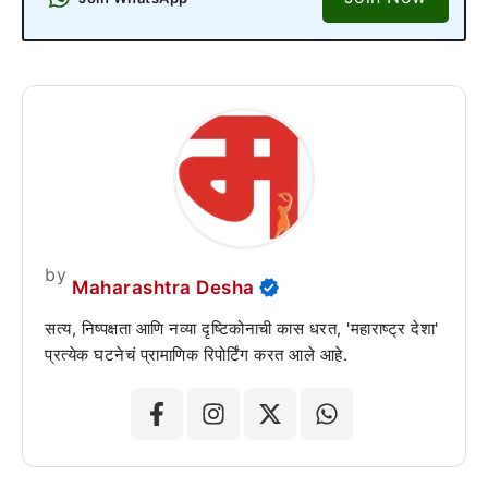
by
Maharashtra Desha
सत्य, निष्पक्षता आणि नव्या दृष्टिकोनाची कास धरत, 'महाराष्ट्र देशा'
प्रत्येक घटनेचं प्रामाणिक रिपोर्टिंग करत आले आहे.