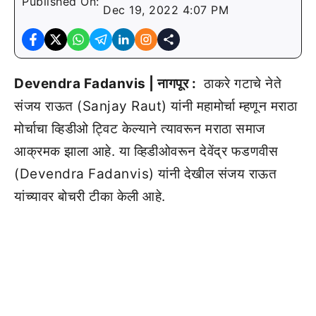
Published On:
Dec 19, 2022 4:07 PM
Devendra Fadanvis | नागपूर :
ठाकरे गटाचे नेते
संजय राऊत (Sanjay Raut) यांनी महामोर्चा म्हणून मराठा
मोर्चाचा व्हिडीओ ट्विट केल्याने त्यावरून मराठा समाज
आक्रमक झाला आहे. या व्हिडीओवरून देवेंद्र फडणवीस
(Devendra Fadanvis) यांनी देखील संजय राऊत
यांच्यावर बोचरी टीका केली आहे.