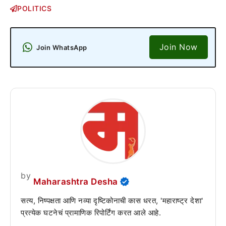
POLITICS
Join Now
Join WhatsApp
by
Maharashtra Desha
सत्य, निष्पक्षता आणि नव्या दृष्टिकोनाची कास धरत, 'महाराष्ट्र देशा'
प्रत्येक घटनेचं प्रामाणिक रिपोर्टिंग करत आले आहे.