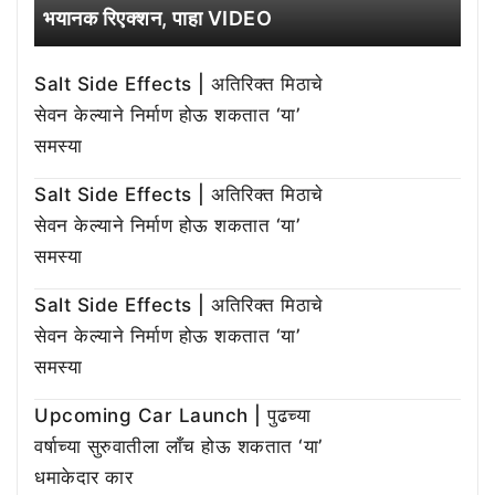
भयानक रिएक्शन, पाहा VIDEO
Salt Side Effects | अतिरिक्त मिठाचे
सेवन केल्याने निर्माण होऊ शकतात ‘या’
समस्या
Salt Side Effects | अतिरिक्त मिठाचे
सेवन केल्याने निर्माण होऊ शकतात ‘या’
समस्या
Salt Side Effects | अतिरिक्त मिठाचे
सेवन केल्याने निर्माण होऊ शकतात ‘या’
समस्या
Upcoming Car Launch | पुढच्या
वर्षाच्या सुरुवातीला लाँच होऊ शकतात ‘या’
धमाकेदार कार