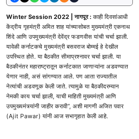
Winter Session 2022 | नागपूर :
काही दिवसांआधी
केंद्रीय गृहमंत्री अमित शाह यांच्यासोबत मुख्यमंत्री एकनाथ
शिंदे आणि उपमुख्यमंत्री देवेंद्र फडणवीस यांची चर्चा झाली.
यावेळी कर्नाटकचे मुख्यमंत्री बसवराज बोम्मई हे देखील
उपस्थित होते. या बैठकीत सीमाप्रश्नावर चर्चा झाली. या
बैठकीनंतर महाराष्ट्रातून कर्नाटकात जाणाऱ्यांना अडवण्यात
येणार नाही, असं सांगण्यात आले. पण आता राज्यातील
नेत्यांची अडवणूक केली जाते. त्यामुळे या बैठकीदरम्यान
नेमकी काय चर्चा झाली, याची माहिती मुख्यमंत्री आणि
उपमुख्यमंत्र्यांनी जाहीर करावी”, अशी मागणी अजित पवार
(Ajit Pawar) यांनी आज सभागृहात केली आहे.