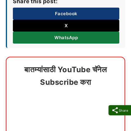
Share this post:
Facebook
X
WhatsApp
बातम्यांसाठी YouTube चॅनेल
Subscribe करा
Share