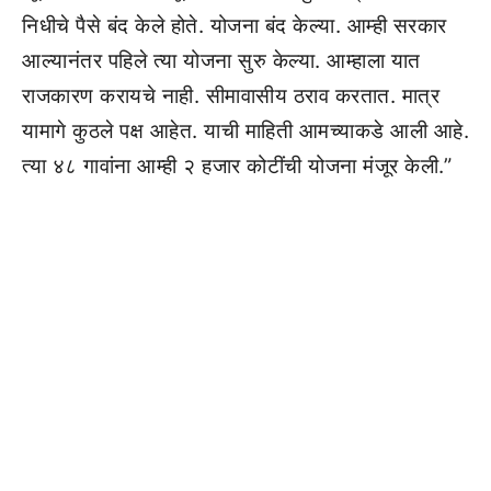
निधीचे पैसे बंद केले होते. योजना बंद केल्या. आम्ही सरकार
आल्यानंतर पहिले त्या योजना सुरु केल्या. आम्हाला यात
राजकारण करायचे नाही. सीमावासीय ठराव करतात. मात्र
यामागे कुठले पक्ष आहेत. याची माहिती आमच्याकडे आली आहे.
त्या ४८ गावांना आम्ही २ हजार कोटींची योजना मंजूर केली.”