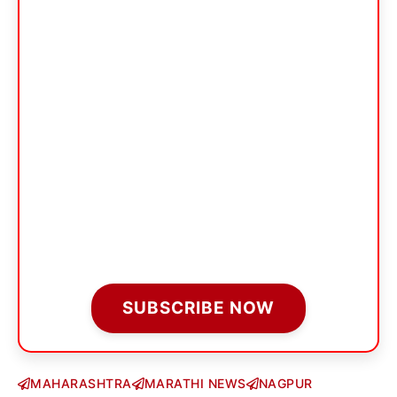
SUBSCRIBE NOW
MAHARASHTRA
MARATHI NEWS
NAGPUR