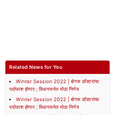
Related News for You
Winter Session 2022 | बोगस डॉक्टरांचा
पर्दाफाश होणार ; विधानसभेत मोठा निर्णय
Winter Session 2022 | बोगस डॉक्टरांचा
पर्दाफाश होणार ; विधानसभेत मोठा निर्णय