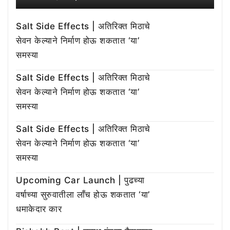
Salt Side Effects | अतिरिक्त मिठाचे
सेवन केल्याने निर्माण होऊ शकतात ‘या’
समस्या
Salt Side Effects | अतिरिक्त मिठाचे
सेवन केल्याने निर्माण होऊ शकतात ‘या’
समस्या
Salt Side Effects | अतिरिक्त मिठाचे
सेवन केल्याने निर्माण होऊ शकतात ‘या’
समस्या
Upcoming Car Launch | पुढच्या
वर्षाच्या सुरुवातीला लाँच होऊ शकतात ‘या’
धमाकेदार कार