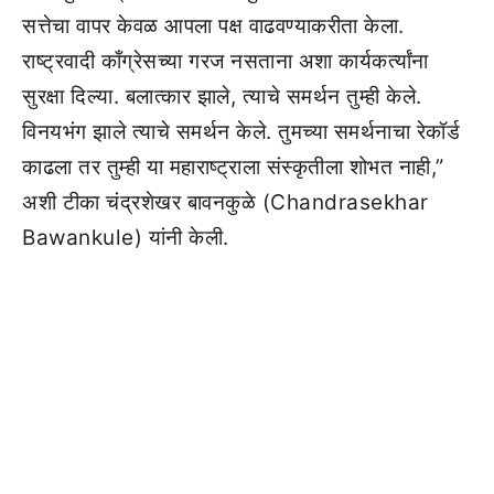
सत्तेचा वापर केवळ आपला पक्ष वाढवण्याकरीता केला.
राष्ट्रवादी काँग्रेसच्या गरज नसताना अशा कार्यकर्त्यांना
सुरक्षा दिल्या. बलात्कार झाले, त्याचे समर्थन तुम्ही केले.
विनयभंग झाले त्याचे समर्थन केले. तुमच्या समर्थनाचा रेकॉर्ड
काढला तर तुम्ही या महाराष्ट्राला संस्कृतीला शोभत नाही,”
अशी टीका चंद्रशेखर बावनकुळे (Chandrasekhar
Bawankule) यांनी केली.