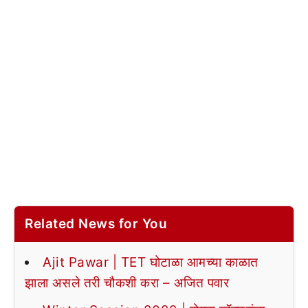
Related News for You
Ajit Pawar | TET घोटाळा आमच्या काळात
झाला असले तरी चौकशी करा – अजित पवार