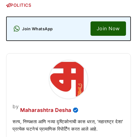
POLITICS
Join Now
Join WhatsApp
by
Maharashtra Desha
सत्य, निष्पक्षता आणि नव्या दृष्टिकोनाची कास धरत, 'महाराष्ट्र देशा'
प्रत्येक घटनेचं प्रामाणिक रिपोर्टिंग करत आले आहे.