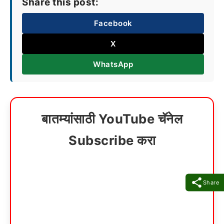
Share this post:
Facebook
X
WhatsApp
बातम्यांसाठी YouTube चॅनेल
Subscribe करा
Share