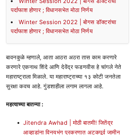
Winter Session 2022 | बोगस डॉक्टरांचा
पर्दाफाश होणार ; विधानसभेत मोठा निर्णय
Winter Session 2022 | बोगस डॉक्टरांचा
पर्दाफाश होणार ; विधानसभेत मोठा निर्णय
बावनकुळे म्हणाले, आता आठरा अठरा तास काम करणारे
करणारे एकनाथ शिंदे आणि देवेंद्र फडणवीस हे चांगले नेते
महाराष्ट्राला मिळाले. या महाराष्ट्राच्या १३ कोटी जनतेला
सुरक्षा कवच आहे. गुंडशाहीला लगाम लागला आहे.
महत्वाच्या बातम्या :
Jitendra Awhad | मोठी बातमी! जितेंद्र
आव्हाडांना विनयभंग प्रकरणात अटकपूर्व जामीन