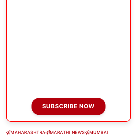
SUBSCRIBE NOW
MAHARASHTRA
MARATHI NEWS
MUMBAI