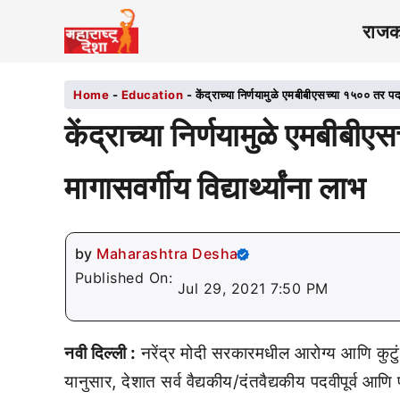
राज
Home
-
Education
-
केंद्राच्या निर्णयामुळे एमबीबीएसच्या १५०० तर पदव्
केंद्राच्या निर्णयामुळे एमबीबी
मागासवर्गीय विद्यार्थ्यांना लाभ
by
Maharashtra Desha
Published On:
Jul 29, 2021 7:50 PM
नवी दिल्ली :
नरेंद्र मोदी सरकारमधील आरोग्य आणि कुटुं
यानुसार, देशात सर्व वैद्यकीय/दंतवैद्यकीय पदवीपूर्व आ