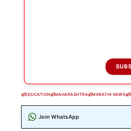
SUB
EDUCATION
MAHARASHTRA
MARATHI NEWS
Join WhatsApp