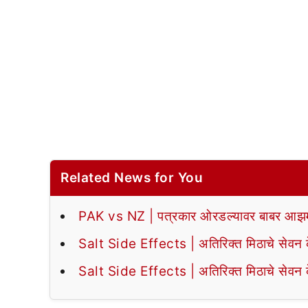
Related News for You
PAK vs NZ | पत्रकार ओरडल्यावर बाबर आझमन
Salt Side Effects | अतिरिक्त मिठाचे सेवन के
Salt Side Effects | अतिरिक्त मिठाचे सेवन के