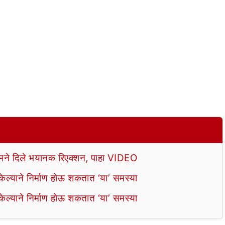
े दिले भयानक रिएक्शन, पाहा VIDEO
ल्याने निर्माण होऊ शकतात ‘या’ समस्या
ल्याने निर्माण होऊ शकतात ‘या’ समस्या