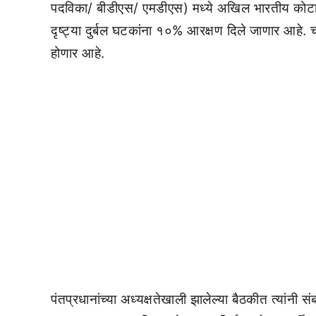
पदविका/ बीडीएस/ एमडीएस) मध्ये अखिल भारतीय कोटा
दृष्ट्या दुर्बल घटकांना १०% आरक्षण दिले जाणार आहे. 
होणार आहे.
पंतप्रधानांच्या अध्यक्षतेखाली झालेल्या बैठकीत त्यांनी स