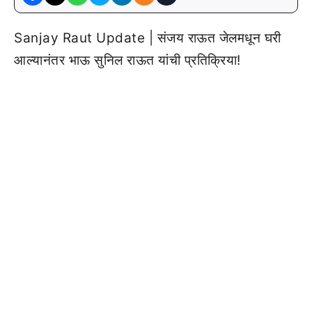
Sanjay Raut Update | संजय राऊत जेलमधून घरी
आल्यानंतर भाऊ सुनिल राऊत यांची प्रतिक्रिया!