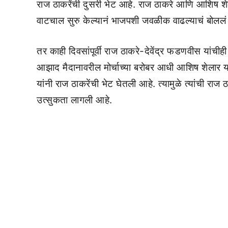
राज ठाकरेंची दुसरी भेट आहे. राज ठाकरे आणि आशिष शेलार य
वाटचाल सुरु केल्यानं भाजपशी जवळीक वाढल्याचं बोललं
तर काही दिवसांपूर्वी राज ठाकरे-देवेंद्र फडणवीस यांचीही
आझाद मैदानावरील मोर्चाच्या बरोबर आधी आशिष शेलार या
यांनी राज ठाकरेंची भेट घेतली आहे. त्यामुळे त्यांची राज ठ
उत्सुकता लागली आहे.