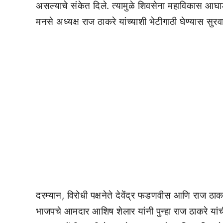
असल्याचे संकेत दिले. त्यामुळे शिवसेना महाविकास आघा
मनसे अध्यक्ष राज ठाकरे यांच्याशी भेटीगाठी घेण्यास स
दरम्यान, विरोधी पक्षनेते देवेंद्र फडणवीस आणि राज ठाकरे
भाजपचे आमदार आशिष शेलार यांनी पुन्हा राज ठाकरे यांची 