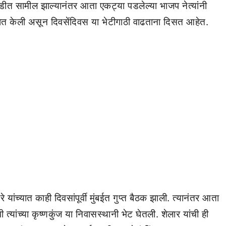
डीत सामील झाल्यानंतर आता एकट्या पडलेल्या भाजप नेत्यांनी
ुरवात केली असून दिवसेंदिवस या भेटीगाठी वाढताना दिसत आहेत.
 यांच्यात काही दिवसांपूर्वी मुंबईत गुप्त बैठक झाली. त्यानंतर आता
त्यांच्या कृष्णकुंज या निवासस्थानी भेट घेतली. शेलार यांची ही