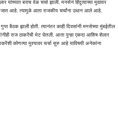
ांच्यात बराच वेळ चर्चा झाली. मनसेनं हिंदुत्वाच्या मुद्यावर
 जात आहे. त्यामुळे आता राजकीय चर्चांना उधान आले आहे.
 गुप्त बैठक झाली होती. त्यानंतर काही दिवसांनी मनसेच्या मुंबईतील
ंनीही राज ठाकरेंची भेट घेतली. आता पुन्हा एकदा आशिष शेलार
ाकरेंशी कोणत्या मुद्द्यावर चर्चा सुरु आहे याविषयी अनेकांना