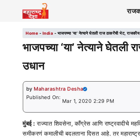
राज
Home
-
India
-
भाजपच्या ‘या’ नेत्याने घेतली राज ठाकरेंची भेट, राजकीय 
भाजपच्या ‘या’ नेत्याने घेतली र
उधान
by
Maharashtra Desha
Published On:
Mar 1, 2020 2:29 PM
मुंबई :
राज्यात शिवसेना, कॉंग्रेस आणि राष्ट्रवादीचे 
समीकरणं कमालीची बदलताना दिसत आहे. तर महाराष्ट्र