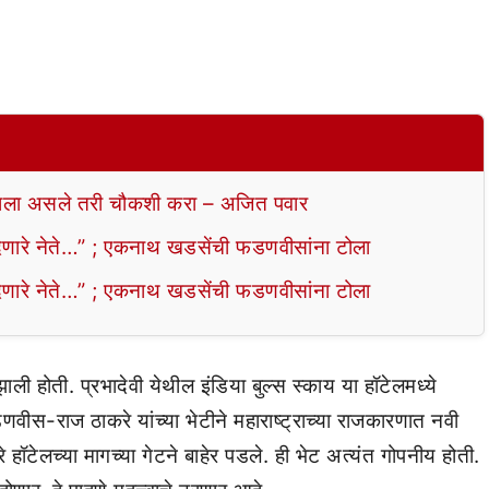
ला असले तरी चौकशी करा – अजित पवार
ेणारे नेते…” ; एकनाथ खडसेंची फडणवीसांना टोला
ेणारे नेते…” ; एकनाथ खडसेंची फडणवीसांना टोला
ाली होती. प्रभादेवी येथील इंडिया बुल्स स्काय या हॉटेलमध्ये
ीस-राज ठाकरे यांच्या भेटीने महाराष्ट्राच्या राजकारणात नवी
टेलच्या मागच्या गेटने बाहेर पडले. ही भेट अत्यंत गोपनीय होती.