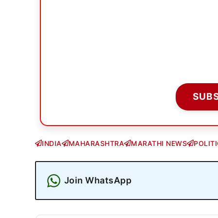
SUB
INDIA
MAHARASHTRA
MARATHI NEWS
POLIT
Join WhatsApp