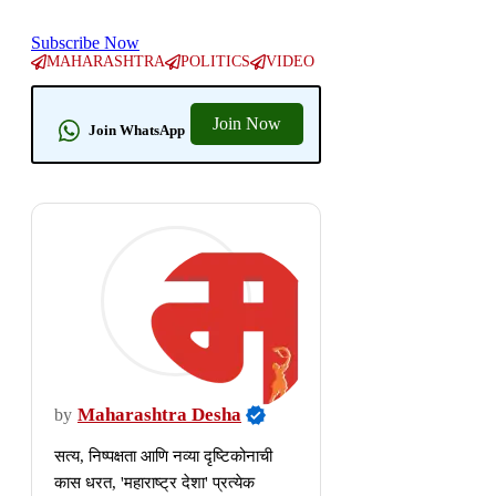
Subscribe Now
MAHARASHTRA
POLITICS
VIDEO
Join Now
Join WhatsApp
Maharashtra Desha
by
सत्य, निष्पक्षता आणि नव्या दृष्टिकोनाची
कास धरत, 'महाराष्ट्र देशा' प्रत्येक