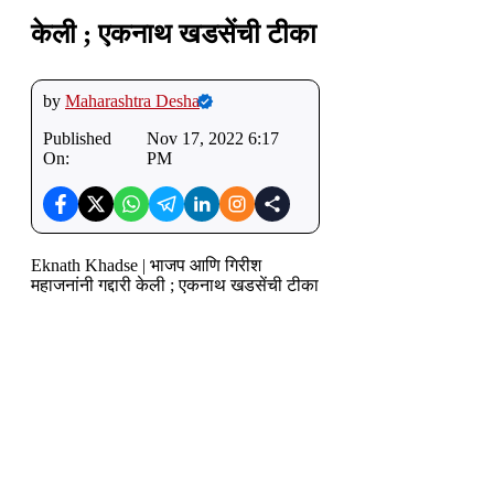
केली ; एकनाथ खडसेंची टीका
by
Maharashtra Desha
Published
Nov 17, 2022 6:17
On:
PM
Eknath Khadse | भाजप आणि गिरीश
महाजनांनी गद्दारी केली ; एकनाथ खडसेंची टीका