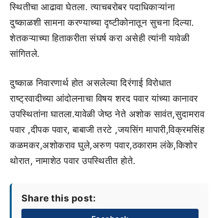
स्थितीचा आढावा घेतला. त्याचबरोबर पदाधिकाऱ्यांना
दुष्काळशी सामना करण्याच्या दृष्टीकोनातून सुचना दिल्या.
शेतकऱ्याच्या हिताकरीता संघर्ष करा असेही त्यांनी यावेळी
सांगितले.
दुष्काळ निवारणार्थ होत असलेल्या दिरंगाई विरोधात
राष्ट्रवादीच्या आंदोलनाचा विषय शरद पवार यांच्या कानावर
उपस्थितांना घातला.यावेळी जेष्ठ नेते अशोक सावंत,सुदामराव
पवार ,दीपक पवार, बाबाजी तरटे ,जयसिंग मापारी,विक्रमसिंह
कळमकर,अशोकराव घुले,अरुण पवार,ठकाराम लंके,किशोर
थोरात, नामाशेठ पवार उपस्थितीत होते.
Share this post: