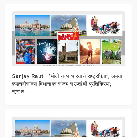
Sanjay Raut | “मोदी नव्या भारताचे राष्ट्रपिता”, अमृता
फडणवीसांच्या विधानावर संजय राऊतांची प्रतिक्रिया;
म्हणाले…