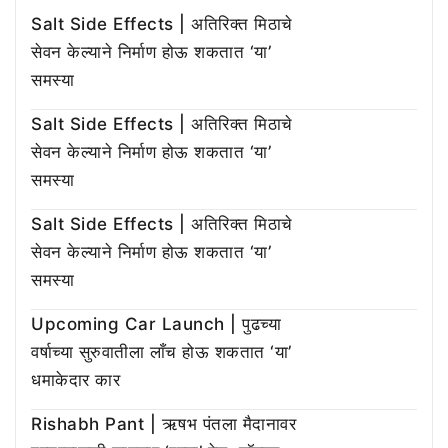
Salt Side Effects | अतिरिक्त मिठाचे
सेवन केल्याने निर्माण होऊ शकतात ‘या’
समस्या
Salt Side Effects | अतिरिक्त मिठाचे
सेवन केल्याने निर्माण होऊ शकतात ‘या’
समस्या
Salt Side Effects | अतिरिक्त मिठाचे
सेवन केल्याने निर्माण होऊ शकतात ‘या’
समस्या
Upcoming Car Launch | पुढच्या
वर्षाच्या सुरुवातीला लाँच होऊ शकतात ‘या’
धमाकेदार कार
Rishabh Pant | ऋषभ पंतला मैदानावर