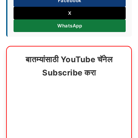
Facebook
X
WhatsApp
बातम्यांसाठी YouTube चॅनेल
Subscribe करा