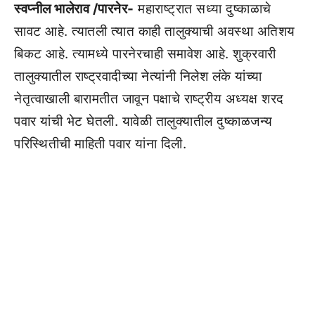
स्वप्नील भालेराव /पारनेर-
महाराष्ट्रात सध्या दुष्काळाचे
सावट आहे. त्यातली त्यात काही तालुक्याची अवस्था अतिशय
बिकट आहे. त्यामध्ये पारनेरचाही समावेश आहे. शुक्रवारी
तालुक्यातील राष्ट्रवादीच्या नेत्यांनी निलेश लंके यांच्या
नेतृत्वाखाली बारामतीत जावून पक्षाचे राष्ट्रीय अध्यक्ष शरद
पवार यांची भेट घेतली. यावेळी तालुक्यातील दुष्काळजन्य
परिस्थितीची माहिती पवार यांना दिली.