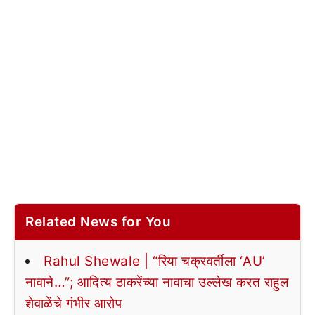
Related News for You
Rahul Shewale | “रिया चक्रवर्तीला ‘AU’
नावाने…”; आदित्य ठाकरेंच्या नावाचा उल्लेख करत राहुल
शेवाळेंचे गंभीर आरोप