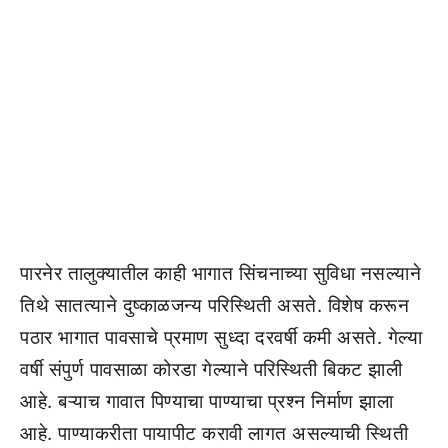
पारनेर तालुक्यातील काही भागात सिंचनाच्या सुविधा नसल्याने
तिथे सातत्याने दुष्काळजन्य परिस्थिती असते. विशेष करून
पठार भागात पावसाचे प्रमाण सुध्दा दरवर्षी कमी असते. गेल्या
वर्षी संपुर्ण पावसाळा कोरडा गेल्याने परिस्थिती बिकट झाली
आहे. बऱ्याच गावात पिण्याचा पाण्याचा प्रश्न निर्माण झाला
आहे. पाण्याकरीता पायापीट करावी लागत असल्याची स्थिती