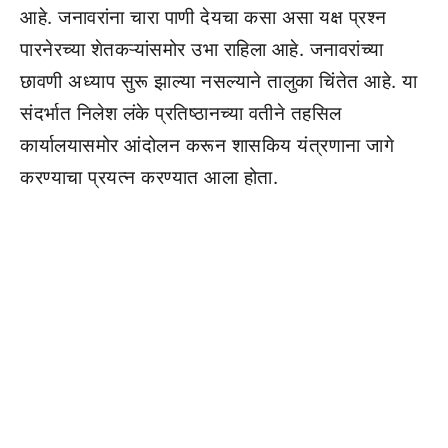
आहे. जनावरांना चारा पाणी देयचा कसा असा यक्ष प्रश्न
पारनेरच्या शेतकऱ्यांसमोर उभा राहिला आहे. जनावरांच्या
छावणी अध्याप सुरू झाल्या नसल्याने तालुका चिंतेत आहे. या
संदर्भात निलेश लंके प्रतिष्ठानच्या वतीने तहसिल
कार्यालयासमोर आंदोलन करून शासकिय यंत्रणाना जागे
करण्याचा प्रयत्न करण्यात आला होता.