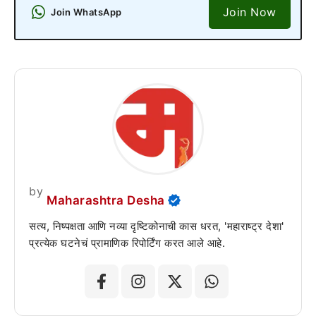
Join Now
Join WhatsApp
by
Maharashtra Desha
सत्य, निष्पक्षता आणि नव्या दृष्टिकोनाची कास धरत, 'महाराष्ट्र देशा'
प्रत्येक घटनेचं प्रामाणिक रिपोर्टिंग करत आले आहे.