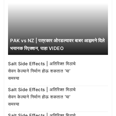
PAK vs NZ | पत्रकार ओरडल्यावर बाबर आझमने दिले
भयानक रिएक्शन, पाहा VIDEO
Salt Side Effects | अतिरिक्त मिठाचे
सेवन केल्याने निर्माण होऊ शकतात ‘या’
समस्या
Salt Side Effects | अतिरिक्त मिठाचे
सेवन केल्याने निर्माण होऊ शकतात ‘या’
समस्या
Salt Side Effects | अतिरिक्त मिठाचे