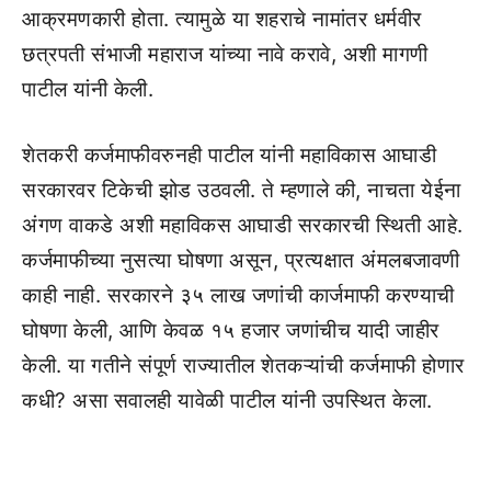
आक्रमणकारी होता. त्यामुळे या शहराचे नामांतर धर्मवीर
छत्रपती संभाजी महाराज यांच्या नावे करावे, अशी मागणी
पाटील यांनी केली.
शेतकरी कर्जमाफीवरुनही पाटील यांनी महाविकास आघाडी
सरकारवर टिकेची झोड उठवली. ते म्हणाले की, नाचता येईना
अंगण वाकडे अशी महाविकस आघाडी सरकारची स्थिती आहे.
कर्जमाफीच्या नुसत्या घोषणा असून, प्रत्यक्षात अंमलबजावणी
काही नाही. सरकारने ३५ लाख जणांची कार्जमाफी करण्याची
घोषणा केली, आणि केवळ १५ हजार जणांचीच यादी जाहीर
केली. या गतीने संपूर्ण राज्यातील शेतकऱ्यांची कर्जमाफी होणार
कधी? असा सवालही यावेळी पाटील यांनी उपस्थित केला.