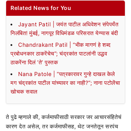
Related News for You
Jayant Patil | जयंत पाटील अधिवेशन संपेपर्यंत
निलंबित! मुंबई, नागपूर विधिमंडळ परिसरात येण्यास बंदी
Chandrakant Patil | “भीक मागणं हे शब्द
प्रबोधनकार ठाकरेंचेच”; चंद्रकांत पाटलांनी उद्धव
ठाकरेंना दिलं ‘ते’ पुस्तक
Nana Patole | “पत्रकारावर गुन्हे दाखल केले
मग चंद्रकांत पाटील यांच्यावर का नाही?”; नाना पटोलेंचा
खोचक सवाल
ते पुढे म्हणाले की, कर्जमाफीसाठी सरकार जर आचारसंहितेचं
कारण देत असेल, तर कर्जमाफीसह, थेट जनतेतून सरपंच