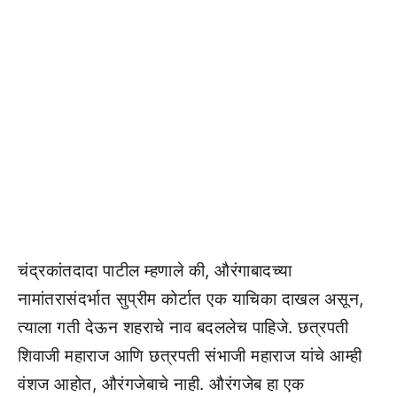
चंद्रकांतदादा पाटील म्हणाले की, औरंगाबादच्या
नामांतरासंदर्भात सुप्रीम कोर्टात एक याचिका दाखल असून,
त्याला गती देऊन शहराचे नाव बदललेच पाहिजे. छत्रपती
शिवाजी महाराज आणि छत्रपती संभाजी महाराज यांचे आम्ही
वंशज आहोत, औरंगजेबाचे नाही. औरंगजेब हा एक