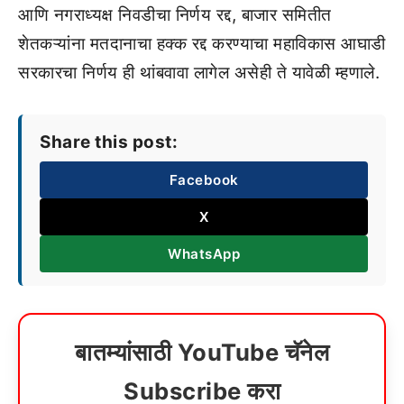
आणि नगराध्यक्ष निवडीचा निर्णय रद्द, बाजार समितीत
शेतकऱ्यांना मतदानाचा हक्क रद्द करण्याचा महाविकास आघाडी
सरकारचा निर्णय ही थांबवावा लागेल असेही ते यावेळी म्हणाले.
Share this post:
Facebook
X
WhatsApp
बातम्यांसाठी YouTube चॅनेल
Subscribe करा