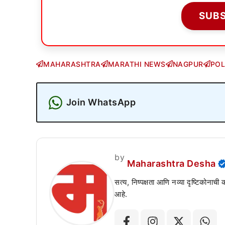
SUB
MAHARASHTRA
MARATHI NEWS
NAGPUR
POL
Join WhatsApp
by
Maharashtra Desha
सत्य, निष्पक्षता आणि नव्या दृष्टिकोनाची
आहे.