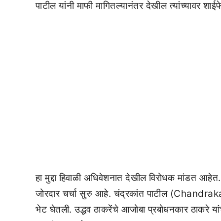
पाटील यांनी माफी मागितल्यानंतर देखील त्यांच्यावर श
हा मुद्दा हिवाळी अधिवेशनात देखील विरोधक मांडत आह
जोरदार चर्चा सुरु आहे. चंद्रकांत पाटील (Chandrakan
भेट घेतली. उद्धव ठाकरेंचे आजोबा प्रबोधनकार ठाकरे यांच