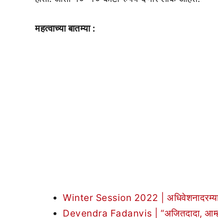
महत्वाच्या बातम्या :
Winter Session 2022 | अधिवेशनादरम्यान रोह
Devendra Fadanvis | “अजितदादा, आम्ही का