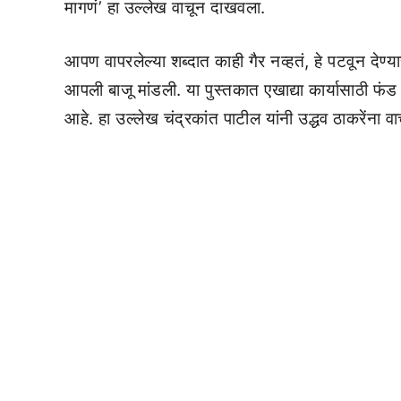
मागणं’ हा उल्लेख वाचून दाखवला.
आपण वापरलेल्या शब्दात काही गैर नव्हतं, हे पटवून देण्
आपली बाजू मांडली. या पुस्तकात एखाद्या कार्यासाठी फ
आहे. हा उल्लेख चंद्रकांत पाटील यांनी उद्धव ठाकरेंना 