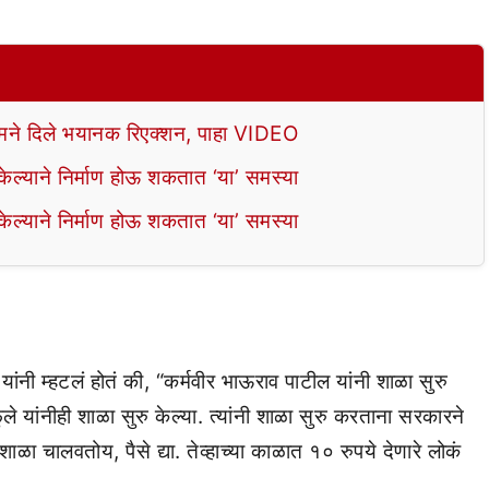
े दिले भयानक रिएक्शन, पाहा VIDEO
ल्याने निर्माण होऊ शकतात ‘या’ समस्या
ल्याने निर्माण होऊ शकतात ‘या’ समस्या
ांनी म्हटलं होतं की, “कर्मवीर भाऊराव पाटील यांनी शाळा सुरु
े यांनीही शाळा सुरु केल्या. त्यांनी शाळा सुरु करताना सरकारने
ाळा चालवतोय, पैसे द्या. तेव्हाच्या काळात १० रुपये देणारे लोकं