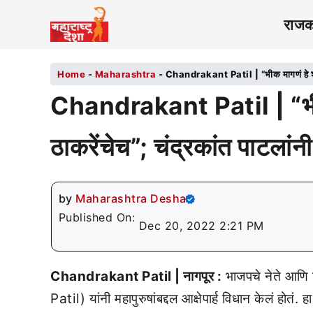
राज
Home
-
Maharashtra
-
Chandrakant Patil | “भीक मागणं हे शब्द प
Chandrakant Patil | “भीक 
ठाकरेंचेच”; चंद्रकांत पाटलांनी 
by
Maharashtra Desha
Published On:
Dec 20, 2022 2:21 PM
Chandrakant Patil | नागपूर :
भाजपचे नेते आणि 
Patil) यांनी महापुरुषांबद्दल आक्षेपार्ह विधान केलं होतं. 