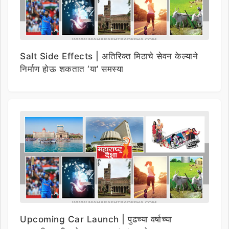
Salt Side Effects | अतिरिक्त मिठाचे सेवन केल्याने
निर्माण होऊ शकतात ‘या’ समस्या
Upcoming Car Launch | पुढच्या वर्षाच्या