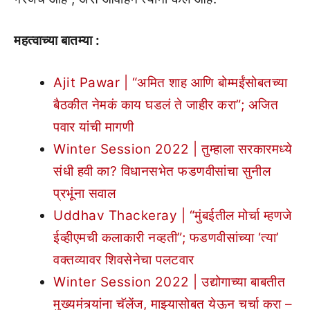
महत्वाच्या बातम्या :
Ajit Pawar | “अमित शाह आणि बोम्मईंसोबतच्या
बैठकीत नेमकं काय घडलं ते जाहीर करा”; अजित
पवार यांची मागणी
Winter Session 2022 | तुम्हाला सरकारमध्ये
संधी हवी का? विधानसभेत फडणवीसांचा सुनील
प्रभूंना सवाल
Uddhav Thackeray | “मुंबईतील मोर्चा म्हणजे
ईव्हीएमची कलाकारी नव्हती”; फडणवीसांच्या ‘त्या’
वक्तव्यावर शिवसेनेचा पलटवार
Winter Session 2022 | उद्योगाच्या बाबतीत
मुख्यमंत्र्यांना चॅलेंज, माझ्यासोबत येऊन चर्चा करा –