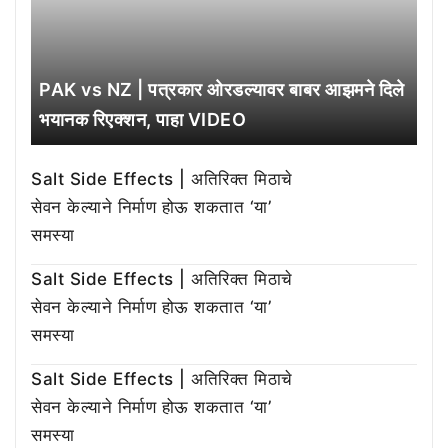
PAK vs NZ | पत्रकार ओरडल्यावर बाबर आझमने दिले
भयानक रिएक्शन, पाहा VIDEO
Salt Side Effects | अतिरिक्त मिठाचे
सेवन केल्याने निर्माण होऊ शकतात ‘या’
समस्या
Salt Side Effects | अतिरिक्त मिठाचे
सेवन केल्याने निर्माण होऊ शकतात ‘या’
समस्या
Salt Side Effects | अतिरिक्त मिठाचे
सेवन केल्याने निर्माण होऊ शकतात ‘या’
समस्या