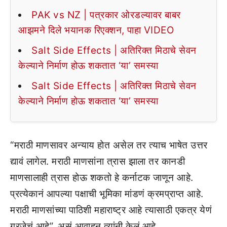
PAK vs NZ | पत्रकार ओरडल्यावर बाबर
आझमने दिले भयानक रिएक्शन, पाहा VIDEO
Salt Side Effects | अतिरिक्त मिठाचे सेवन
केल्याने निर्माण होऊ शकतात ‘या’ समस्या
Salt Side Effects | अतिरिक्त मिठाचे सेवन
केल्याने निर्माण होऊ शकतात ‘या’ समस्या
“मराठी माणसावर अन्याय होत असेल तर त्याच भाषेत उत्तर
द्यावं लागेल. मराठी माणसांना त्रास झाला तर कानडी
माणसालाही त्रास होऊ शकतो हे कर्नाटक जाणून आहे.
प्रत्येकानं आपल्या पक्षाची भूमिका मांडणं क्रमप्राप्त आहे.
मराठी माणसांच्या पाठिशी महाराष्ट्र आहे त्यासाठी एकत्र येणं
गरजेचं आहे”, असं आवाहन त्यांनी केलं आहे.