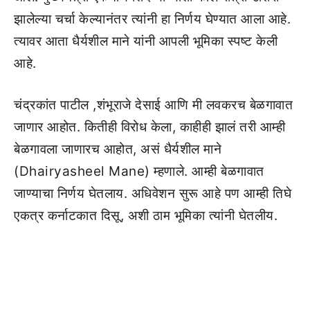
झालेल्या चर्चा केल्यानंतर त्यांनी हा निर्णय घेण्यात आला आहे.
त्यावर आता धैर्यशील माने यांनी आपली भूमिका स्पष्ट केली
आहे.
चंद्रकांत पाटील ,शंभूराजे देसाई आणि मी लवकरच बेळगावात
जाणार आहोत. कितीही विरोध केला, काहीही झालं तरी आम्ही
बेळगावला जाणारच आहोत, असं धैर्यशील माने
(Dhairyasheel Mane) म्हणाले. आम्ही बेळगावात
जाण्याचा निर्णय घेतलाय. अधिवेशन सुरू आहे पण आम्ही तिघे
एकत्र कर्नाटकात दिसू, अशी ठाम भूमिका त्यांनी घेतलीय.