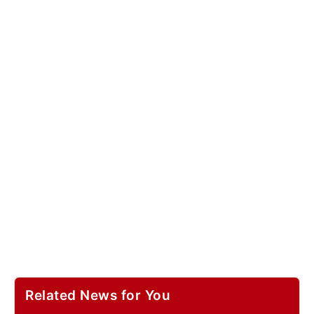
Related News for You