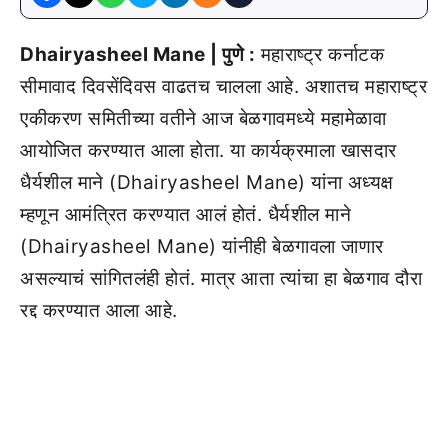
Dhairyasheel Mane | पुणे :
महाराष्ट्र कर्नाटक
सीमावाद दिवसेंदिवस वाढतच चालला आहे. अशातच महाराष्ट्र
एकीकरण समितीच्या वतीने आज बेळगावमध्ये महामेळावा
आयोजित करण्यात आला होता. या कार्यक्रमाला खासदार
धैर्यशील माने (Dhairyasheel Mane) यांना अध्यक्ष
म्हणून आमंत्रित करण्यात आलं होतं. धैर्यशील माने
(Dhairyasheel Mane) यांनीही बेळगावला जाणार
असल्याचं सांगितलंही होतं. मात्र आता त्यांचा हा बेळगाव दौरा
रद्द करण्यात आला आहे.