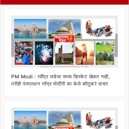
PM Modi : रवींद्र जडेजा सध्या क्रिकेट खेळत नाही,
तरीही पंतप्रधान नरेंद्र मोदींनी का केले कौतुक? वाचा!