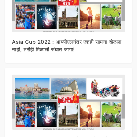
Asia Cup 2022 : आयपीएलनंतर एकही सामना खेळला
नाही, तरीही मिळाली संघात जागा!