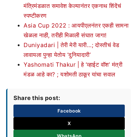
मंत्रिमंडळात समावेश केल्यानंतर एकनाथ शिंदेंचं
स्पष्टीकरण
Asia Cup 2022 : आयपीएलनंतर एकही सामना
खेळला नाही, तरीही मिळाली संघात जागा!
Duniyadari | तेरी मेरी यारी…; दोस्तीचं वेड
लावायला पुन्हा येतोय ‘दुनियादारी’
Yashomati Thakur | हे ‘व्हाईट वॉश’ मंत्री
मंडळ आहे का? ; यशोमती ठाकूर यांचा सवाल
Share this post:
Facebook
X
WhatsApp