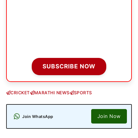
SUBSCRIBE NOW
CRICKET
MARATHI NEWS
SPORTS
Join Now
Join WhatsApp