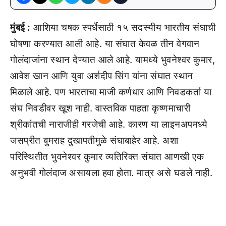
मुंबई :
आशिया चषक स्पर्धेसाठी १५ सदस्यीय भारतीय संघाची
घोषणा करण्यात आली आहे. या संघात केवळ तीन वेगवान
गोलंदाजांना स्थान देण्यात आले आहे. यामध्ये भुवनेश्वर कुमार,
आवेश खान आणि युवा अर्शदीप सिंग यांना संघात स्थान
मिळाले आहे. पण भारताचा माजी कर्णधार आणि निवडकर्ता या
संघ निवडीवर खूश नाही. वास्तविक पाहता कृष्णमाचारी
श्रीकांतची नाराजीही गरजेची आहे. कारण या लाइनअपमध्ये
जसप्रीत बुमराह दुखापतीमुळे संघाबाहेर आहे. अशा
परिस्थितीत भुवनेश्वर कुमार व्यतिरिक्त संघात आणखी एक
अनुभवी गोलंदाज असायला हवा होता. मात्र असे घडले नाही.