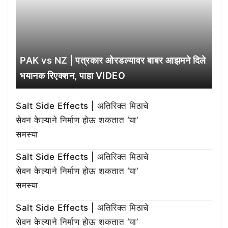
PAK vs NZ | पत्रकार ओरडल्यावर बाबर आझमने दिले
भयानक रिएक्शन, पाहा VIDEO
Salt Side Effects | अतिरिक्त मिठाचे
सेवन केल्याने निर्माण होऊ शकतात ‘या’
समस्या
Salt Side Effects | अतिरिक्त मिठाचे
सेवन केल्याने निर्माण होऊ शकतात ‘या’
समस्या
Salt Side Effects | अतिरिक्त मिठाचे
सेवन केल्याने निर्माण होऊ शकतात ‘या’