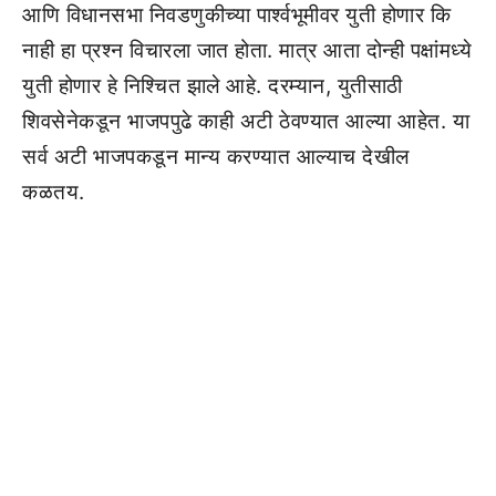
आणि विधानसभा निवडणुकीच्या पार्श्वभूमीवर युती होणार कि
नाही हा प्रश्न विचारला जात होता. मात्र आता दोन्ही पक्षांमध्ये
युती होणार हे निश्चित झाले आहे. दरम्यान, युतीसाठी
शिवसेनेकडून भाजपपुढे काही अटी ठेवण्यात आल्या आहेत. या
सर्व अटी भाजपकडून मान्य करण्यात आल्याच देखील
कळतय.