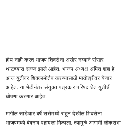
होय नाही करत भाजप शिवसेना अखेर नव्याने संसार
थाटण्यास सज्ज झाले आहेत. भाजप अध्यक्ष अमित शहा हे
आज युतीवर शिक्कामोर्तब करण्यासाठी मातोश्रीवर येणार
आहेत. या भेटीनंतर संयुक्त पत्रकार परिषद घेत युतीची
घोषणा करणार आहेत.
मागील साडेचार बर्षे सत्तेमध्ये राहून देखील शिवसेना
भाजपमध्ये बेबनाव पहायला मिळाला. त्यामुळे आगामी लोकसभा