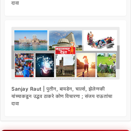
दावा
Sanjay Raut | पुतीन, बायडेन, चार्ल्स, झेलेन्स्की
यांच्याकडून उद्धव ठाकरे कोण विचारणा ; संजय राऊतांचा
दावा