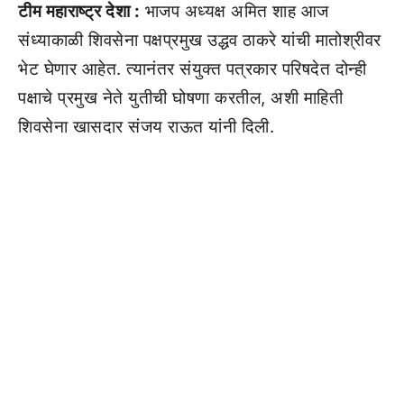
टीम महाराष्ट्र देशा :
भाजप अध्यक्ष अमित शाह आज
संध्याकाळी शिवसेना पक्षप्रमुख उद्धव ठाकरे यांची मातोश्रीवर
भेट घेणार आहेत. त्यानंतर संयुक्त पत्रकार परिषदेत दोन्ही
पक्षाचे प्रमुख नेते युतीची घोषणा करतील, अशी माहिती
शिवसेना खासदार संजय राऊत यांनी दिली.