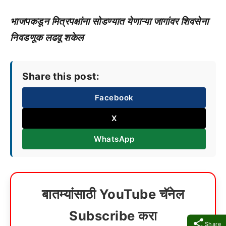
भाजपकडून मित्रपक्षांना सोडण्यात येणाऱ्या जागांवर शिवसेना
निवडणूक लढवू शकेल
Share this post:
Facebook
X
WhatsApp
बातम्यांसाठी YouTube चॅनेल
Subscribe करा
Share