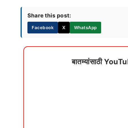
Share this post:
Facebook
X
WhatsApp
बातम्यांसाठी YouT