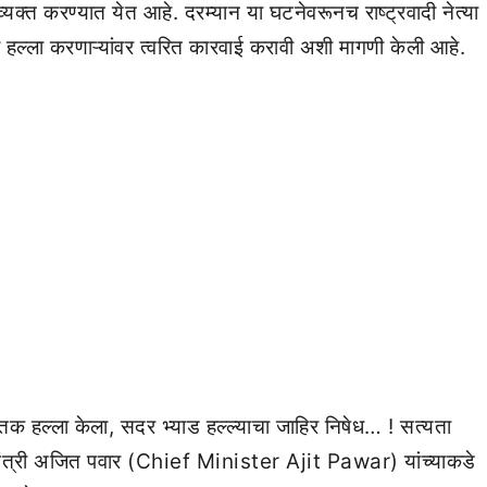
यक्त करण्यात येत आहे. दरम्यान या घटनेवरूनच राष्ट्रवादी नेत्या
ल्ला करणाऱ्यांवर त्वरित कारवाई करावी अशी मागणी केली आहे.
ातक हल्ला केला, सदर भ्याड हल्ल्याचा जाहिर निषेध… ! सत्यता
ख्यमंत्री अजित पवार (Chief Minister Ajit Pawar) यांच्याकडे