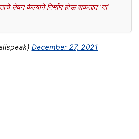
चे सेवन केल्याने निर्माण होऊ शकतात ‘या’
alispeak)
December 27, 2021