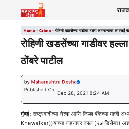
राज
Home
-
Crime
-
रोहिणी खडसेंच्या गाडीवर हल्ला करणाऱ्यांवर कारवाई व्ह
रोहिणी खडसेंच्या गाडीवर हल्ला
ठोंबरे पाटील
by
Maharashtra Desha
Published On:
Dec 28, 2021 8:24 AM
मुंबई:
राष्ट्रवादीच्या नेत्या आणि जिल्हा बँकेच्या मा
Khewalkar))यांच्या वाहनावर काल (२७ डिसेंबर) अज्ञाता