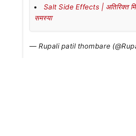
Salt Side Effects | अतिरिक्त मिठा
समस्या
— Rupali patil thombare (@Rup